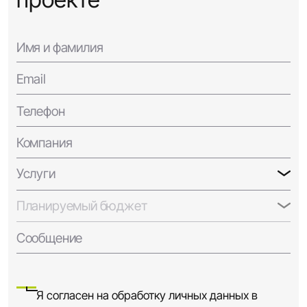
Имя и фамилия
Email
Телефон
Компания
Услуги
Планируемый бюджет
Сообщение
Я согласен на обработку личных данных в