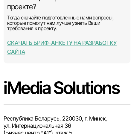
проекте?
Тогда скачайте подготовленные нами вопросы,
которые помогут нам лучше узнать Ваши
требования к проекту.
СКАЧАТЬ БРИФ-АНКЕТУ НА РАЗРАБОТКУ
САЙТА
iMedia Solutions
Республика Беларусь, 220030, г. Минск,
ул. Интернациональная 36
(Бизнес центр “A1”), этаж 5