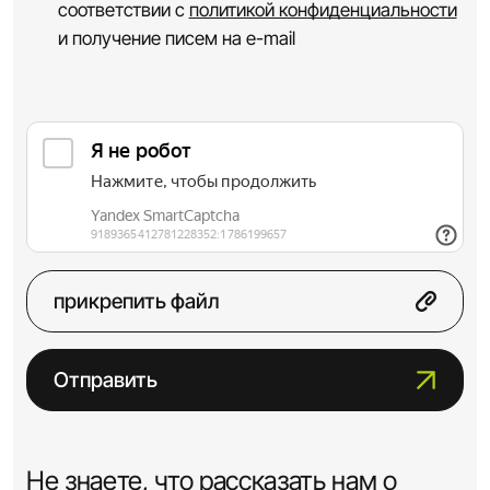
соответствии с
политикой конфиденциальности
и получение писем на e-mail
прикрепить файл
Отправить
Не знаете, что рассказать нам о