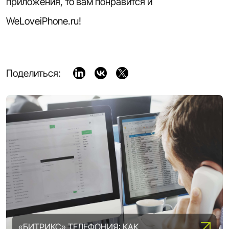
приложения, то вам понравится и
WeLoveiPhone.ru!
Поделиться:
«БИТРИКС» ТЕЛЕФОНИЯ: КАК