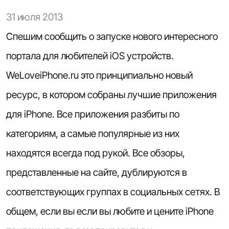
31 июля 2013
Спешим сообщить о запуске нового интересного
портала для любителей iOS устройств.
WeLoveiPhone.ru это принципиально новый
ресурс, в котором собраны лучшие приложения
для iPhone. Все приложения разбиты по
категориям, а самые популярные из них
находятся всегда под рукой. Все обзоры,
представленные на сайте, дублируются в
соответствующих группах в социальных сетях. В
общем, если вы если вы любите и цените iPhone