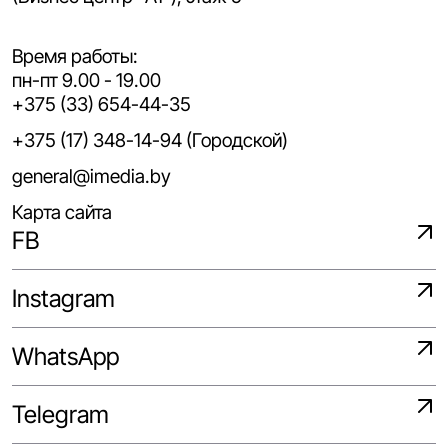
Время работы:
пн-пт 9.00 - 19.00
+375 (33) 654-44-35
+375 (17) 348-14-94 (Городской)
general@imedia.by
Карта сайта
FB
Instagram
WhatsApp
Telegram