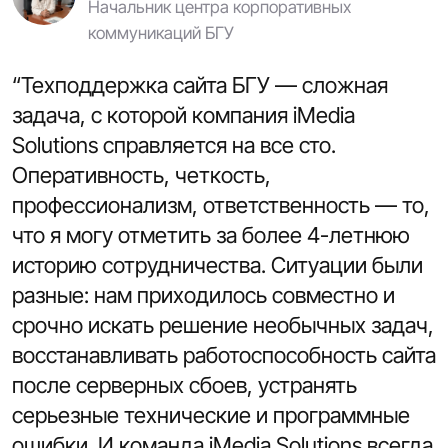
Начальник центра корпоративных
коммуникаций БГУ
“Техподдержка сайта БГУ — сложная
задача, с которой компания iMedia
Solutions справляется на все сто.
Оперативность, четкость,
профессионализм, ответственность — то,
что я могу отметить за более 4-летнюю
историю сотрудничества. Ситуации были
разные: нам приходилось совместно и
срочно искать решение необычных задач,
восстанавливать работоспособность сайта
после серверных сбоев, устранять
серьезные технические и программные
ошибки. И команда iMedia Solutions всегда