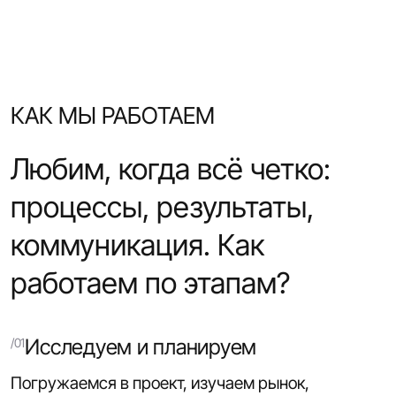
КАК МЫ РАБОТАЕМ
Любим, когда всё четко:
процессы, результаты,
коммуникация. Как
работаем по этапам?
Исследуем и планируем
Погружаемся в проект, изучаем рынок,