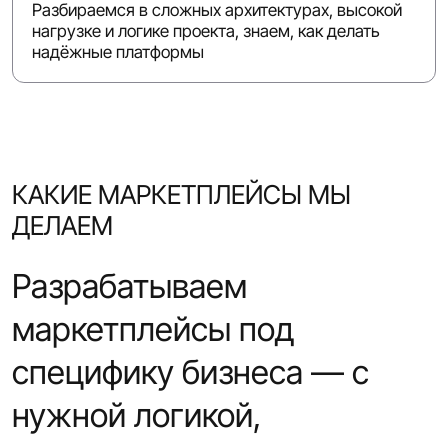
Разбираемся в сложных архитектурах, высокой
нагрузке и логике проекта, знаем, как делать
надёжные платформы
КАКИЕ МАРКЕТПЛЕЙСЫ МЫ
ДЕЛАЕМ
Разрабатываем
маркетплейсы под
специфику бизнеса — с
нужной логикой,