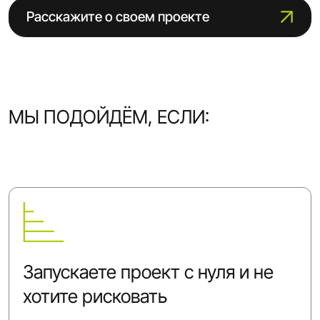
Расскажите о своем проекте
МЫ ПОДОЙДЁМ, ЕСЛИ:
Запускаете проект с нуля и не
хотите рисковать