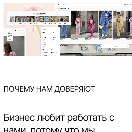
ПОЧЕМУ НАМ ДОВЕРЯЮТ
Бизнес любит работать с
нами, потому что мы