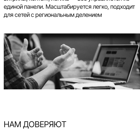
единой панели. Масштабируется легко, подходит
для сетей с региональным делением
НАМ ДОВЕРЯЮТ