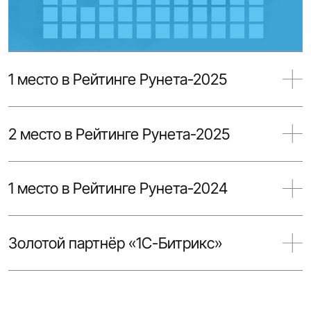
1 место в Рейтинге Байнета-2026
1 место в Рейтинге Рунета-2025
2 место в Рейтинге Рунета-2025
1 место в Рейтинге Рунета-2024
Золотой партнёр «1С-Битрикс»