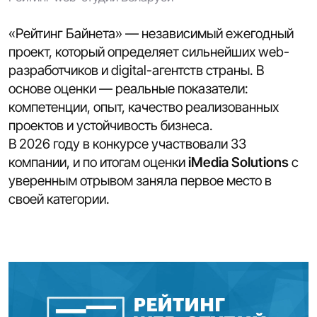
«Рейтинг Байнета» — независимый ежегодный
проект, который определяет сильнейших web-
разработчиков и digital-агентств страны. В
основе оценки — реальные показатели:
компетенции, опыт, качество реализованных
проектов и устойчивость бизнеса.
В 2026 году в конкурсе участвовали 33
компании, и по итогам оценки
iMedia Solution
s
с
уверенным отрывом заняла первое место в
своей категории.