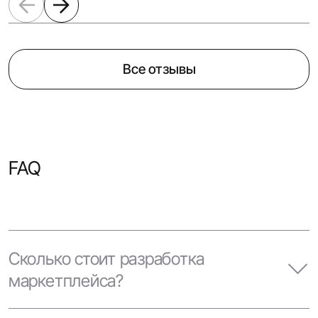
Все отзывы
FAQ
Сколько стоит разработка
маркетплейса?
Зависит от задачи. Если нужен MVP с