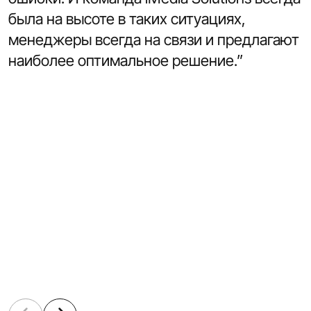
была на высоте в таких ситуациях,
менеджеры всегда на связи и предлагают
наиболее оптимальное решение.”