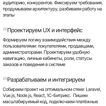
аудиторию, конкурентов. Фиксируем требования,
продумываем архитектуру, разбиваем работу на
этапы
Проектируем UX и интерфейс
Формируем логику взаимодействия между
пользователями: покупателями, продавцами,
администраторами. Проектируем удобную
навигацию, личные кабинеты, роли, статусы
заказов и поведения в системе
Разрабатываем и интегрируем
Собираем проект на оптимальном стеке: Laravel,
Vue.js, Node.js, React, 1С-Битрикс. Пишем
масштабируемый код, подключаем платёжные