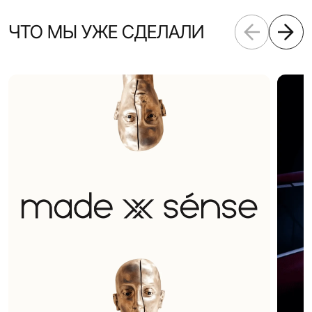
ЧТО МЫ УЖЕ СДЕЛАЛИ