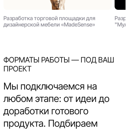
Разработка торговой площадки для
Разра
дизайнерской мебели «MadeSense»
"Мул
ФОРМАТЫ РАБОТЫ — ПОД ВАШ
ПРОЕКТ
Мы подключаемся на
любом этапе: от идеи до
доработки готового
продукта. Подбираем