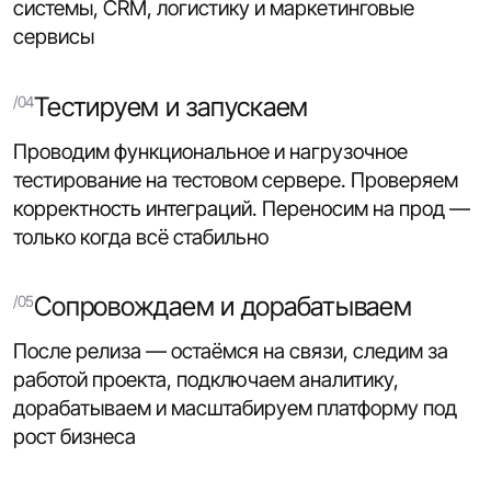
системы, CRM, логистику и маркетинговые
сервисы
Тестируем и запускаем
Проводим функциональное и нагрузочное
тестирование на тестовом сервере. Проверяем
корректность интеграций. Переносим на прод —
только когда всё стабильно
Сопровождаем и дорабатываем
После релиза — остаёмся на связи, следим за
работой проекта, подключаем аналитику,
дорабатываем и масштабируем платформу под
рост бизнеса