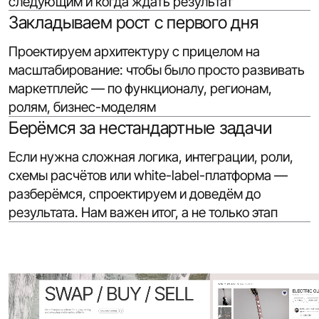
следующим и когда ждать результат
Закладываем рост с первого дня
Проектируем архитектуру с прицелом на
масштабирование: чтобы было просто развивать
маркетплейс — по функционалу, регионам,
ролям, бизнес-моделям
Берёмся за нестандартные задачи
Если нужна сложная логика, интеграции, роли,
схемы расчётов или white-label-платформа —
разберёмся, спроектируем и доведём до
результата. Нам важен итог, а не только этап