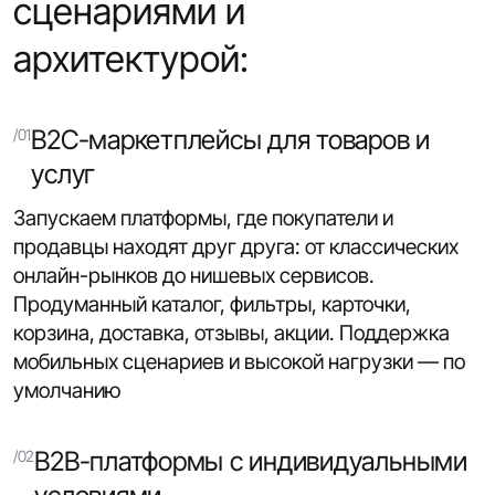
сценариями и
архитектурой:
B2C-маркетплейсы для товаров и
услуг
Запускаем платформы, где покупатели и
продавцы находят друг друга: от классических
онлайн-рынков до нишевых сервисов.
Продуманный каталог, фильтры, карточки,
корзина, доставка, отзывы, акции. Поддержка
мобильных сценариев и высокой нагрузки — по
умолчанию
B2B-платформы с индивидуальными