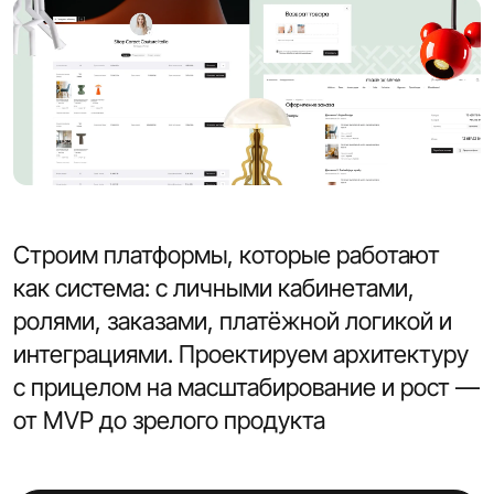
Строим платформы, которые работают
как система: с личными кабинетами,
ролями, заказами, платёжной логикой и
интеграциями. Проектируем архитектуру
с прицелом на масштабирование и рост —
от MVP до зрелого продукта