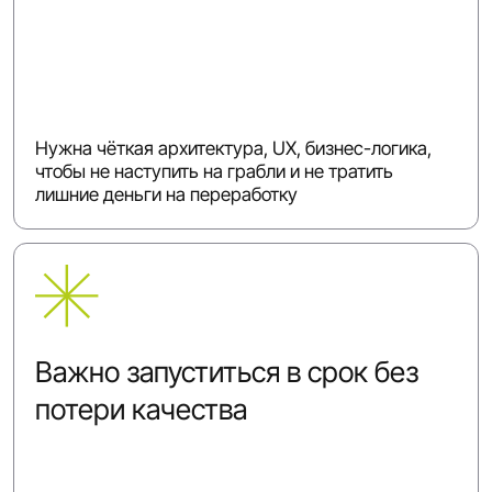
Нужна чёткая архитектура, UX, бизнес-логика,
чтобы не наступить на грабли и не тратить
лишние деньги на переработку
Важно запуститься в срок без
потери качества