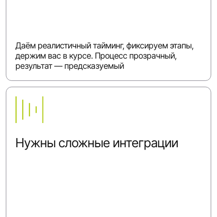
Даём реалистичный тайминг, фиксируем этапы,
держим вас в курсе. Процесс прозрачный,
результат — предсказуемый
Нужны сложные интеграции