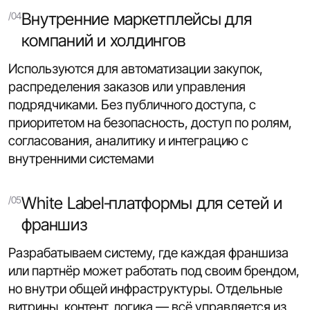
Внутренние маркетплейсы для
компаний и холдингов
Используются для автоматизации закупок,
распределения заказов или управления
подрядчиками. Без публичного доступа, с
приоритетом на безопасность, доступ по ролям,
согласования, аналитику и интеграцию с
внутренними системами
White Label‑платформы для сетей и
франшиз
Разрабатываем систему, где каждая франшиза
или партнёр может работать под своим брендом,
но внутри общей инфраструктуры. Отдельные
витрины, контент, логика — всё управляется из