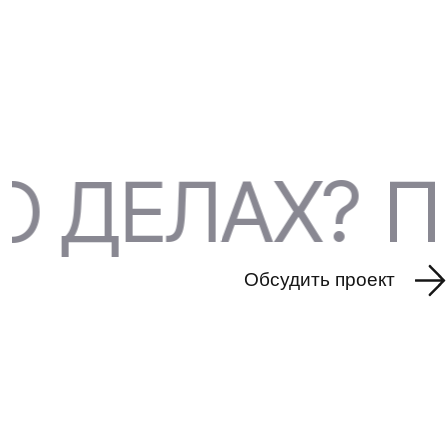
ДЕЛАХ?
ПО
Обсудить проект