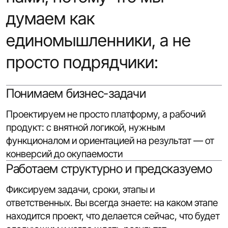
думаем как
единомышленники, а не
просто подрядчики:
Понимаем бизнес-задачи
Проектируем не просто платформу, а рабочий
продукт: с внятной логикой, нужным
функционалом и ориентацией на результат — от
конверсий до окупаемости
Работаем структурно и предсказуемо
Фиксируем задачи, сроки, этапы и
ответственных. Вы всегда знаете: на каком этапе
находится проект, что делается сейчас, что будет