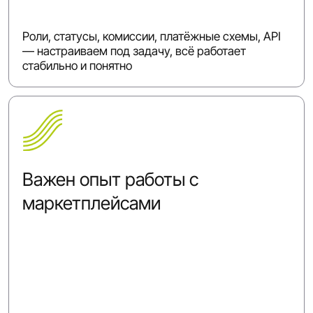
Роли, статусы, комиссии, платёжные схемы, API
— настраиваем под задачу, всё работает
стабильно и понятно
Важен опыт работы с
маркетплейсами