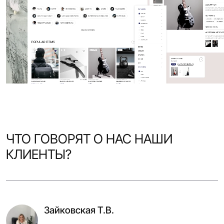
ЧТО ГОВОРЯТ О НАС НАШИ
КЛИЕНТЫ?
Зайковская Т.В.