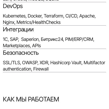
DevOps
Kubernetes, Docker, Terraform, CI/CD, Apache,
Nginx, Metrics/HealthChecks
Интеграции
1С, SAP, Saperion, Битрикс24, PIM/ERP/CRM,
Marketplaces, APIs
Безопасность
SSL/TLS, OWASP, XDR, Hashicorp Vault, Multifactor
authentication, Firewall
КАК МЫ РАБОТАЕМ