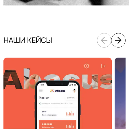
НАШИ КЕЙСЫ