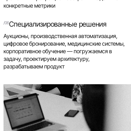
конкретные метрики
Специализированные решения
Аукционы, производственная автоматизация,
цифровое бронирование, медицинские системы,
корпоративное обучение — погружаемся в
задачу, проектируем архитектуру,
разрабатываем продукт