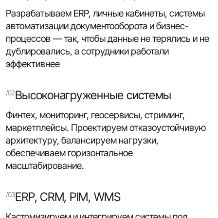
Разрабатываем ERP, личные кабинеты, системы
автоматизации документооборота и бизнес-
процессов — так, чтобы данные не терялись и не
дублировались, а сотрудники работали
эффективнее
Высоконагруженные системы
Финтех, мониторинг, геосервисы, стриминг,
маркетплейсы. Проектируем отказоустойчивую
архитектуру, балансируем нагрузки,
обеспечиваем горизонтальное
масштабирование.
ERP, CRM, PIM, WMS
Кастомизируем и интегрируем системы под