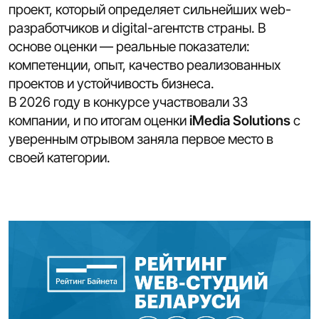
проект, который определяет сильнейших web-
разработчиков и digital-агентств страны. В
основе оценки — реальные показатели:
компетенции, опыт, качество реализованных
проектов и устойчивость бизнеса.
В 2026 году в конкурсе участвовали 33
компании, и по итогам оценки
iMedia Solution
s
с
уверенным отрывом заняла первое место в
своей категории.