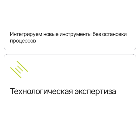
Интегрируем новые инструменты без остановки
процессов
Технологическая экспертиза