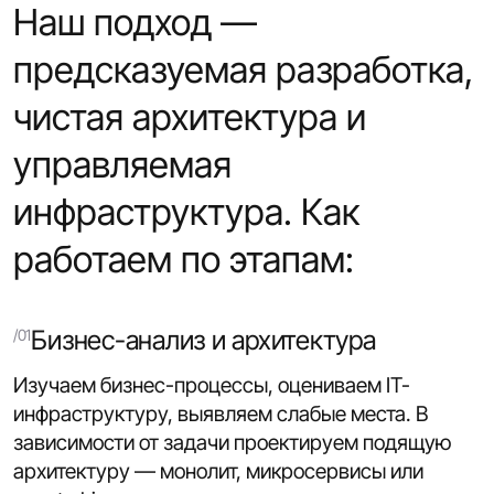
Наш подход —
предсказуемая разработка,
чистая архитектура и
управляемая
инфраструктура. Как
работаем по этапам:
Бизнес-анализ и архитектура
Изучаем бизнес-процессы, оцениваем IT-
инфраструктуру, выявляем слабые места. В
зависимости от задачи проектируем подящую
архитектуру — монолит, микросервисы или