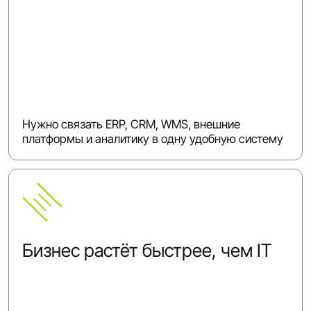
Нужно связать ERP, CRM, WMS, внешние
платформы и аналитику в одну удобную систему
Бизнес растёт быстрее, чем IT