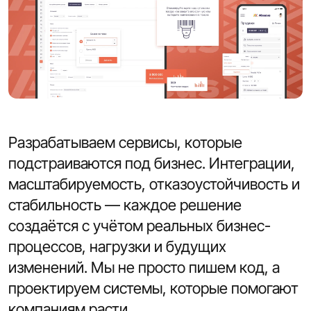
Разрабатываем сервисы, которые
подстраиваются под бизнес. Интеграции,
масштабируемость, отказоустойчивость и
стабильность — каждое решение
создаётся с учётом реальных бизнес-
процессов, нагрузки и будущих
изменений. Мы не просто пишем код, а
проектируем системы, которые помогают
компаниям расти