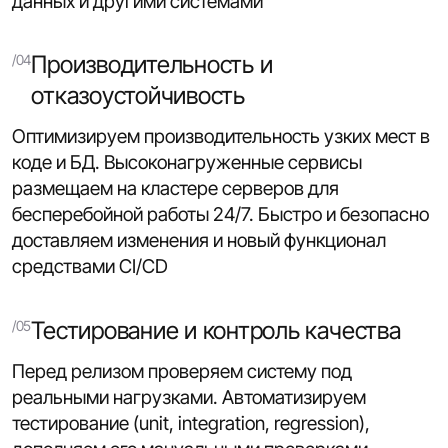
данных и другими системами
Производительность и
отказоустойчивость
Оптимизируем производительность узких мест в
коде и БД. Высоконагруженные сервисы
размещаем на кластере серверов для
бесперебойной работы 24/7. Быстро и безопасно
доставляем изменения и новый функционал
средствами CI/CD
Тестирование и контроль качества
Перед релизом проверяем систему под
реальными нагрузками. Автоматизируем
тестирование (unit, integration, regression),