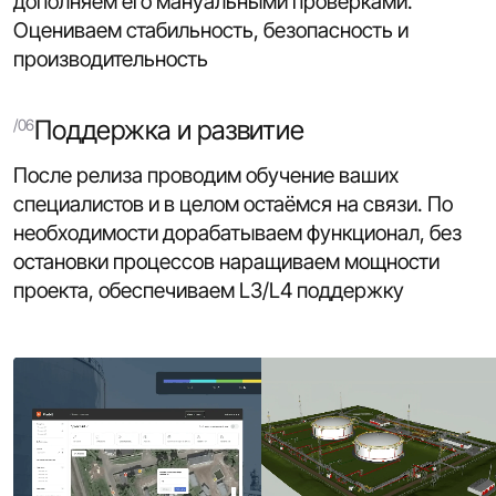
дополняем его мануальными проверками.
Оцениваем стабильность, безопасность и
производительность
Поддержка и развитие
После релиза проводим обучение ваших
специалистов и в целом остаёмся на связи. По
необходимости дорабатываем функционал, без
остановки процессов наращиваем мощности
проекта, обеспечиваем L3/L4 поддержку