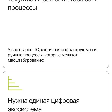
процессы
У вас старое ПО, хаотичная инфраструктура и
ручные процессы, которые мешают
масштабированию
Нужна единая цифровая
экосистема