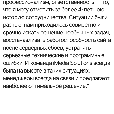
профессионализм, ответственность — то,
что я могу отметить за более 4-летнюю
историю сотрудничества. Ситуации были
разные: нам приходилось совместно и
срочно искать решение необычных задач,
восстанавливать работоспособность сайта
после серверных сбоев, устранять
серьезные технические и программные
ошибки. И команда iMedia Solutions всегда
была на высоте в таких ситуациях,
менеджеры всегда на связи и предлагают
наиболее оптимальное решение.”