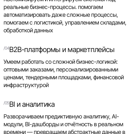
реальные бизнес-процессы. помогаем
автоматизировать даже сложные процессы,
помогаем с логистикой, управлением складами,
обработкой данных
B2B-платформы и маркетплейсы
Умеем работать со сложной бизнес-логикой:
оптовыми заказами, персонализированными
ценами, тендерными площадками, финансовой
инфраструктурой
BI и аналитика
Разворачиваем предиктивную аналитику, AI-
модули, BI-дашборды и отчётность в реальном
времени — превращаем абстрактные данные в