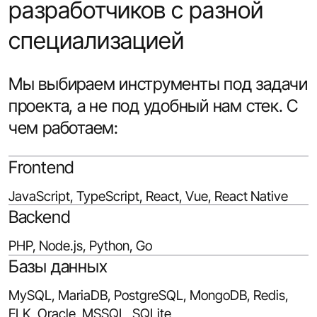
разработчиков с разной
специализацией
Мы выбираем инструменты под задачи
проекта, а не под удобный нам стек. С
чем работаем:
Frontend
JavaScript, TypeScript, React, Vue, React Native
Backend
PHP, Node.js, Python, Go
Базы данных
MySQL, MariaDB, PostgreSQL, MongoDB, Redis,
ELK, Oracle, MSSQL, SQLite