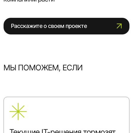
Расскажите о своем проекте
МЫ ПОМОЖЕМ, ЕСЛИ
Текущие IT-решения тормозят