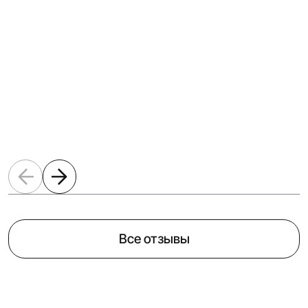
Все отзывы