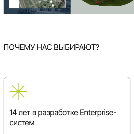
ПОЧЕМУ НАС ВЫБИРАЮТ?
14 лет в разработке Enterprise-
систем