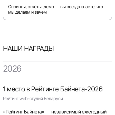
Спринты, отчёты, демо — вы всегда знаете, что
мы делаем и зачем
НАШИ НАГРАДЫ
2026
1 место в Рейтинге Байнета-2026
Рейтинг web-студий Беларуси
«Рейтинг Байнета» — независимый ежегодный