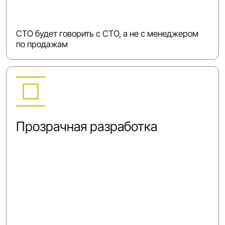
CTO будет говорить с CTO, а не с менеджером
по продажам
Прозрачная разработка