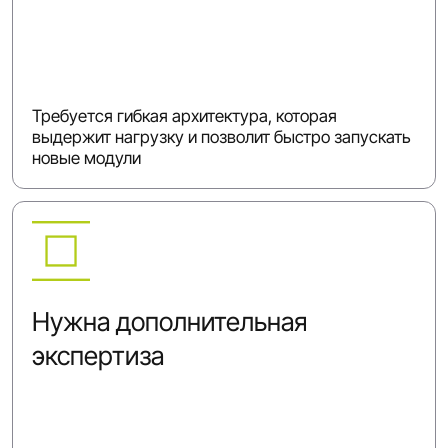
Требуется гибкая архитектура, которая
выдержит нагрузку и позволит быстро запускать
новые модули
Нужна дополнительная
экспертиза