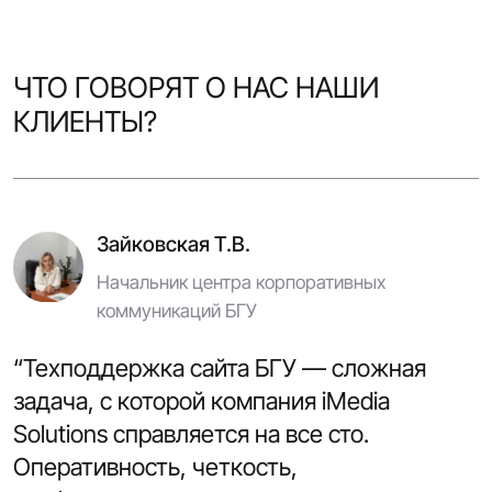
ЧТО ГОВОРЯТ О НАС НАШИ
КЛИЕНТЫ?
Зайковская Т.В.
Начальник центра корпоративных
коммуникаций БГУ
“Техподдержка сайта БГУ — сложная
задача, с которой компания iMedia
Solutions справляется на все сто.
Оперативность, четкость,