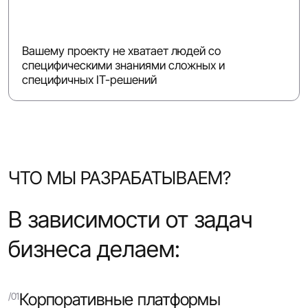
Вашему проекту не хватает людей со
специфическими знаниями сложных и
специфичных IT-решений
ЧТО МЫ РАЗРАБАТЫВАЕМ?
В зависимости от задач
бизнеса делаем:
Корпоративные платформы