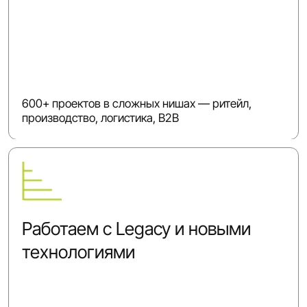
600+ проектов в сложных нишах — ритейл,
производство, логистика, B2B
Работаем с Legacy и новыми
технологиями