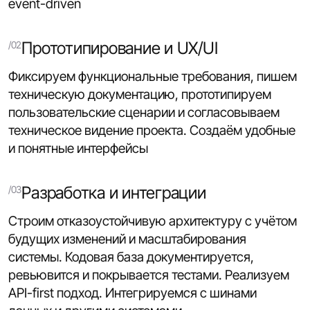
event-driven
Прототипирование и UX/UI
Фиксируем функциональные требования, пишем
техническую документацию, прототипируем
пользовательские сценарии и согласовываем
техническое видение проекта. Создаём удобные
и понятные интерфейсы
Разработка и интеграции
Строим отказоустойчивую архитектуру с учётом
будущих изменений и масштабирования
системы. Кодовая база документируется,
ревьювится и покрывается тестами. Реализуем
API-first подход. Интегрируемся с шинами