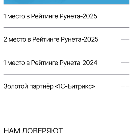
1 место в Рейтинге Байнета-2026
1 место в Рейтинге Рунета-2025
2 место в Рейтинге Рунета-2025
1 место в Рейтинге Рунета-2024
Золотой партнёр «1С-Битрикс»
НАМ ДОВЕРЯЮТ