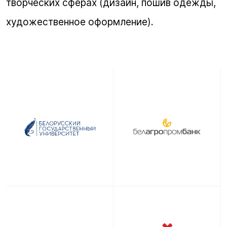
творческих сферах (дизайн, пошив одежды,
художественное оформление).