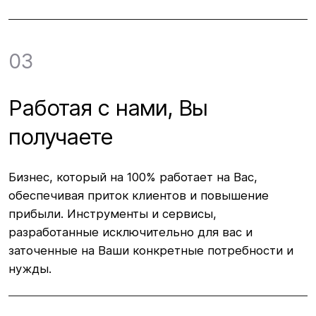
03
Работая с нами, Вы
получаете
Бизнес, который на 100% работает на Вас,
обеспечивая приток клиентов и повышение
прибыли. Инструменты и сервисы,
разработанные исключительно для вас и
заточенные на Ваши конкретные потребности и
нужды.