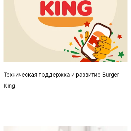
Техническая поддержка и развитие Burger
King