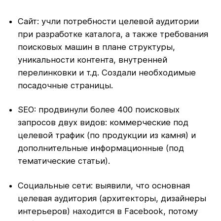
Сайт: учли потребности целевой аудитории
при разработке каталога, а также требования
поисковых машин в плане структуры,
уникальности контента, внутренней
перелинковки и т.д. Создали необходимые
посадочные страницы.
SEO: продвинули более 400 поисковых
запросов двух видов: коммерческие под
целевой трафик (по продукции из камня) и
дополнительные информационные (под
тематические статьи).
Социальные сети: выявили, что основная
целевая аудитория (архитекторы, дизайнеры
интерьеров) находится в Facebook, потому