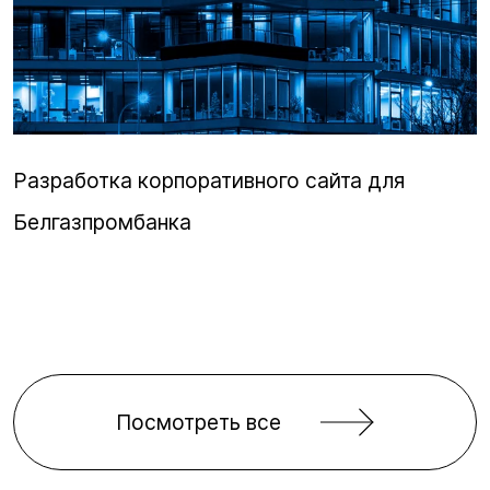
Разработка корпоративного сайта для
Белгазпромбанка
Посмотреть все