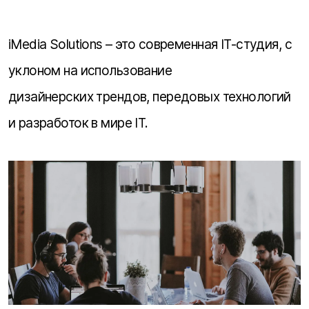
iMedia Solutions – это современная IT-студия, с
уклоном на использование
дизайнерских трендов, передовых технологий
и разработок в мире IT.