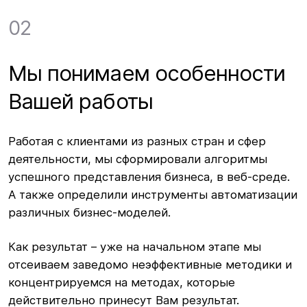
02
Мы понимаем особенности
Вашей работы
Работая с клиентами из разных стран и сфер
деятельности, мы сформировали алгоритмы
успешного представления бизнеса, в веб-среде.
А также определили инструменты автоматизации
различных бизнес-моделей.
Как результат – уже на начальном этапе мы
отсеиваем заведомо неэффективные методики и
концентрируемся на методах, которые
действительно принесут Вам результат.