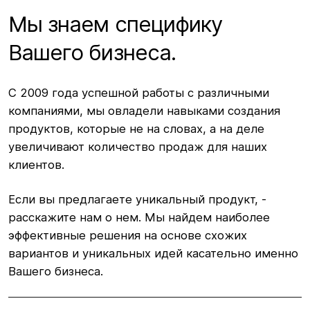
Мы знаем специфику
Вашего бизнеса.
С 2009 года успешной работы с различными
компаниями, мы овладели навыками создания
продуктов, которые не на словах, а на деле
увеличивают количество продаж для наших
клиентов.
Если вы предлагаете уникальный продукт, -
расскажите нам о нем. Мы найдем наиболее
эффективные решения на основе схожих
вариантов и уникальных идей касательно именно
Вашего бизнеса.