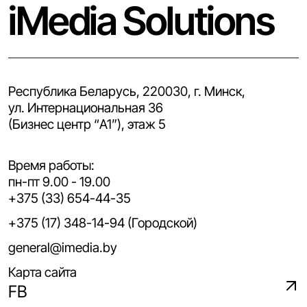
iMedia Solutions
Республика Беларусь, 220030, г. Минск,
ул. Интернациональная 36
(Бизнес центр “A1”), этаж 5
Время работы:
пн-пт 9.00 - 19.00
+375 (33) 654-44-35
+375 (17) 348-14-94 (Городской)
general@imedia.by
Карта сайта
FB