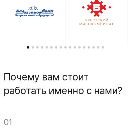
Почему вам стоит
работать именно с нами?
01