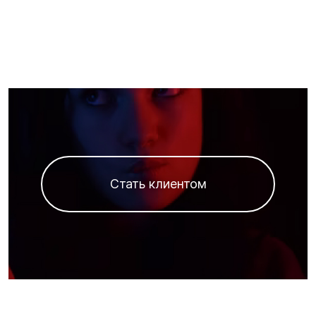
Стать клиентом