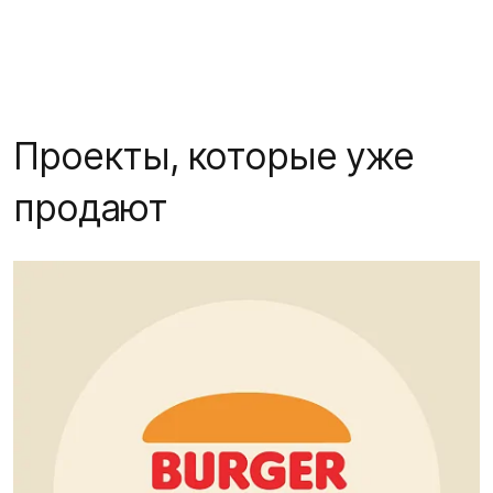
Проекты, которые уже
продают