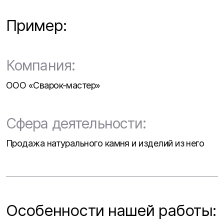
Пример:
Компания:
ООО «Сварок-мастер»
Сфера деятельности:
Продажа натурального камня и изделий из него
Особенности нашей работы: