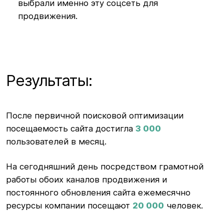
выбрали именно эту соцсеть для
продвижения.
Результаты:
После первичной поисковой оптимизации
посещаемость сайта достигла
3 000
пользователей в месяц.
На сегодняшний день посредством грамотной
работы обоих каналов продвижения и
постоянного обновления сайта ежемесячно
ресурсы компании посещают
20 000
человек.