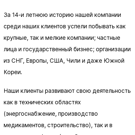
За 14-и летнюю историю нашей компании
среди наших клиентов успели побывать как
крупные, так и мелкие компании; частные
лица и государственный бизнес; организации
из СНГ, Европы, США, Чили и даже Южной
Кореи.
Наши клиенты развивают свою деятельность
как в технических областях
(энергоснабжение, производство
медикаментов, строительство), так и в