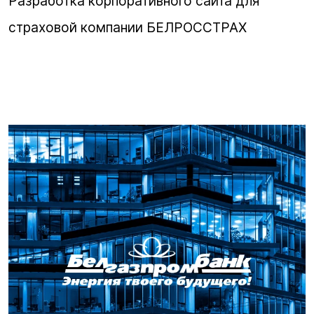
Разработка корпоративного сайта для
страховой компании БЕЛРОССТРАХ