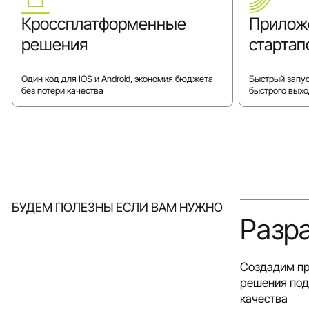
Кроссплатформенные
Прилож
решения
стартап
Один код для IOS и Android, экономия бюджета
Быстрый запус
без потери качества
быстрого выхо
БУДЕМ ПОЛЕЗНЫ ЕСЛИ ВАМ НУЖНО
Разр
Создадим пр
решения под 
качества