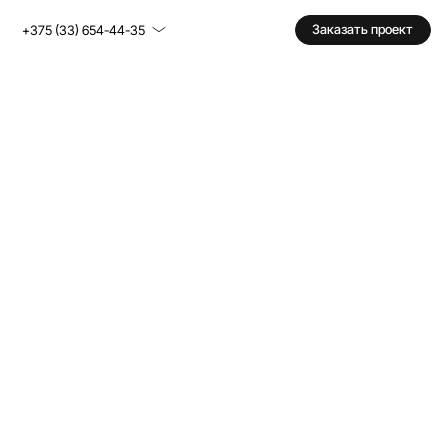
Заказать проект
+375 (33) 654-44-35