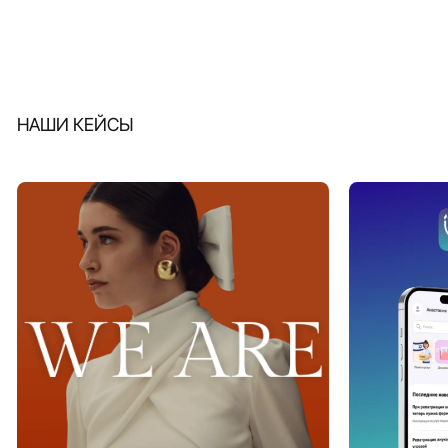
НАШИ КЕЙСЫ