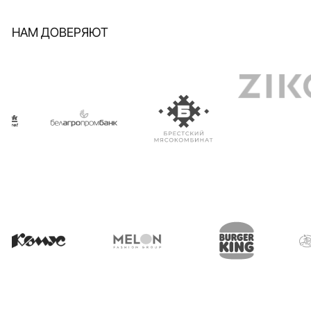
Расскажите 
НАМ ДОВЕРЯЮТ