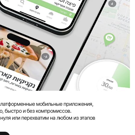
платформенные мобильные приложения,
о, быстро и без компромиссов.
нуля или перехватим на любом из этапов