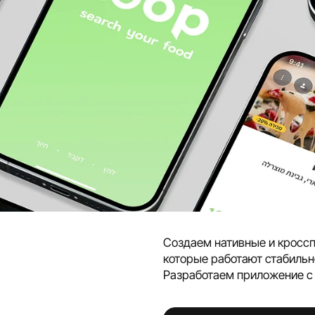
Создаем нативные и кросс
которые работают стабильн
Разработаем приложение с 