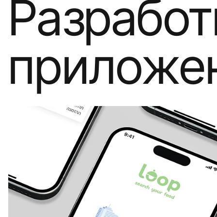
Разработ
приложе