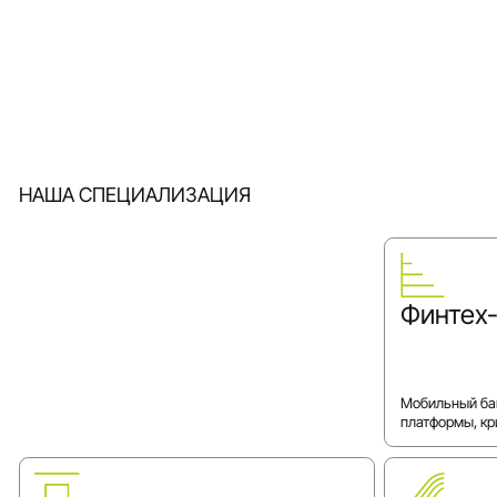
НАША СПЕЦИАЛИЗАЦИЯ
Финтех
Мобильный бан
платформы, к