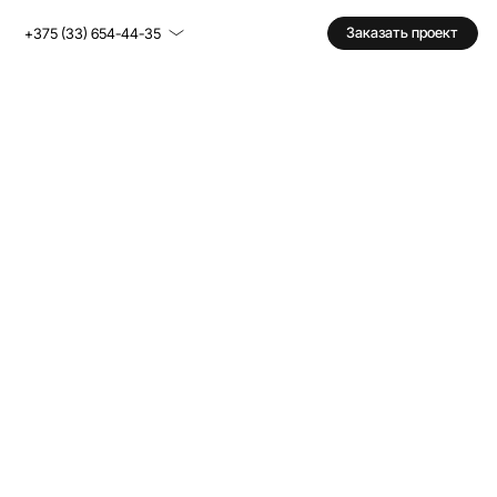
Заказать проект
+375 (33) 654-44-35