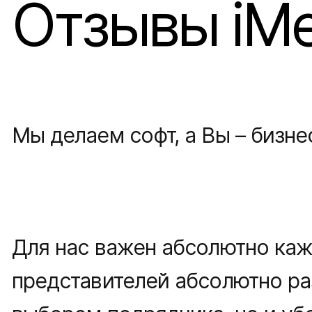
Отзывы iMed
Мы делаем софт, а Вы – бизне
Для нас важен абсолютно каж
представителей абсолютно ра