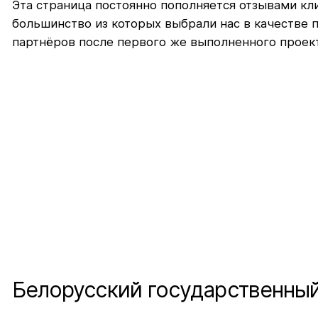
Эта страница постоянно пополняется отзывами кл
большинство из которых выбрали нас в качестве 
партнёров после первого же выполненного проект
Белорусский государственный