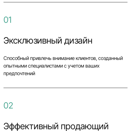
01
Эксклюзивный дизайн
Способный привлечь внимание клиентов, созданный
опытными специалистами с учетом ваших
предпочтений
02
Эффективный продающий