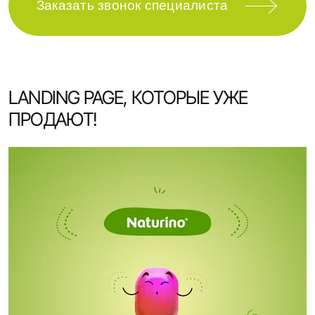
Заказать звонок специалиста
LANDING PAGE, КОТОРЫЕ УЖЕ
ПРОДАЮТ!