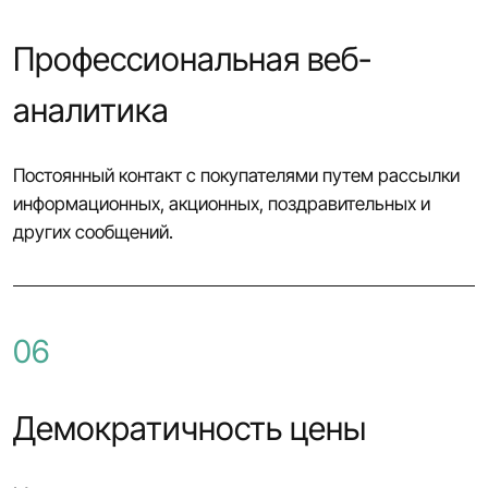
Профессиональная веб-
аналитика
Постоянный контакт с покупателями путем рассылки
информационных, акционных, поздравительных и
других сообщений.
06
Демократичность цены