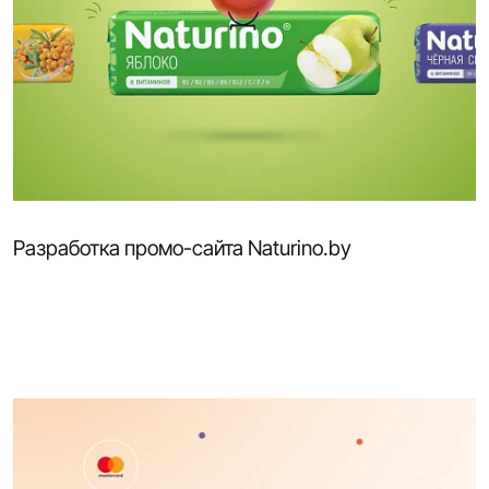
Разработка промо-сайта Naturino.by