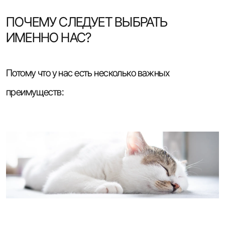
ПОЧЕМУ СЛЕДУЕТ ВЫБРАТЬ
ИМЕННО НАС?
Потому что у нас есть несколько важных
преимуществ: