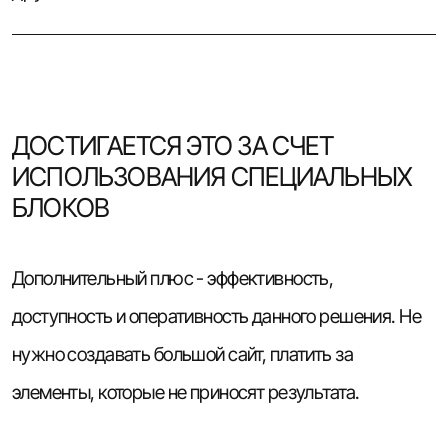
ДОСТИГАЕТСЯ ЭТО ЗА СЧЕТ
ИСПОЛЬЗОВАНИЯ СПЕЦИАЛЬНЫХ
БЛОКОВ
Дополнительный плюс - эффективность,
доступность и оперативность данного решения. Не
нужно создавать большой сайт, платить за
элементы, которые не приносят результата.