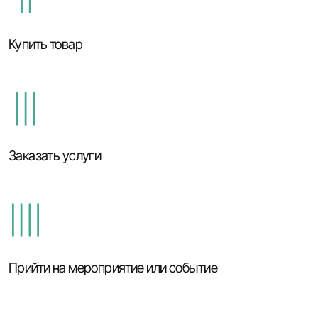
Купить товар
Заказать услуги
Прийти на мероприятие или событие