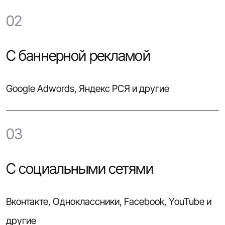
02
С баннерной рекламой
Google Adwords, Яндекс РСЯ и другие
03
С социальными сетями
Вконтакте, Одноклассники, Facebook, YouTube и
другие