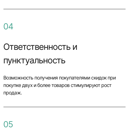
04
Ответственность и
пунктуальность
Возможность получения покупателями скидок при
покупке двух и более товаров стимулируют рост
продаж.
05