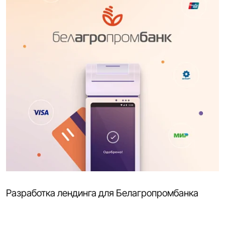
Разработка лендинга для Белагропромбанка