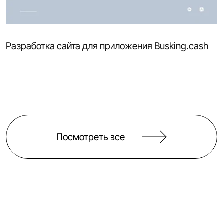
Разработка сайта для приложения Busking.cash
Посмотреть все