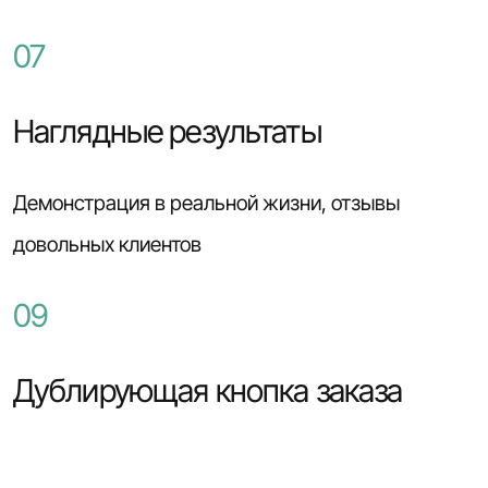
07
Наглядные результаты
Демонстрация в реальной жизни, отзывы
довольных клиентов
09
Дублирующая кнопка заказа