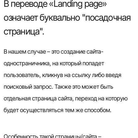
В переводе «Landing page»
означает буквально "посадочная
страница".
В нашем случае – это создание сайта-
одностраничника, на который попадет
пользователь, кликнув на ссылку либо введя
поисковый запрос. Также это может быть
отдельная страница сайта, переход на которую
будет осуществляться тем же способом.
Особенность такой страницы/сайта –