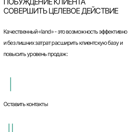
ПОБУЖДЕНИЕ КЛИЕНТА
СОВЕРШИТЬ ЦЕЛЕВОЕ ДЕЙСТВИЕ
Качественный «land» - это возможность эффективно
и без лишних затрат расширить клиентскую базу и
повысить уровень продаж:
Оставить контакты