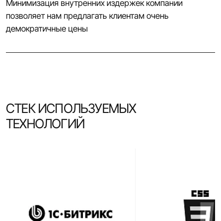
Минимизация внутренних издержек компании
позволяет нам предлагать клиентам очень
демократичные цены
СТЕК ИСПОЛЬЗУЕМЫХ
ТЕХНОЛОГИЙ