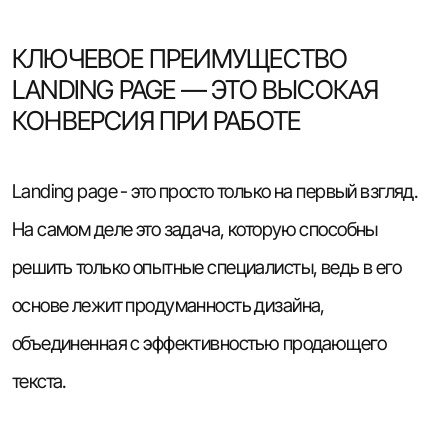
КЛЮЧЕВОЕ ПРЕИМУЩЕСТВО
LANDING PAGE — ЭТО ВЫСОКАЯ
КОНВЕРСИЯ ПРИ РАБОТЕ
Landing page - это просто только на первый взгляд.
На самом деле это задача, которую способны
решить только опытные специалисты, ведь в его
основе лежит продуманность дизайна,
объединенная с эффективностью продающего
текста.