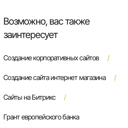
Возможно, вас также
заинтересует
Создание корпоративных сайтов
Создание сайта интернет магазина
Сайты на Битрикс
Грант европейского банка