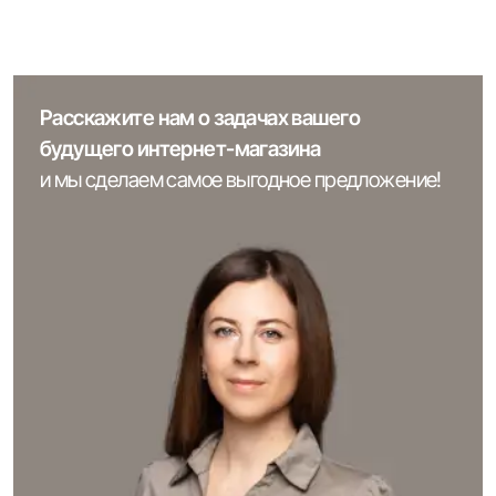
Расскажите нам о задачах вашего
будущего интернет-магазина
и мы сделаем самое выгодное предложение!