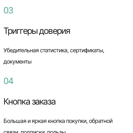
03
Триггеры доверия
Убедительная статистика, сертификаты,
документы
04
Кнопка заказа
Большая и яркая кнопка покупки, обратной
связи, подписки, пользы