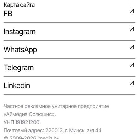
Карта сайта
FB
Instagram
WhatsApp
Telegram
Linkedin
Частное рекламное унитарное предприятие
«Аймедиа Солюшнс».
УНП 191921200.
Почтовый адрес: 220013, г. Минск, а/я 44
© 2009-2026 imedia.by