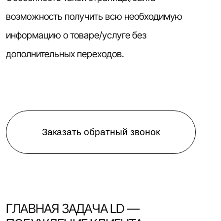
возможность получить всю необходимую
информацию о товаре/услуге без
дополнительных переходов.
Заказать обратный звонок
ГЛАВНАЯ ЗАДАЧА LD —