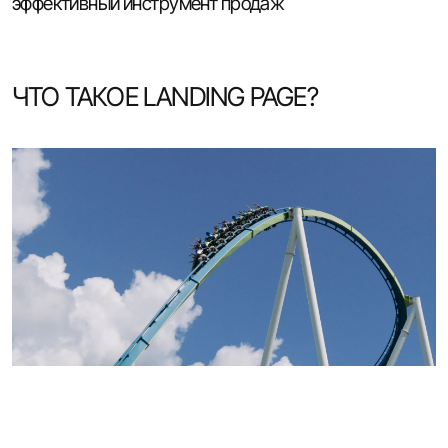
эффективный инструмент продаж
ЧТО ТАКОЕ LANDING PAGE?