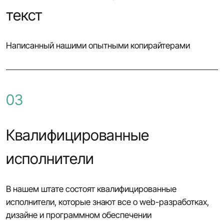
текст
Написанный нашими опытными копирайтерами
03
Квалифицированные
исполнители
В нашем штате состоят квалифицированные
исполнители, которые знают все о web-разработках,
дизайне и программном обеспечении