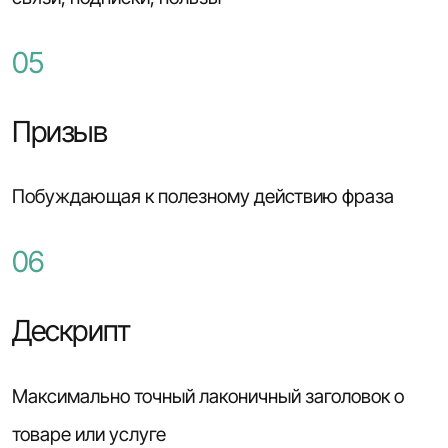
05
Призыв
Побуждающая к полезному действию фраза
06
Дескрипт
Максимально точный лаконичный заголовок о
товаре или услуге