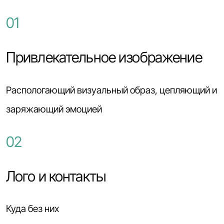
01
Привлекательное изображение
Распологающий визуальный образ, цепляющий и
заряжающий эмоцией
02
Лого и контакты
Куда без них