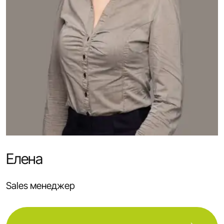
Елена
Sales менеджер