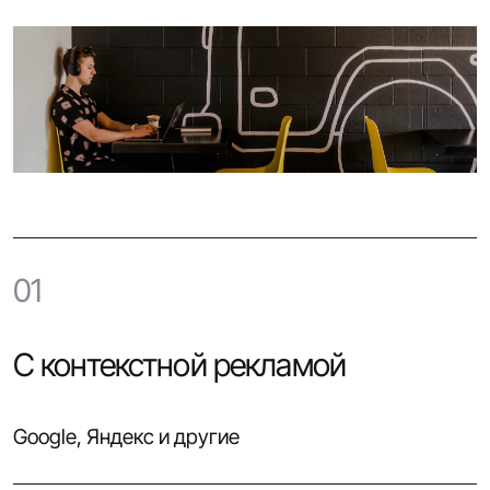
01
С контекстной рекламой
Google, Яндекс и другие