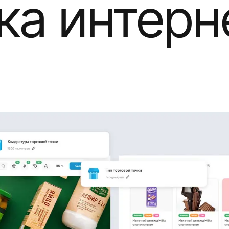
ка интерн