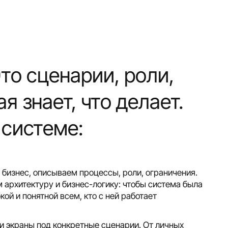
Это сценарии, роли,
я знает, что делает.
 системе:
бизнес, описываем процессы, роли, ограничения.
архитектуру и бизнес-логику: чтобы система была
кой и понятной всем, кто с ней работает
и экраны под конкретные сценарии. От личных