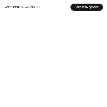
Заказать проект
+375 (33) 654-44-35