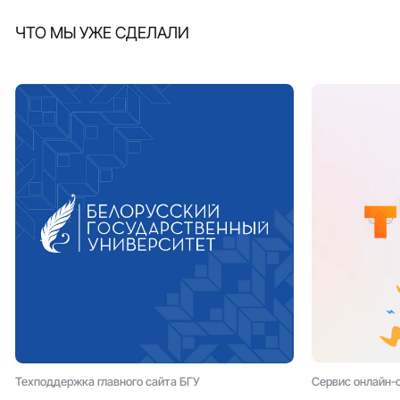
ЧТО МЫ УЖЕ СДЕЛАЛИ
Сервис онлайн-
Техподдержка главного сайта БГУ