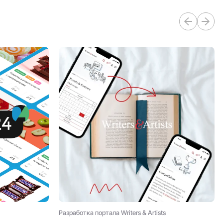
Разработка портала Writers & Artists