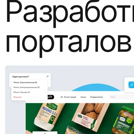
Разработ
порталов