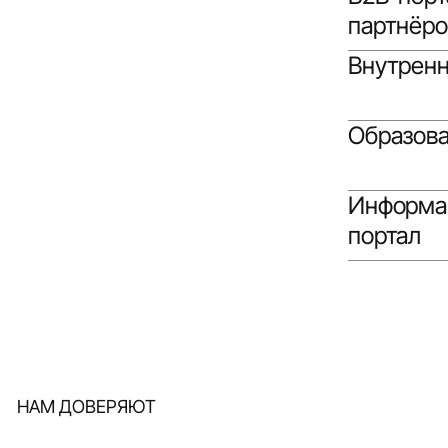
партнёро
Внутренн
Образова
Информа
портал
НАМ ДОВЕРЯЮТ