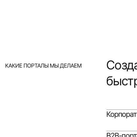
Созд
КАКИЕ ПОРТАЛЫ МЫ ДЕЛАЕМ
быстр
Корпорат
B2B-порт