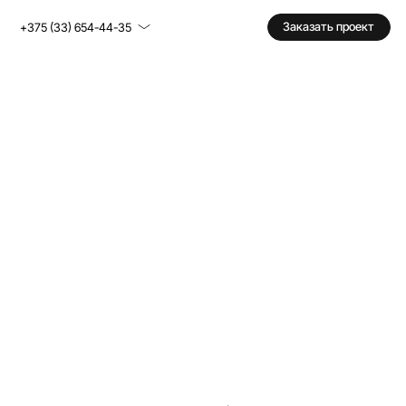
Заказать проект
+375 (33) 654-44-35