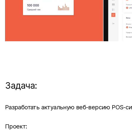
Задача:
Разработать актуальную веб-версию POS-си
Проект: