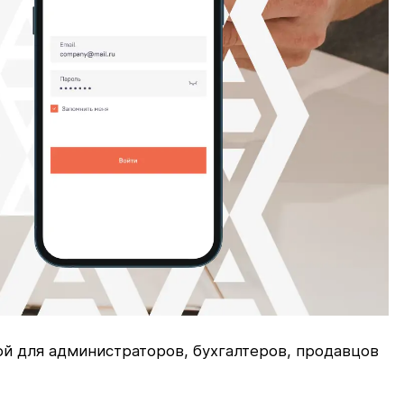
ой для администраторов, бухгалтеров, продавцов