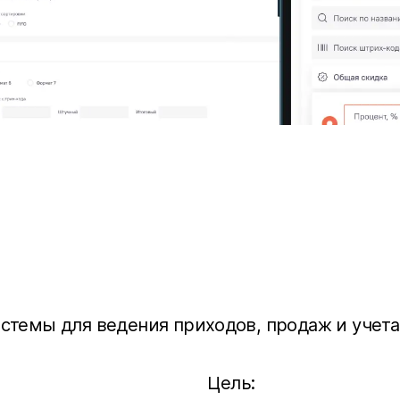
стемы для ведения приходов, продаж и учета 
Цель: