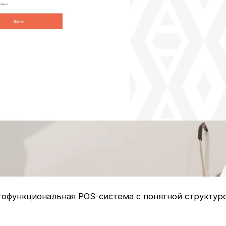
огофункциональная POS-система с понятной структур