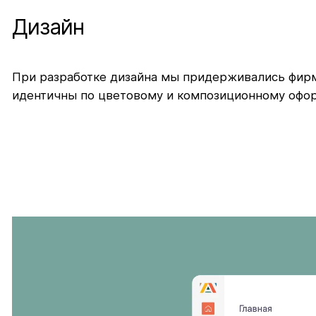
Дизайн
При разработке дизайна мы придерживались фирме
идентичны по цветовому и композиционному офо