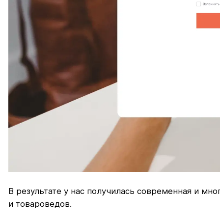
В результате у нас получилась современная и мн
и товароведов.