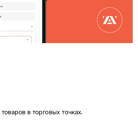
товаров в торговых точках.