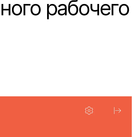
ного рабочего