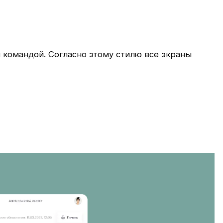
 командой. Согласно этому стилю все экраны