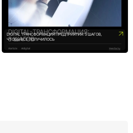
DIGITAL ТРАНСФОРМАЦИЯ ПРЕДПРИЯТИЯ: 5 ШАГОВ,
ЧТОБЫ ВСЕ ПОЛУЧИЛОСЬ