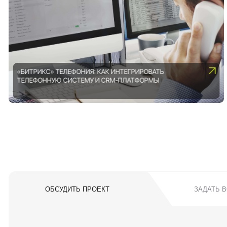
«БИТРИКС» ТЕЛЕФОНИЯ: КАК ИНТЕГРИРОВАТЬ
ТЕЛЕФОННУЮ СИСТЕМУ И CRM-ПЛАТФОРМЫ
ОБСУДИТЬ ПРОЕКТ
ЗАДАТЬ 