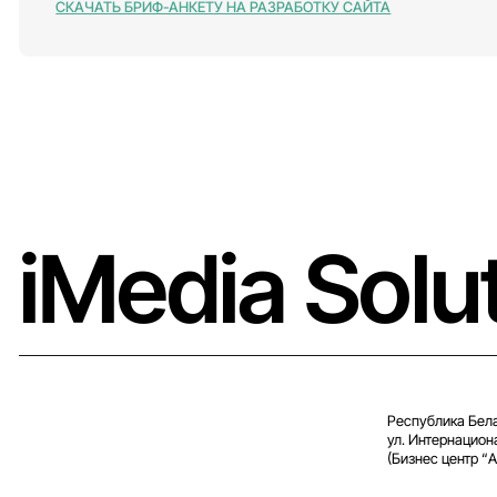
СКАЧАТЬ БРИФ-АНКЕТУ НА РАЗРАБОТКУ САЙТА
iMedia Solu
Республика Бела
ул. Интернацион
(Бизнес центр “A