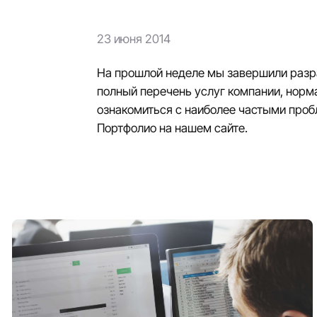
23 июня 2014
На прошлой неделе мы завершили разра
полный перечень услуг компании, норм
ознакомиться с наиболее частыми проб
Портфолио на нашем сайте.