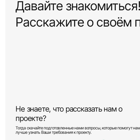
Давайте знакомиться
Расскажите о своём 
Не знаете, что рассказать нам о
проекте?
Тогда скачайте подготовленные нами вопросы, которые помогут на
лучше узнать Ваши требования к проекту.