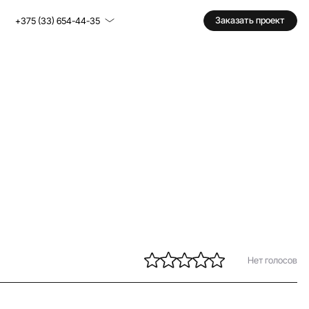
Заказать проект
+375 (33) 654-44-35
Нет голосов