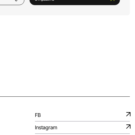
FB
Instagram