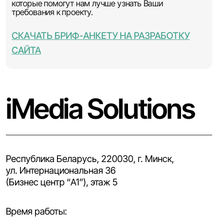
которые помогут нам лучше узнать Ваши
требования к проекту.
СКАЧАТЬ БРИФ-АНКЕТУ НА РАЗРАБОТКУ
САЙТА
iMedia Solutions
Республика Беларусь, 220030, г. Минск,
ул. Интернациональная 36
(Бизнес центр “A1”), этаж 5
Время работы: