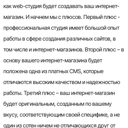
как web-студия будет создавать ваш интернет-
магазин. И начнем мы с плюсов. Первый плюс -
профессиональная студия имеет большой опыт
работы в сфере создания различных сайтов, в
том числе и интернет-магазинов. Второй плюс – в
основу вашего интернет-магазина будет
положена одна из платных CMS, которые
отличаются высоким качеством и надежностью
работы. Третий плюс – ваш интернет-магазин
будет оригинальным, созданным по вашему
вкусу, соответствующим своей специфике, а не
один из сотен ничем не отличающихся друг от