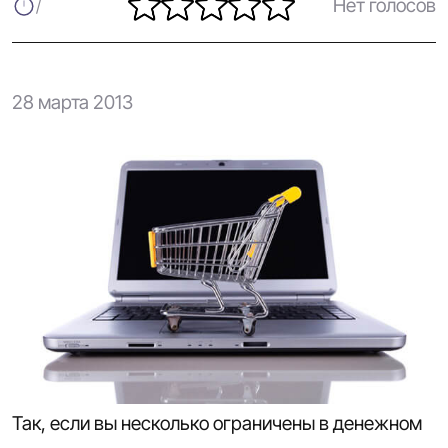
Нет голосов
28 марта 2013
Так, если вы несколько ограничены в денежном