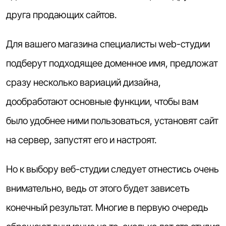
друга продающих сайтов.
Для вашего магазина специалисты web-студии
подберут подходящее доменное имя, предложат
сразу несколько вариаций дизайна,
дообработают основные функции, чтобы вам
было удобнее ними пользоваться, установят сайт
на сервер, запустят его и настроят.
Но к выбору
веб-студии
следует отнестись очень
внимательно, ведь от этого будет зависеть
конечный результат. Многие в первую очередь