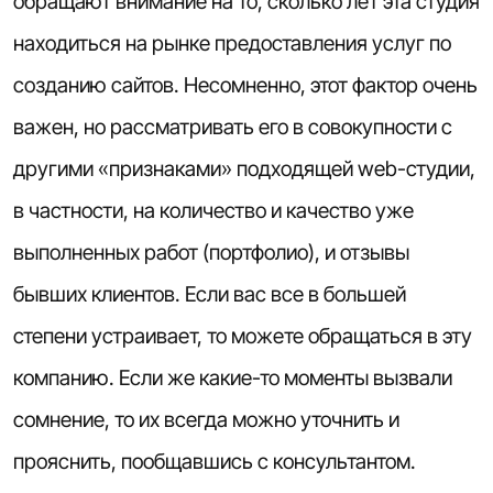
обращают внимание на то, сколько лет эта студия
находиться на рынке предоставления услуг по
созданию сайтов. Несомненно, этот фактор очень
важен, но рассматривать его в совокупности с
другими «признаками» подходящей web-студии,
в частности, на количество и качество уже
выполненных работ (портфолио), и отзывы
бывших клиентов. Если вас все в большей
степени устраивает, то можете обращаться в эту
компанию. Если же какие-то моменты вызвали
сомнение, то их всегда можно уточнить и
прояснить, пообщавшись с консультантом.