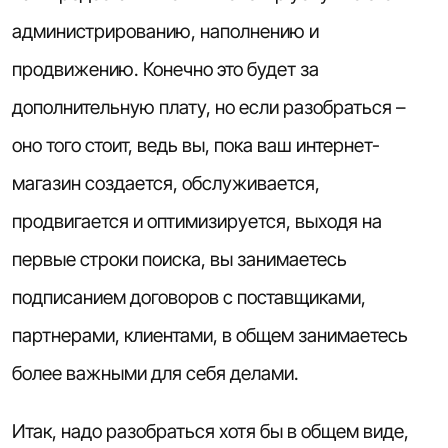
администрированию, наполнению и
продвижению. Конечно это будет за
дополнительную плату, но если разобраться –
оно того стоит, ведь вы, пока ваш интернет-
магазин создается, обслуживается,
продвигается и оптимизируется, выходя на
первые строки поиска, вы занимаетесь
подписанием договоров с поставщиками,
партнерами, клиентами, в общем занимаетесь
более важными для себя делами.
Итак, надо разобраться хотя бы в общем виде,