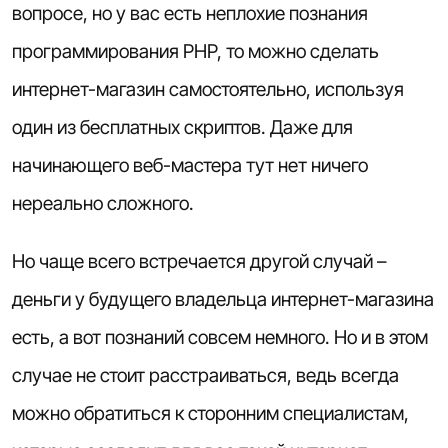
вопросе, но у вас есть неплохие познания
программирования PHP, то можно сделать
интернет-магазин самостоятельно, используя
один из бесплатных скриптов. Даже для
начинающего веб-мастера тут нет ничего
нереально сложного.
Но чаще всего встречается другой случай –
деньги у будущего владельца интернет-магазина
есть, а вот познаний совсем немного. Но и в этом
случае не стоит расстраиваться, ведь всегда
можно обратиться к сторонним специалистам,