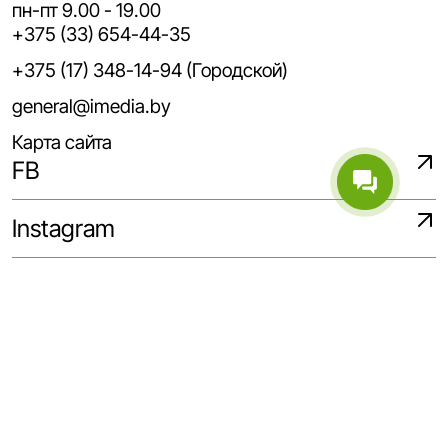
пн-пт 9.00 - 19.00
+375 (33) 654-44-35
+375 (17) 348-14-94 (Городской)
general@imedia.by
Карта сайта
FB
Instagram
WhatsApp
Telegram
Linkedin