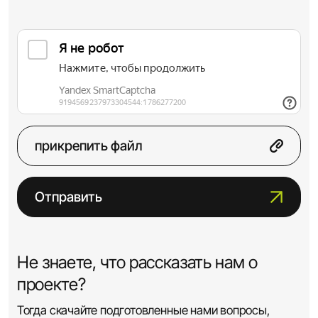
прикрепить файл
Отправить
Не знаете, что рассказать нам о
проекте?
Тогда скачайте подготовленные нами вопросы,