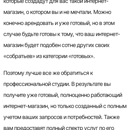
которые создадут для вас такой
интернет-
магазин
, о котором вы и не мечтали. Можно
конечно арендовать и уже готовый, но в этом
случае будьте готовы к тому, что ваш интернет-
магазин будет подобен сотне других своих
«собратьев» из категории «готовых».
Поэтому лучше все же обратиться к
профессиональной студии. В результате вы
получите уже готовый, полноценно работающий
интернет-магазин, но только созданный с полным
учетом ваших запросов и потребностей. Также
вам предоставят полный спектр услуг по его