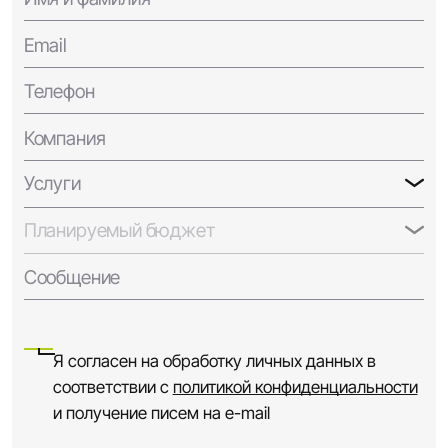
Email
Телефон
Компания
Услуги
Планируемый бюджет
Сообщение
Я согласен на обработку личных данных в
соответствии с
политикой конфиденциальности
и получение писем на e-mail