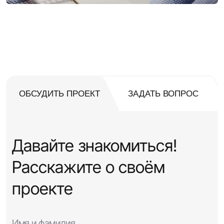
5 ШАГОВ, ЧТОБЫ ВСЕ ПОЛУЧИЛОСЬ
ОБСУДИТЬ ПРОЕКТ
ЗАДАТЬ ВОПРОС
Давайте знакомиться!
Расскажите о своём
проекте
Имя и фамилия