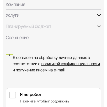
Компания
Услуги
Планируемый бюджет
Сообщение
Я согласен на обработку личных данных в
соответствии с
политикой конфиденциальности
и получение писем на e-mail