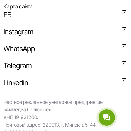
Карта сайта
FB
Instagram
WhatsApp
Telegram
Linkedin
Частное рекламное унитарное предприятие
«Аймедиа Солюшнс».
УНП 191921200.
Почтовый адрес: 220013, г. Минск, а/я 44