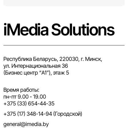
iMedia Solutions
Республика Беларусь, 220030, г. Минск,
ул. Интернациональная 36
(Бизнес центр “A1”), этаж 5
Время работы:
пн-пт 9.00 - 19.00
+375 (33) 654-44-35
+375 (17) 348-14-94 (Городской)
general@imedia.by