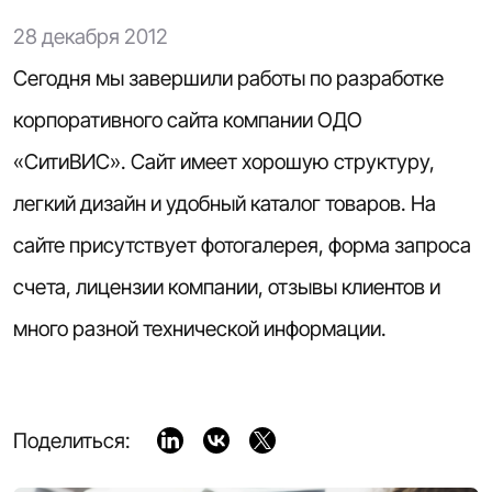
28 декабря 2012
Сегодня мы завершили работы по разработке
корпоративного сайта компании ОДО
«СитиВИС». Сайт имеет хорошую структуру,
легкий дизайн и удобный каталог товаров. На
сайте присутствует фотогалерея, форма запроса
счета, лицензии компании, отзывы клиентов и
много разной технической информации.
Поделиться: