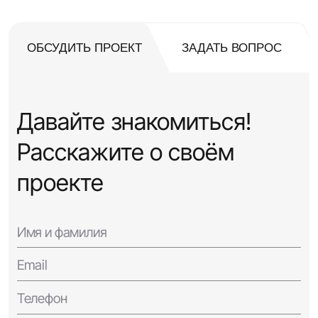
ОБСУДИТЬ ПРОЕКТ
ЗАДАТЬ ВОПРОС
Давайте знакомиться!
Расскажите о своём
проекте
Имя и фамилия
Email
Телефон