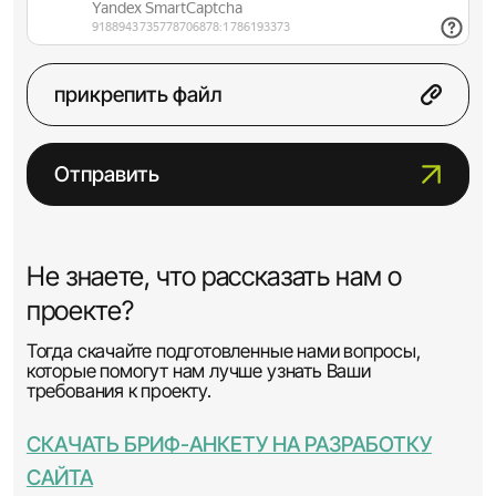
прикрепить файл
Отправить
Не знаете, что рассказать нам о
проекте?
Тогда скачайте подготовленные нами вопросы,
которые помогут нам лучше узнать Ваши
требования к проекту.
СКАЧАТЬ БРИФ-АНКЕТУ НА РАЗРАБОТКУ
САЙТА