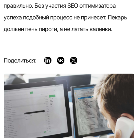
правильно. Без участия SEO оптимизатора
успеха подобный процесс не принесет. Пекарь
должен печь пироги, а не латать валенки.
Поделиться: