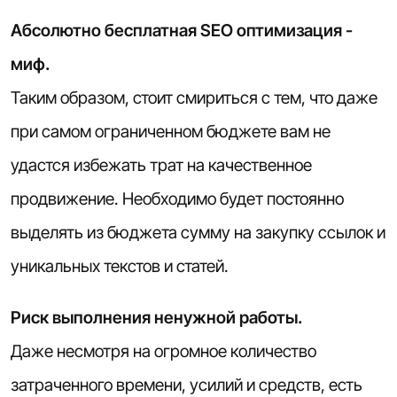
Абсолютно бесплатная SEO оптимизация -
миф.
Таким образом, стоит смириться с тем, что даже
при самом ограниченном бюджете вам не
удастся избежать трат на качественное
продвижение. Необходимо будет постоянно
выделять из бюджета сумму на закупку ссылок и
уникальных текстов и статей.
Риск выполнения ненужной работы.
Даже несмотря на огромное количество
затраченного времени, усилий и средств, есть