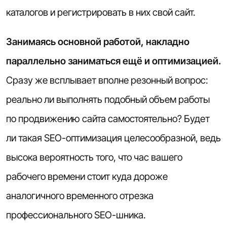
каталогов и регистрировать в них свой сайт.
Занимаясь основной работой, накладно
параллельно заниматься ещё и оптимизацией.
Сразу же всплывает вполне резонный вопрос:
реально ли выполнять подобный объем работы
по продвижению сайта самостоятельно? Будет
ли такая SEO-оптимизация целесообразной, ведь
высока вероятность того, что час вашего
рабочего времени стоит куда дороже
аналогичного временного отрезка
профессионального SEO-шника.