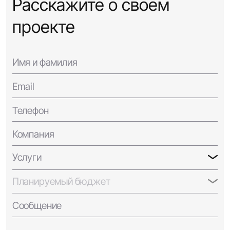
Расскажите о своём
проекте
Имя и фамилия
Email
Телефон
Компания
Услуги
Планируемый бюджет
Сообщение