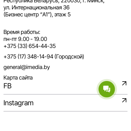
Республика Беларусь, 220030, г. Минск,
ул. Интернациональная 36
(Бизнес центр “A1”), этаж 5
Время работы:
пн-пт 9.00 - 19.00
+375 (33) 654-44-35
+375 (17) 348-14-94 (Городской)
general@imedia.by
Карта сайта
FB
Instagram
WhatsApp