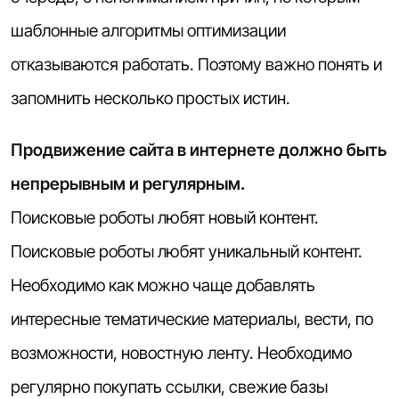
шаблонные алгоритмы оптимизации
отказываются работать. Поэтому важно понять и
запомнить несколько простых истин.
Продвижение сайта в интернете должно быть
непрерывным и регулярным.
Поисковые роботы любят новый контент.
Поисковые роботы любят уникальный контент.
Необходимо как можно чаще добавлять
интересные тематические материалы, вести, по
возможности, новостную ленту. Необходимо
регулярно покупать ссылки, свежие базы