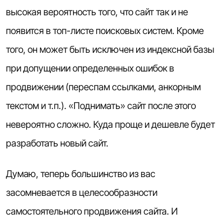
высокая вероятность того, что сайт так и не
появится в топ-листе поисковых систем. Кроме
того, он может быть исключен из индексной базы
при допущении определенных ошибок в
продвижении (переспам ссылками, анкорным
текстом и т.п.). «Поднимать» сайт после этого
невероятно сложно. Куда проще и дешевле будет
разработать новый сайт
.
Думаю, теперь большинство из вас
засомневается в целесообразности
самостоятельного продвижения сайта. И