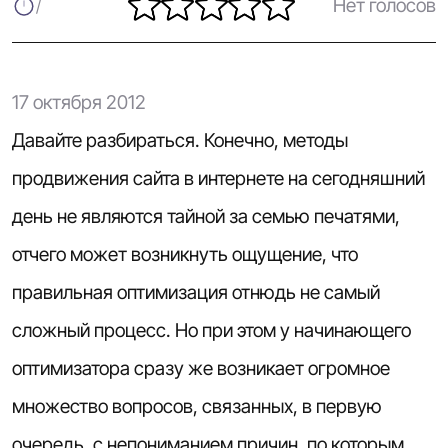
Нет голосов
17 октября 2012
Давайте разбираться. Конечно, методы
продвижения сайта в интернете
на сегодняшний
день не являются тайной за семью печатями,
отчего может возникнуть ощущение, что
правильная оптимизация отнюдь не самый
сложный процесс. Но при этом у начинающего
оптимизатора сразу же возникает огромное
множество вопросов, связанных, в первую
очередь, с непониманием причин, по которым