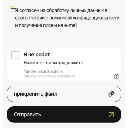
Я согласен на обработку личных данных в
соответствии с
политикой конфиденциальности
и получение писем на e-mail
прикрепить файл
Отправить