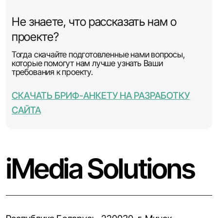
Не знаете, что рассказать нам о
проекте?
Тогда скачайте подготовленные нами вопросы,
которые помогут нам лучше узнать Ваши
требования к проекту.
СКАЧАТЬ БРИФ-АНКЕТУ НА РАЗРАБОТКУ
САЙТА
iMedia Solutions