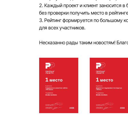
2. Каждый проект и клиент заносится 
без проверки получить место в рейтинге
3. Рейтинг формируется по большому к
для всех участников.
Несказанно рады таким новостям! Благ