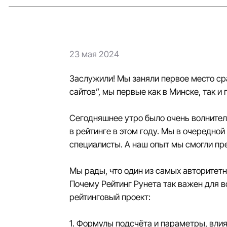
23 мая 2024
Заслужили! Мы заняли первое место сра
сайтов”, мы первые как в Минске, так и 
Сегодняшнее утро было очень волнител
в рейтинге в этом году. Мы в очередно
специалисты. А наш опыт мы смогли пр
Мы рады, что один из самых авторитетн
Почему Рейтинг Рунета так важен для в
рейтинговый проект:
1. Формулы подсчёта и параметры, вли