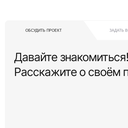
ОБСУДИТЬ ПРОЕКТ
ЗАДАТЬ 
Давайте знакомиться
Расскажите о своём 