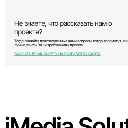
Не знаете, что рассказать нам о
проекте?
Тогда скачайте подготовленные нами вопросы, которые помогут на
лучше узнать Ваши требования к проекту.
СКАЧАТЬ БРИФ-АНКЕТУ НА РАЗРАБОТКУ САЙТА
iMedia Solu