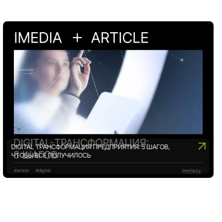
DIGITAL ТРАНСФОРМАЦИЯ ПРЕДПРИЯТИЯ: 5 ШАГОВ,
ЧТОБЫ ВСЕ ПОЛУЧИЛОСЬ