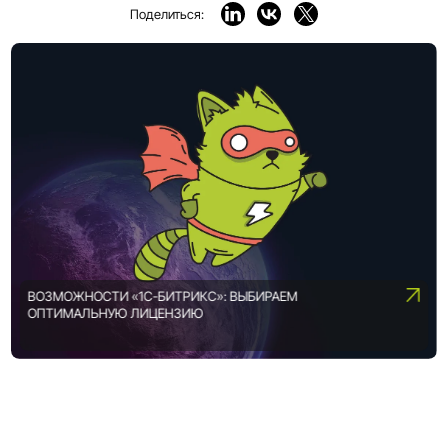
Поделиться:
ВОЗМОЖНОСТИ «1С-БИТРИКС»: ВЫБИРАЕМ
ОПТИМАЛЬНУЮ ЛИЦЕНЗИЮ