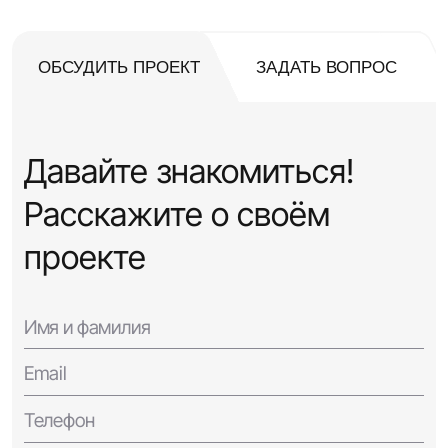
ОБСУДИТЬ ПРОЕКТ
ЗАДАТЬ ВОПРОС
Давайте знакомиться!
Расскажите о своём
проекте
Имя и фамилия
Email
Телефон