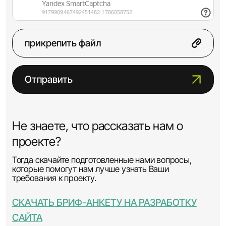
прикрепить файл
Отправить
Не знаете, что рассказать нам о
проекте?
Тогда скачайте подготовленные нами вопросы,
которые помогут нам лучше узнать Ваши
требования к проекту.
СКАЧАТЬ БРИФ-АНКЕТУ НА РАЗРАБОТКУ
САЙТА