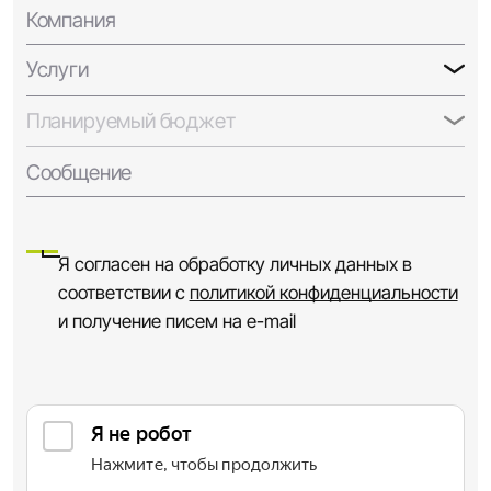
Компания
Услуги
Планируемый бюджет
Сообщение
Я согласен на обработку личных данных в
соответствии с
политикой конфиденциальности
и получение писем на e-mail