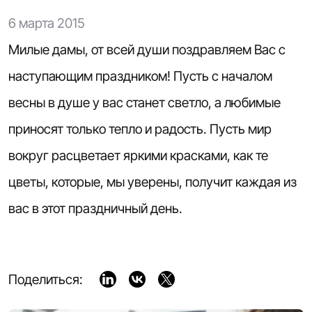
6 марта 2015
Милые дамы, от всей души поздравляем Вас с
наступающим праздником! Пусть с началом
весны в душе у вас станет светло, а любимые
приносят только тепло и радость. Пусть мир
вокруг расцветает яркими красками, как те
цветы, которые, мы уверены, получит каждая из
вас в этот праздничный день.
Поделиться: