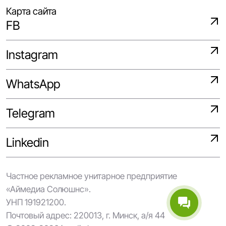
Карта сайта
FB
Instagram
WhatsApp
Telegram
Linkedin
Частное рекламное унитарное предприятие
«Аймедиа Солюшнс».
УНП 191921200.
Почтовый адрес: 220013, г. Минск, а/я 44