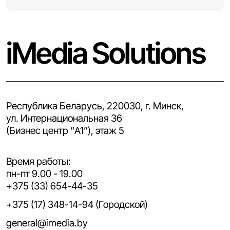
iMedia Solutions
Республика Беларусь, 220030, г. Минск,
ул. Интернациональная 36
(Бизнес центр “A1”), этаж 5
Время работы:
пн-пт 9.00 - 19.00
+375 (33) 654-44-35
+375 (17) 348-14-94 (Городской)
general@imedia.by