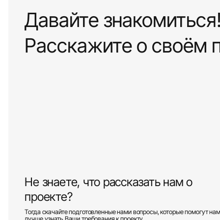
Давайте знакомиться
Расскажите о своём 
Не знаете, что рассказать нам о
проекте?
Тогда скачайте подготовленные нами вопросы, которые помогут на
лучше узнать Ваши требования к проекту.