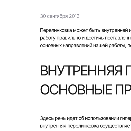
30 сентября 2013
Перелинковка может быть внутренней и
работу правильно и достичь поставленн
основных направлений нашей работы, по
ВНУТРЕННЯЯ 
ОСНОВНЫЕ П
Здесь речь идет об использовании гипе
внутренняя перелинковка осуществляет