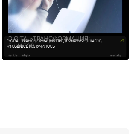
DIGITAL ТРАНСФОРМАЦИЯ ПРЕДПРИЯТИЯ: 5 ШАГОВ,
ЧТОБЫ ВСЕ ПОЛУЧИЛОСЬ