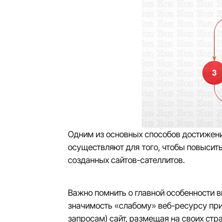
Одним из основных способов достижени
осуществляют для того, чтобы повысить
созданных сайтов-сателлитов.
Важно помнить о главной особенности в
значимость «слабому» веб-ресурсу при
запросам) сайт, размещая на своих стр