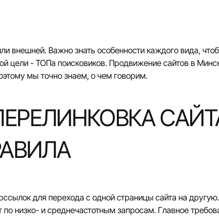
ли внешней. Важно знать особенности каждого вида, чтоб
ой цели - ТОПа поисковиков.
Продвижение сайтов в Минс
этому мы точно знаем, о чем говорим.
ПЕРЕЛИНКОВКА САЙТ
РАВИЛА
рссылок для перехода с одной страницы сайта на другую
 по низко- и среднечастотным запросам. Главное требов