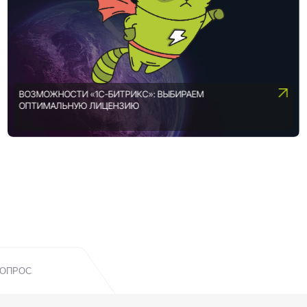
ВОЗМОЖНОСТИ «1С-БИТРИКС»: ВЫБИРАЕМ
ОПТИМАЛЬНУЮ ЛИЦЕНЗИЮ
ВОПРОС