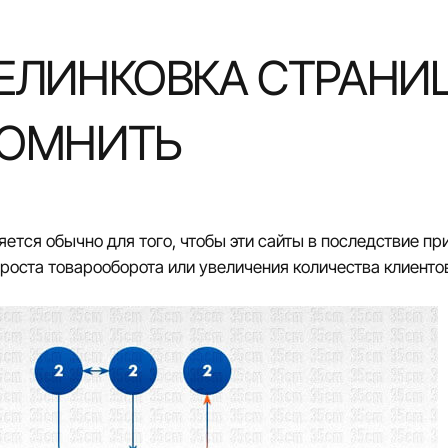
ЕЛИНКОВКА СТРАНИЦ
ПОМНИТЬ
ется обычно для того, чтобы эти сайты в последствие п
роста товарооборота или увеличения количества клиентов