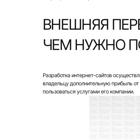
ВНЕШНЯЯ ПЕР
ЧЕМ НУЖНО 
Разработка интернет-сайтов
осуществля
владельцу дополнительную прибыль от 
пользоваться услугами его компании.