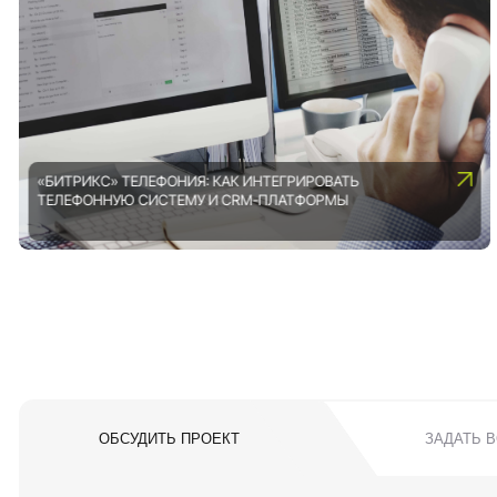
«БИТРИКС» ТЕЛЕФОНИЯ: КАК ИНТЕГРИРОВАТЬ
ТЕЛЕФОННУЮ СИСТЕМУ И CRM-ПЛАТФОРМЫ
ОБСУДИТЬ ПРОЕКТ
ЗАДАТЬ 