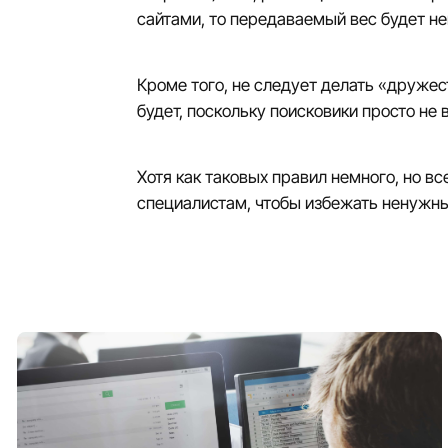
сайтами, то передаваемый вес будет н
Кроме того, не следует делать «дружес
будет, поскольку поисковики просто не 
Хотя как таковых правил немного, но 
специалистам, чтобы избежать ненужных