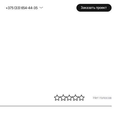
Заказать проект
+375 (33) 654-44-35
Нет голосов