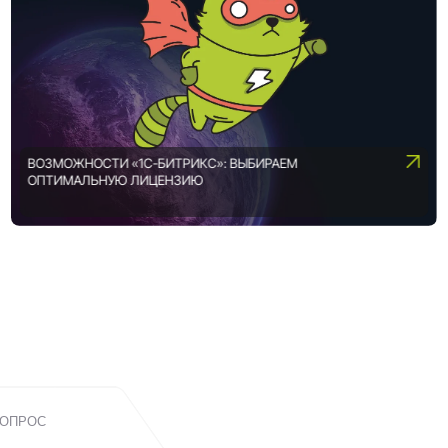
ВОЗМОЖНОСТИ «1С-БИТРИКС»: ВЫБИРАЕМ
ОПТИМАЛЬНУЮ ЛИЦЕНЗИЮ
ВОПРОС