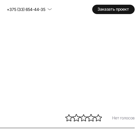
Заказать проект
+375 (33) 654-44-35
Нет голосов