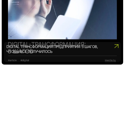
DIGITAL ТРАНСФОРМАЦИЯ ПРЕДПРИЯТИЯ: 5 ШАГОВ,
ЧТОБЫ ВСЕ ПОЛУЧИЛОСЬ