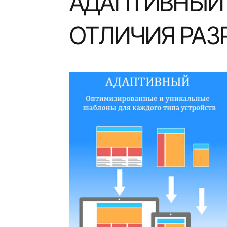
АДАПТИВНЫЙ 
ОТЛИЧИЯ РАЗ