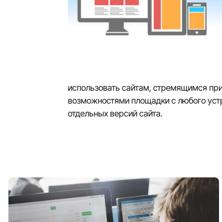
использовать сайтам, стремящимся при
возможностями площадки с любого устр
отдельных версий сайта.