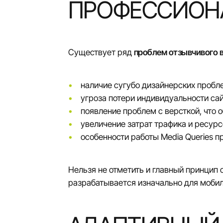
ПРОФЕССИОН
Существует ряд
проблем отзывчивого 
наличие сугубо дизайнерских пробл
угроза потери индивидуальности са
появление проблем с версткой, что 
увеличение затрат трафика и ресур
особенности работы Media Queries 
Нельзя не отметить и главный принцип о
разрабатывается изначально для моби