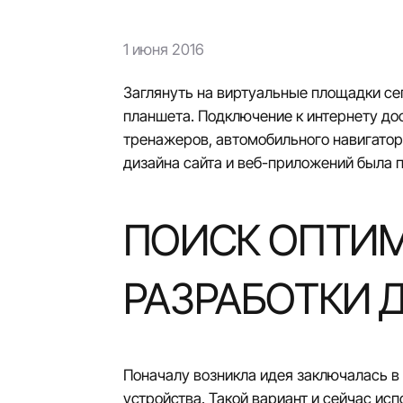
1 июня 2016
Заглянуть на виртуальные площадки се
планшета. Подключение к интернету до
тренажеров, автомобильного навигатор
дизайна сайта
и веб-приложений была пр
ПОИСК ОПТИ
РАЗРАБОТКИ 
Поначалу возникла идея заключалась в 
устройства. Такой вариант и сейчас ис