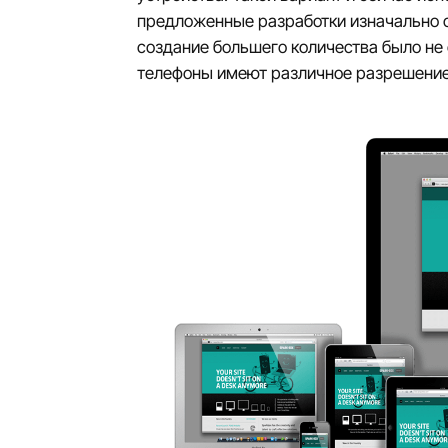
предложенные разработки изначально о
создание большего количества было не 
телефоны имеют различное разрешение,