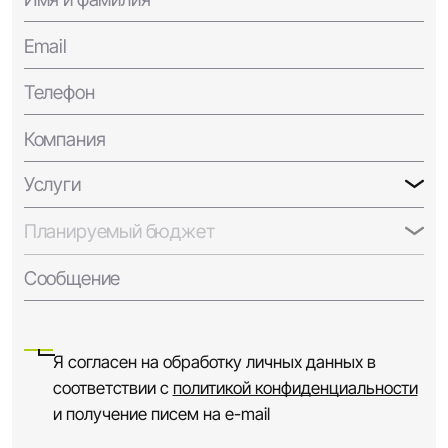
Email
Телефон
Компания
Услуги
Планируемый бюджет
Сообщение
Я согласен на обработку личных данных в
соответствии с
политикой конфиденциальности
и получение писем на e-mail