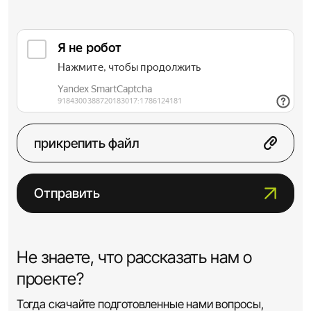
прикрепить файл
Отправить
Не знаете, что рассказать нам о
проекте?
Тогда скачайте подготовленные нами вопросы,