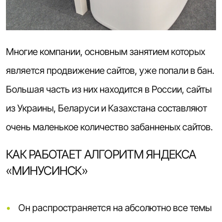
Многие компании, основным занятием которых
является
продвижение сайтов
, уже попали в бан.
Большая часть из них находится в России, сайты
из Украины, Беларуси и Казахстана составляют
очень маленькое количество забанненых сайтов.
КАК РАБОТАЕТ АЛГОРИТМ ЯНДЕКСА
«МИНУСИНСК»
Он распространяется на абсолютно все темы