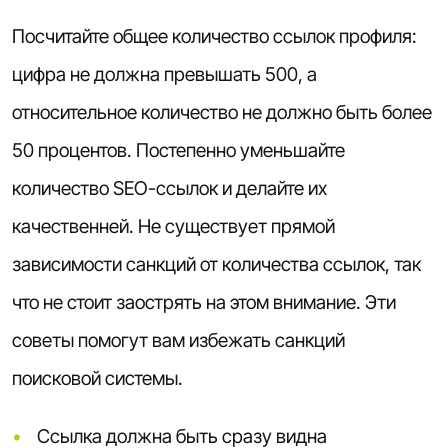
Посчитайте общее количество ссылок профиля:
цифра не должна превышать 500, а
относительное количество не должно быть более
50 процентов. Постепенно уменьшайте
количество SEO-ссылок и делайте их
качественней. Не существует прямой
зависимости санкций от количества ссылок, так
что не стоит заострять на этом внимание. Эти
советы помогут вам избежать санкций
поисковой системы.
Ссылка должна быть сразу видна