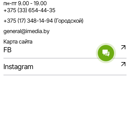
пн-пт 9.00 - 19.00
+375 (33) 654-44-35
+375 (17) 348-14-94 (Городской)
general@imedia.by
Карта сайта
FB
Instagram
WhatsApp
Telegram
Linkedin