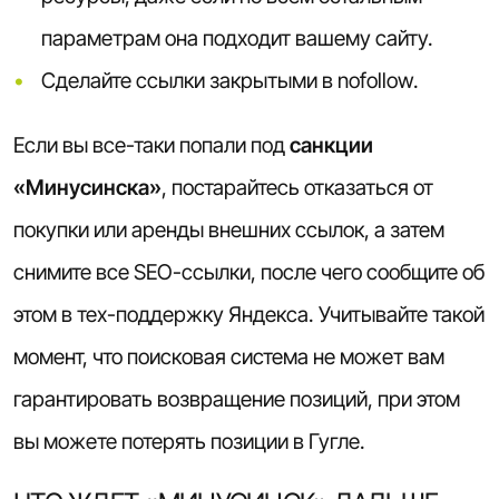
параметрам она подходит вашему сайту.
Сделайте ссылки закрытыми в nofollow.
Если вы все-таки попали под
санкции
«Минусинска»
, постарайтесь отказаться от
покупки или аренды внешних ссылок, а затем
снимите все SEO-ссылки, после чего сообщите об
этом в тех-поддержку Яндекса. Учитывайте такой
момент, что поисковая система не может вам
гарантировать возвращение позиций, при этом
вы можете потерять позиции в Гугле.