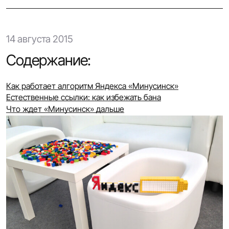
14 августа 2015
Содержание:
Как работает алгоритм Яндекса «Минусинск»
Естественные ссылки: как избежать бана
Что ждет «Минусинск» дальше