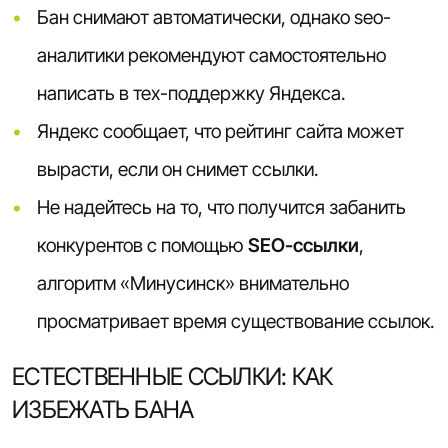
Бан снимают автоматически, однако seo-
аналитики рекомендуют самостоятельно
написать в тех-поддержку Яндекса.
Яндекс сообщает, что рейтинг сайта может
вырасти, если он снимет ссылки.
Не надейтесь на то, что получится забанить
конкурентов с помощью
SEO-cсылки
,
алгоритм «Минусинск» внимательно
просматривает время существование ссылок.
ЕСТЕСТВЕННЫЕ ССЫЛКИ: КАК
ИЗБЕЖАТЬ БАНА