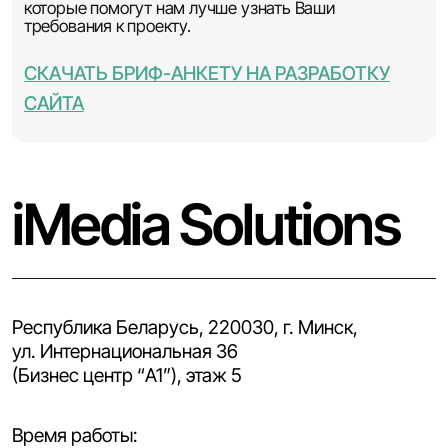
которые помогут нам лучше узнать Ваши
требования к проекту.
СКАЧАТЬ БРИФ-АНКЕТУ НА РАЗРАБОТКУ
САЙТА
iMedia Solutions
Республика Беларусь, 220030, г. Минск,
ул. Интернациональная 36
(Бизнес центр “A1”), этаж 5
Время работы: