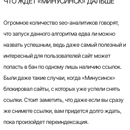
ЧТО ЖДЕТ «МИНУСИНСК» ДАЛЬШЕ
Огромное количество seo-аналитиков говорят,
что запуск данного алгоритма едва ли можно
назвать успешным, ведь даже самый полезный и
интересный для пользователей
сайт
может
попасть в бан по одному лишь наличию ссылок.
Были даже такие случаи, когда «Минусинск»
блокировал сайты, с которых уже успели снять
ссылки. Стоит заметить, что даже если вы сразу
же снимете ссылки, вам придется долго ждать,
пока произойдет переиндексация.