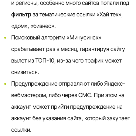
и регионы, особенно много сайтов попали под
фильтр
за тематические ссылки «Хай тек»,
«дом», «бизнес».
Поисковый алгоритм «Минусинск»
срабатывает раз в месяц, гарантируя сайту
вылет из ТОП-10, из-за чего трафик может
снизиться.
Предупреждение отправляют либо Яндекс-
вебмастером, либо через СМС. При этом на
аккаунт может прийти предупреждение на
аккаунт без указания сайта, который закупает
ссылки.