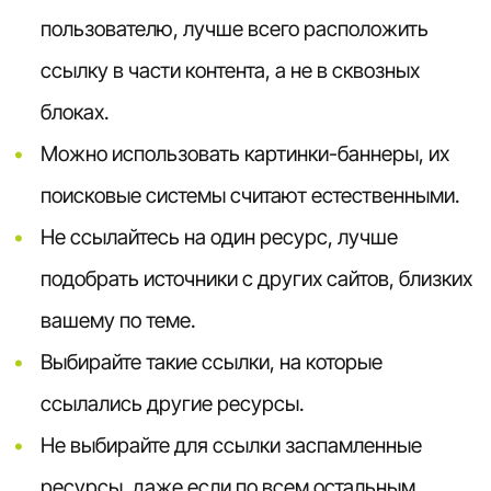
пользователю, лучше всего расположить
ссылку в части контента, а не в сквозных
блоках.
Можно использовать картинки-баннеры, их
поисковые системы считают естественными.
Не ссылайтесь на один ресурс, лучше
подобрать источники с других сайтов, близких
вашему по теме.
Выбирайте такие ссылки, на которые
ссылались другие ресурсы.
Не выбирайте для ссылки заспамленные
ресурсы, даже если по всем остальным