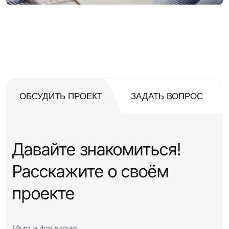
5 ШАГОВ, ЧТОБЫ ВСЕ ПОЛУЧИЛОСЬ
ОБСУДИТЬ ПРОЕКТ
ЗАДАТЬ ВОПРОС
Давайте знакомиться!
Расскажите о своём
проекте
Имя и фамилия