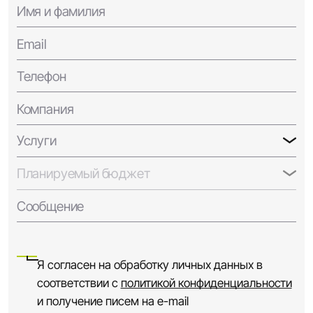
Имя и фамилия
Email
Телефон
Компания
Услуги
Планируемый бюджет
Сообщение
Я согласен на обработку личных данных в
соответствии с
политикой конфиденциальности
и получение писем на e-mail