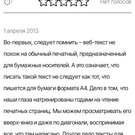
Нет голосов
1 апреля 2013
Во-первых, следует помнить – веб-текст не
похож на обычный печатный, предназначенный
для бумажных носителей. А это означает, что
писать такой текст не следует как тот, что
пишется для бумаги формата А4. Дело в том, что
наши глаза натренированы годами на чтение
печатных страниц. Мы можем просматривать его
вверх-вниз и даже по диагонали, воспринимая
все, что там написано. Другое дело тексты для