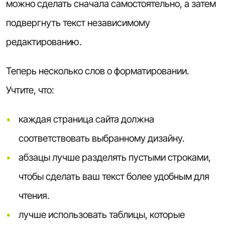
можно сделать сначала самостоятельно, а затем
подвергнуть текст независимому
редактированию.
Теперь несколько слов о форматировании.
Учтите, что:
каждая страница сайта должна
соответствовать выбранному дизайну.
абзацы лучше разделять пустыми строками,
чтобы сделать ваш текст более удобным для
чтения.
лучше использовать таблицы, которые