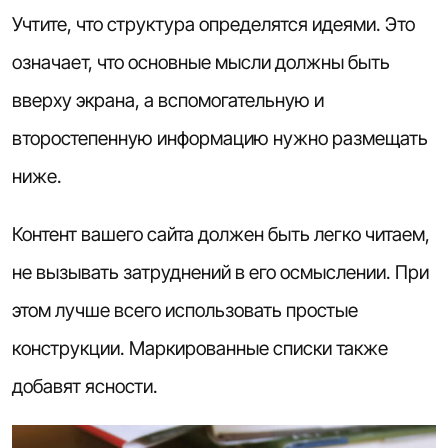
Учтите, что структура определятся идеями. Это
означает, что основные мысли должны быть
вверху экрана, а вспомогательную и
второстепенную информацию нужно размещать
ниже.
Контент вашего сайта должен быть легко читаем,
не вызывать затруднений в его осмыслении. При
этом лучше всего использовать простые
конструкции. Маркированные списки также
добавят ясности.