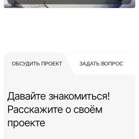
5 ШАГОВ, ЧТОБЫ ВСЕ ПОЛУЧИЛОСЬ
ОБСУДИТЬ ПРОЕКТ
ЗАДАТЬ ВОПРОС
Давайте знакомиться!
Расскажите о своём
проекте