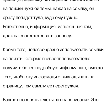
на поиски нужной темы, нажав на ссылку, он
сразу попадет туда, куда ему нужно.
Естественно, информация, изложенная там,
должна соответствовать запросу.
Кроме того, целесообразно использовать ссылки
на печать, которые позволят пользователю
получить более подробную информацию, вместо
того, чтобы эту информацию выкладывать на
страницу, тем самым ее перегружая.
Важно проверять тексты на правописание. Это