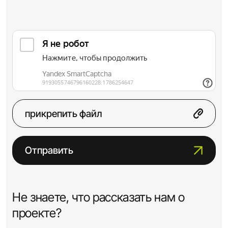
прикрепить файл
Отправить
Не знаете, что рассказать нам о
проекте?