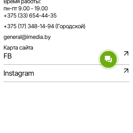
Время работы:
пн-пт 9.00 - 19.00
+375 (33) 654-44-35
+375 (17) 348-14-94 (Городской)
general@imedia.by
Карта сайта
FB
Instagram
WhatsApp
Telegram
Linkedin