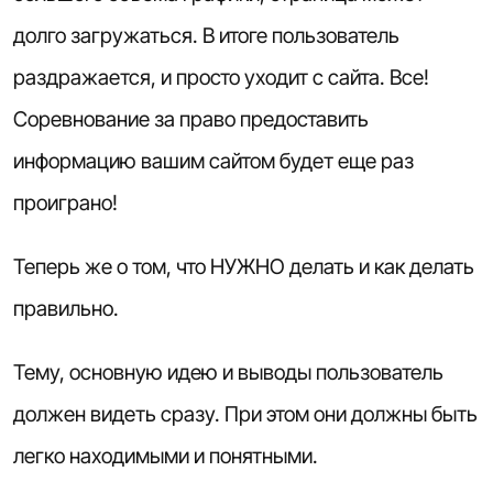
долго загружаться. В итоге пользователь
раздражается, и просто уходит с сайта. Все!
Соревнование за право предоставить
информацию вашим сайтом будет еще раз
проиграно!
Теперь же о том, что НУЖНО делать и как делать
правильно.
Тему, основную идею и выводы пользователь
должен видеть сразу. При этом они должны быть
легко находимыми и понятными.