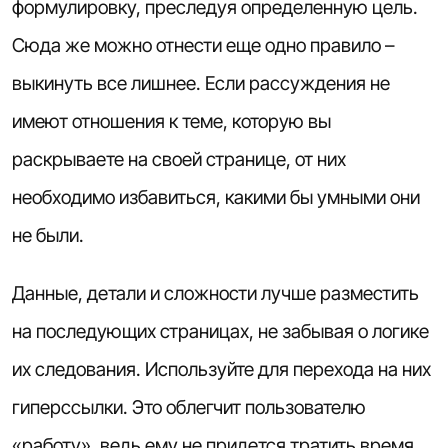
формулировку, преследуя определенную цель.
Сюда же можно отнести еще одно правило –
выкинуть все лишнее. Если рассуждения не
имеют отношения к теме, которую вы
раскрываете на своей странице, от них
необходимо избавиться, какими бы умными они
не были.
Данные, детали и сложности лучше разместить
на последующих страницах, не забывая о логике
их следования. Используйте для перехода на них
гиперссылки. Это облегчит пользователю
«работу», ведь ему не придется тратить время