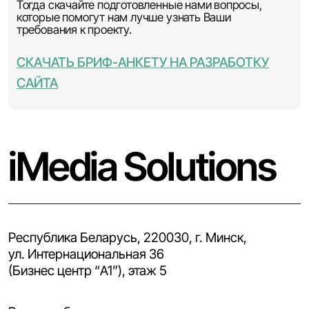
Тогда скачайте подготовленные нами вопросы,
которые помогут нам лучше узнать Ваши
требования к проекту.
СКАЧАТЬ БРИФ-АНКЕТУ НА РАЗРАБОТКУ
САЙТА
iMedia Solutions
Республика Беларусь, 220030, г. Минск,
ул. Интернациональная 36
(Бизнес центр “A1”), этаж 5