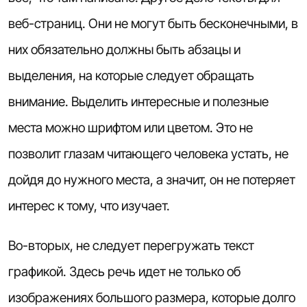
веб-страниц. Они не могут быть бесконечными, в
них обязательно должны быть абзацы и
выделения, на которые следует обращать
внимание. Выделить интересные и полезные
места можно шрифтом или цветом. Это не
позволит глазам читающего человека устать, не
дойдя до нужного места, а значит, он не потеряет
интерес к тому, что изучает.
Во-вторых, не следует перегружать текст
графикой. Здесь речь идет не только об
изображениях большого размера, которые долго