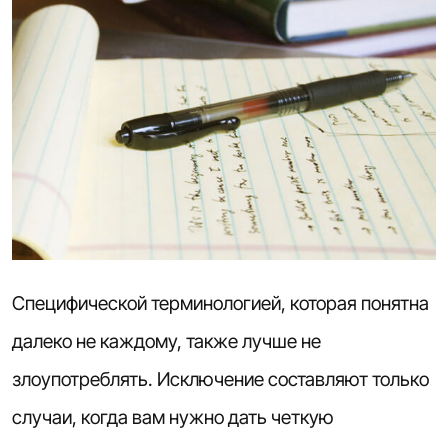
Специфической терминологией, которая понятна
далеко не каждому, также лучше не
злоупотреблять. Исключение составляют только
случаи, когда вам нужно дать четкую