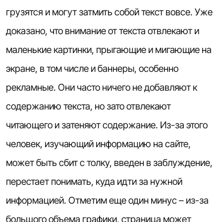
грузятся и могут затмить собой текст вовсе. Уже
доказано, что внимание от текста отвлекают и
маленькие картинки, прыгающие и мигающие на
экране, в том числе и баннеры, особенно
рекламные. Они часто ничего не добавляют к
содержанию текста, но зато отвлекают
читающего и затеняют содержание. Из-за этого
человек, изучающий информацию на сайте,
может быть сбит с толку, введен в заблуждение,
перестает понимать, куда идти за нужной
информацией. Отметим еще один минус – из-за
большого объема графики, страница может