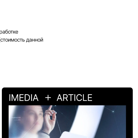
работке
 (стоимость данной