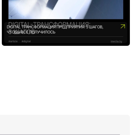
DIGITAL ТРАНСФОРМАЦИЯ ПРЕДПРИЯТИЯ: 5 ШАГОВ,
ЧТОБЫ ВСЕ ПОЛУЧИЛОСЬ