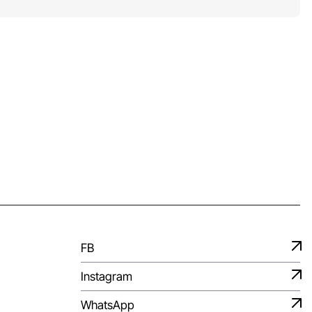
FB
Instagram
WhatsApp