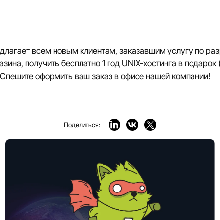
едлагает всем новым клиентам, заказавшим услугу по раз
зина, получить бесплатно 1 год UNIX-хостинга в подарок
). Спешите оформить ваш заказ в офисе нашей компании!
Поделиться: