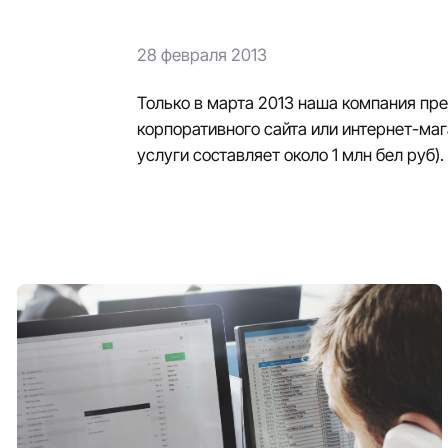
28 февраля 2013
Только в марта 2013 наша компания пр
корпоративного сайта или интернет-мага
услуги составляет около 1 млн бел руб