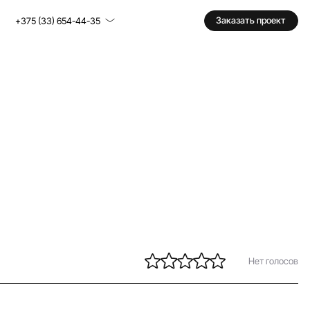
Заказать проект
+375 (33) 654-44-35
Нет голосов