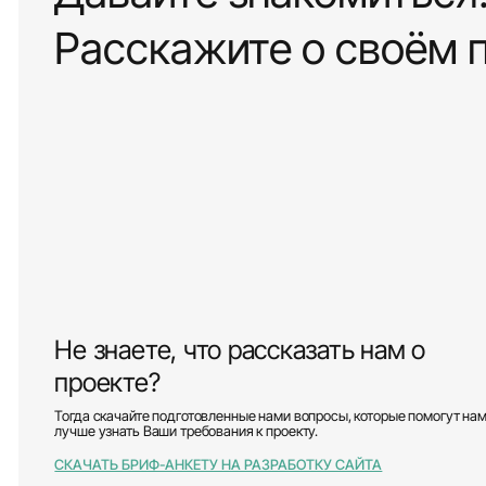
Расскажите о своём 
Не знаете, что рассказать нам о
проекте?
Тогда скачайте подготовленные нами вопросы, которые помогут на
лучше узнать Ваши требования к проекту.
СКАЧАТЬ БРИФ-АНКЕТУ НА РАЗРАБОТКУ САЙТА