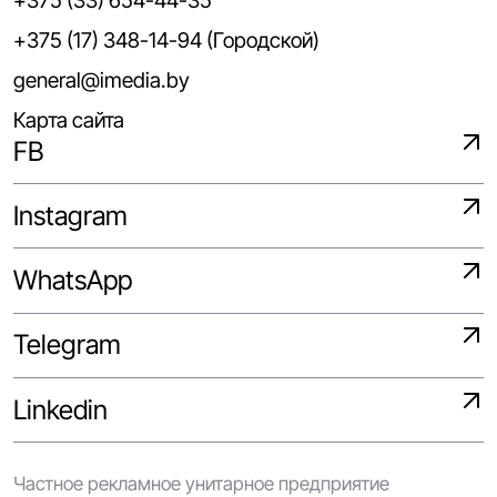
+375 (33) 654-44-35
+375 (17) 348-14-94 (Городской)
general@imedia.by
Карта сайта
FB
Instagram
WhatsApp
Telegram
Linkedin
Частное рекламное унитарное предприятие