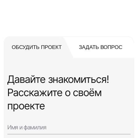
ОБСУДИТЬ ПРОЕКТ
ЗАДАТЬ ВОПРОС
Давайте знакомиться!
Расскажите о своём
проекте
Имя и фамилия