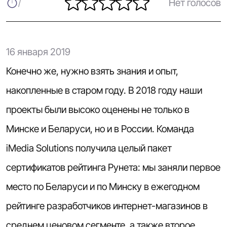
Нет голосов
16 января 2019
Конечно же, нужно взять знания и опыт,
накопленные в старом году. В 2018 году наши
проекты были высоко оценены не только в
Минске и Беларуси, но и в России. Команда
iMedia Solutions получила целый пакет
сертификатов рейтинга Рунета: мы заняли первое
место по Беларуси и по Минску в ежегодном
рейтинге разработчиков интернет-магазинов в
среднем ценовом сегменте, а также второе