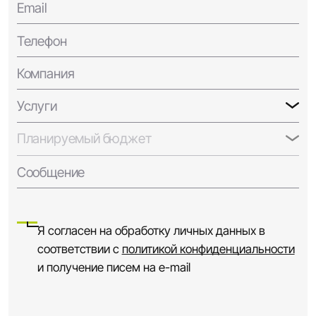
Email
Телефон
Компания
Услуги
Планируемый бюджет
Сообщение
Я согласен на обработку личных данных в
соответствии с
политикой конфиденциальности
и получение писем на e-mail