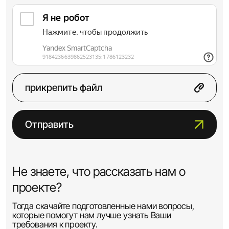
прикрепить файл
Отправить
Не знаете, что рассказать нам о
проекте?
Тогда скачайте подготовленные нами вопросы,
которые помогут нам лучше узнать Ваши
требования к проекту.