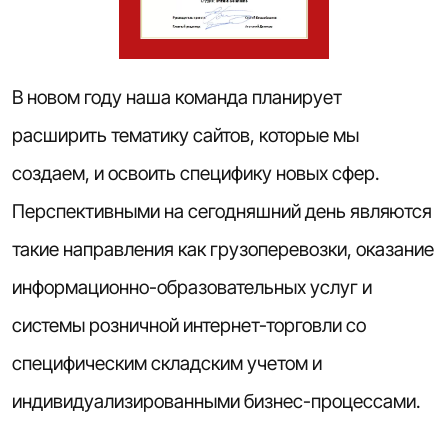
В новом году наша команда планирует
расширить тематику сайтов, которые мы
создаем, и освоить специфику новых сфер.
Перспективными на сегодняшний день являются
такие направления как грузоперевозки, оказание
информационно-образовательных услуг и
системы розничной интернет-торговли со
специфическим складским учетом и
индивидуализированными бизнес-процессами.