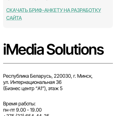
СКАЧАТЬ БРИФ-АНКЕТУ НА РАЗРАБОТКУ
САЙТА
iMedia Solutions
Республика Беларусь, 220030, г. Минск,
ул. Интернациональная 36
(Бизнес центр “A1”), этаж 5
Время работы:
пн-пт 9.00 - 19.00