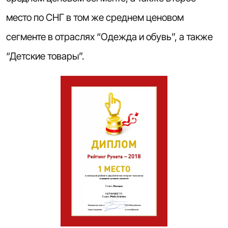
место по СНГ в том же среднем ценовом
сегменте в отраслях “Одежда и обувь”, а также
“Детские товары”.