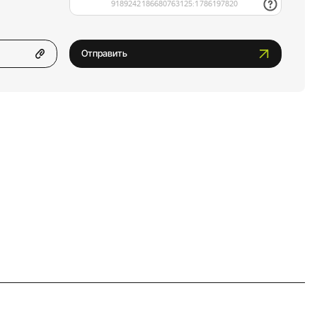
Отправить