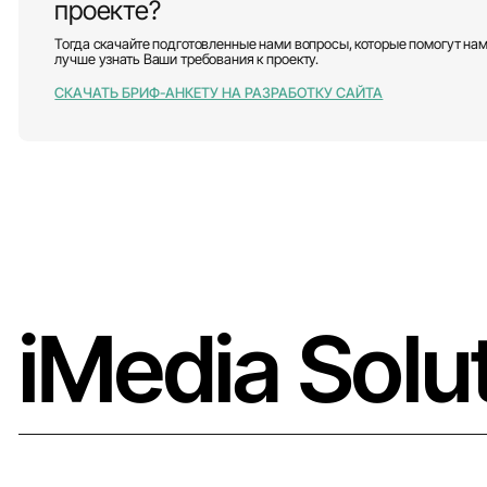
проекте?
Тогда скачайте подготовленные нами вопросы, которые помогут на
лучше узнать Ваши требования к проекту.
СКАЧАТЬ БРИФ-АНКЕТУ НА РАЗРАБОТКУ САЙТА
iMedia Solu