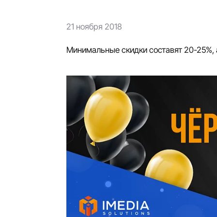
21 ноября 2018
Минимальные скидки составят 20-25%,