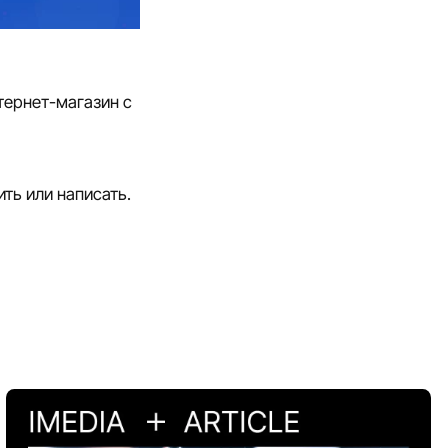
тернет-магазин с
ть или написать.