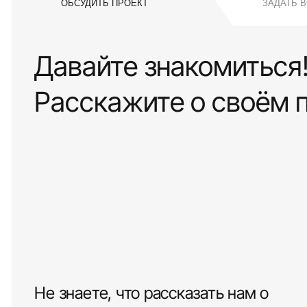
ОБСУДИТЬ ПРОЕКТ
ЗАДАТЬ 
Давайте знакомиться
Расскажите о своём 
Не знаете, что рассказать нам о