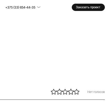
Заказать проект
+375 (33) 654-44-35
Нет голосов