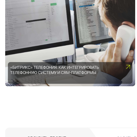
«БИТРИКС» ТЕЛЕФОНИЯ: КАК ИНТЕГРИРОВАТЬ
ТЕЛЕФОННУЮ СИСТЕМУ И CRM-ПЛАТФОРМЫ