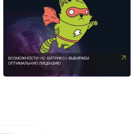
ВОЗМОЖНОСТИ «1С-БИТРИКС»: ВЫБИРАЕМ
ОПТИМАЛЬНУЮ ЛИЦЕНЗИЮ