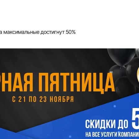
 а максимальные достигнут 50%