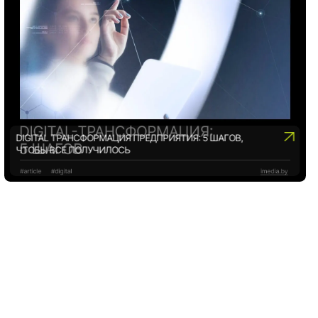
DIGITAL ТРАНСФОРМАЦИЯ ПРЕДПРИЯТИЯ: 5 ШАГОВ,
ЧТОБЫ ВСЕ ПОЛУЧИЛОСЬ