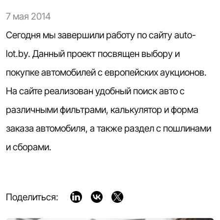
7 мая 2014
Сегодня мы завершили работу по сайту auto-
lot.by. Данный проект посвящен выбору и
покупке автомобилей с европейских аукционов.
На сайте реализован удобный поиск авто с
различными фильтрами, калькулятор и форма
заказа автомобиля, а также раздел с пошлинами
и сборами.
Поделиться: