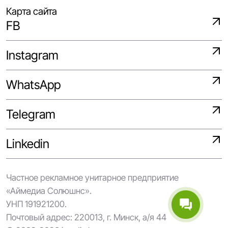
Карта сайта
FB
Instagram
WhatsApp
Telegram
Linkedin
Частное рекламное унитарное предприятие
«Аймедиа Солюшнс».
УНП 191921200.
Почтовый адрес: 220013, г. Минск, а/я 44