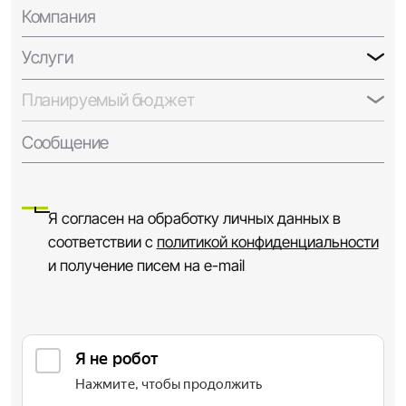
Компания
Услуги
Планируемый бюджет
Сообщение
Я согласен на обработку личных данных в
соответствии с
политикой конфиденциальности
и получение писем на e-mail