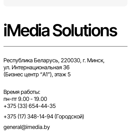
iMedia Solutions
Республика Беларусь, 220030, г. Минск,
ул. Интернациональная 36
(Бизнес центр “A1”), этаж 5
Время работы:
пн-пт 9.00 - 19.00
+375 (33) 654-44-35
+375 (17) 348-14-94 (Городской)
general@imedia.by