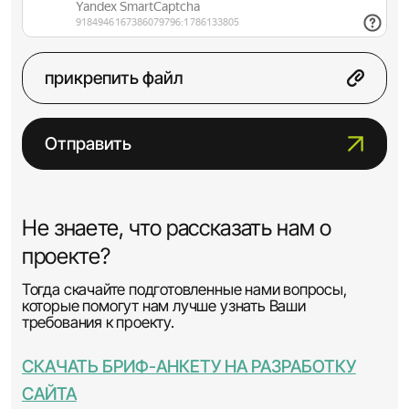
прикрепить файл
Отправить
Не знаете, что рассказать нам о
проекте?
Тогда скачайте подготовленные нами вопросы,
которые помогут нам лучше узнать Ваши
требования к проекту.
СКАЧАТЬ БРИФ-АНКЕТУ НА РАЗРАБОТКУ
САЙТА