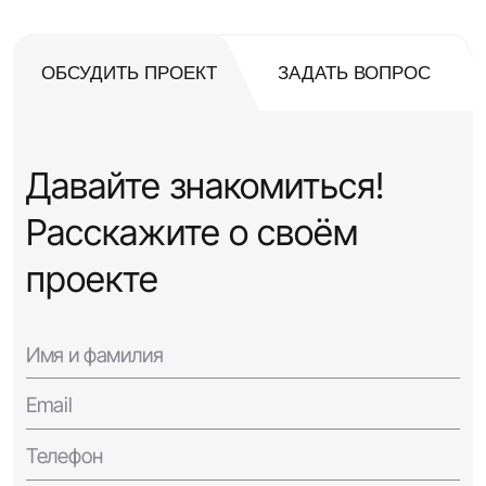
ОБСУДИТЬ ПРОЕКТ
ЗАДАТЬ ВОПРОС
Давайте знакомиться!
Расскажите о своём
проекте
Имя и фамилия
Email
Телефон