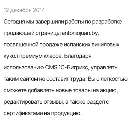
12 декабря 2014
Сегодня мы завершили работы по разработке
продающей страницы antoniojuan.by,
посвященной продаже испанских виниловых
кукол премиум класса. Благодаря
использованию CMS 1C-Битрикс, управлять
таким сайтом не составит труда. Вы с легкостью
сможете добавлять новые товары на акцию,
редактировать отзывы, а также раздел с
сертификатами на продукцию.