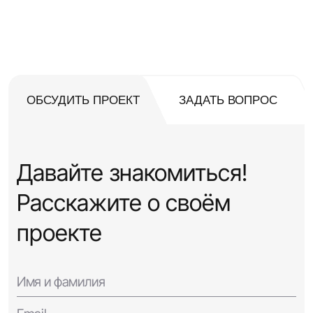
ОБСУДИТЬ ПРОЕКТ
ЗАДАТЬ ВОПРОС
Давайте знакомиться!
Расскажите о своём
проекте
Имя и фамилия