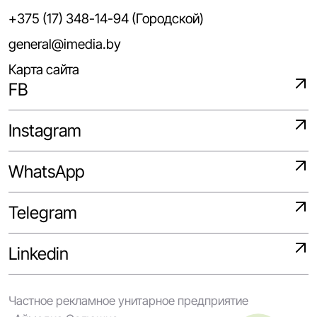
+375 (17) 348-14-94 (Городской)
general@imedia.by
Карта сайта
FB
Instagram
WhatsApp
Telegram
Linkedin
Частное рекламное унитарное предприятие