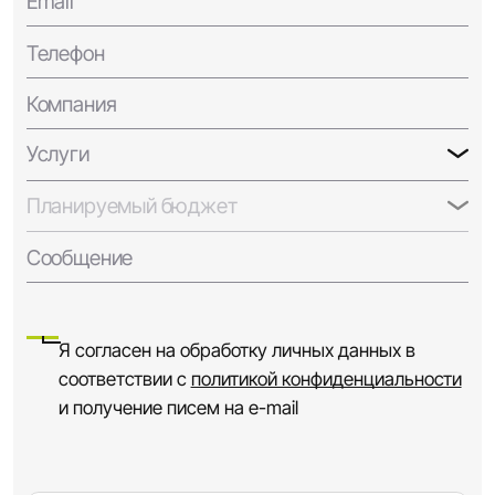
Email
Телефон
Компания
Услуги
Планируемый бюджет
Сообщение
Я согласен на обработку личных данных в
соответствии с
политикой конфиденциальности
и получение писем на e-mail