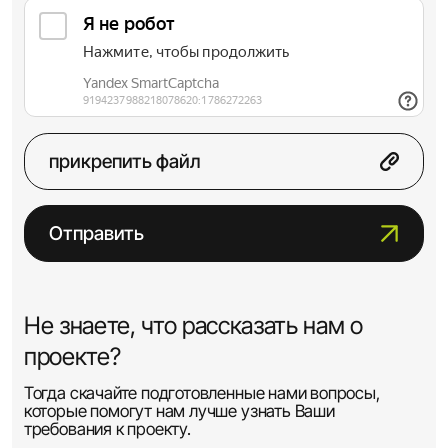
прикрепить файл
Отправить
Не знаете, что рассказать нам о
проекте?
Тогда скачайте подготовленные нами вопросы,
которые помогут нам лучше узнать Ваши
требования к проекту.