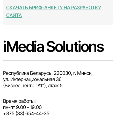
СКАЧАТЬ БРИФ-АНКЕТУ НА РАЗРАБОТКУ
САЙТА
iMedia Solutions
Республика Беларусь, 220030, г. Минск,
ул. Интернациональная 36
(Бизнес центр “A1”), этаж 5
Время работы:
пн-пт 9.00 - 19.00
+375 (33) 654-44-35