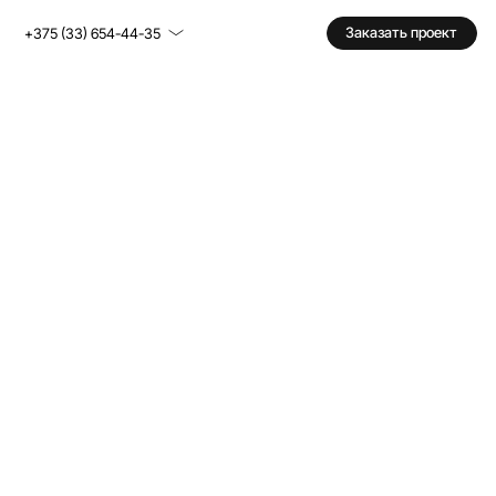
Заказать проект
+375 (33) 654-44-35