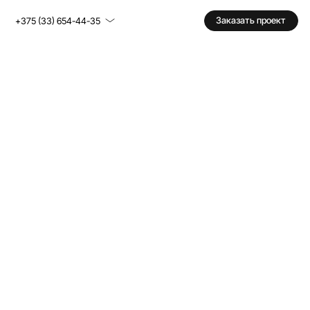
Заказать проект
+375 (33) 654-44-35