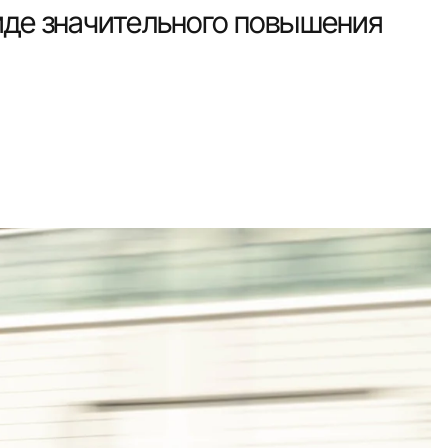
иде значительного повышения