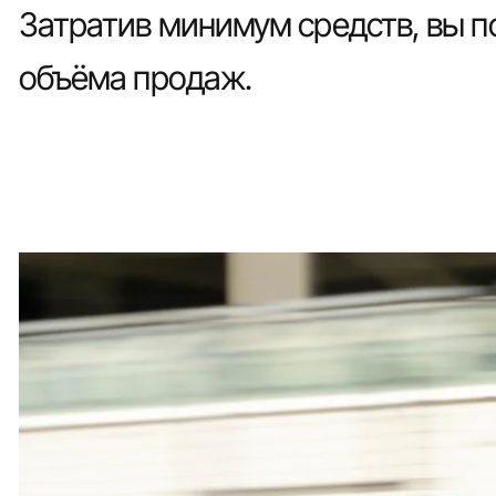
Затратив минимум средств, вы п
объёма продаж.