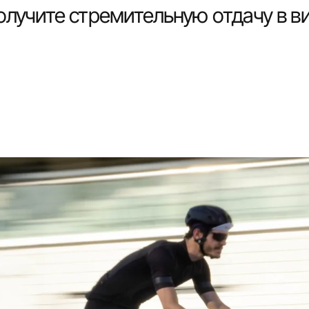
олучите стремительную отдачу в в