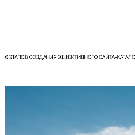
6 ЭТАПОВ СОЗДАНИЯ ЭФФЕКТИВНОГО САЙТА-КАТАЛО