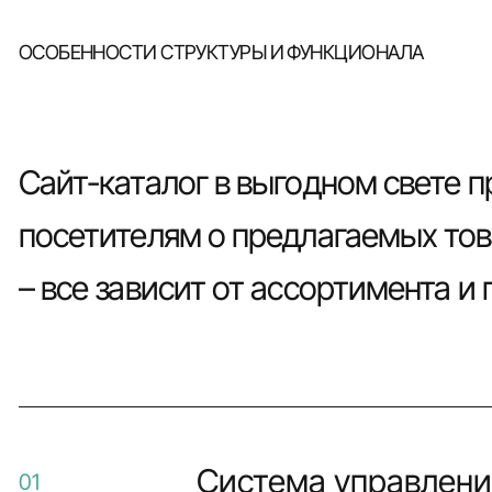
ОСОБЕННОСТИ СТРУКТУРЫ И ФУНКЦИОНАЛА
Сайт-каталог в выгодном свете п
посетителям о предлагаемых това
– все зависит от ассортимента и
Система управлени
01