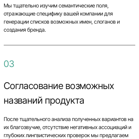
Мы тщательно изучим семантические поля,
отражающие специфику вашей компании для
генерации списков возможных имен, слоганов и
создания бренда.
03
Согласование возможных
названий продукта
После тщательного анализа полученных вариантов на
их благозвучие, отсутствие негативных ассоциаций и
глубоких лингвистических проверок мы предлагаем