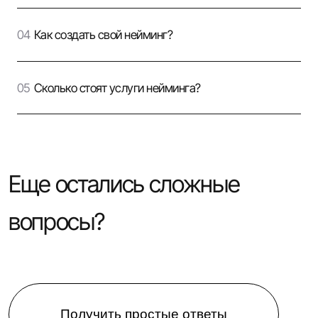
Как создать свой нейминг?
Сколько стоят услуги нейминга?
Еще остались сложные
вопросы?
Получить простые ответы