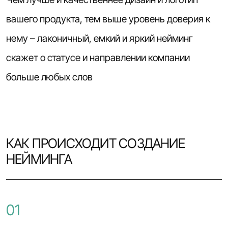
вашего продукта, тем выше уровень доверия к
нему – лаконичный, емкий и яркий нейминг
скажет о статусе и направлении компании
больше любых слов
КАК ПРОИСХОДИТ СОЗДАНИЕ
НЕЙМИНГА
01