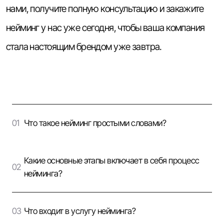
нами, получите полную консультацию и закажите
нейминг у нас уже сегодня, чтобы ваша компания
стала настоящим брендом уже завтра.
Что такое нейминг простыми словами?
Какие основные этапы включает в себя процесс
нейминга?
Что входит в услугу нейминга?