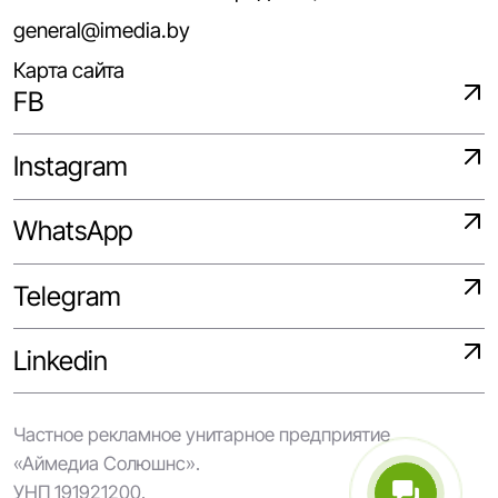
general@imedia.by
Карта сайта
FB
Instagram
WhatsApp
Telegram
Linkedin
Частное рекламное унитарное предприятие
«Аймедиа Солюшнс».
УНП 191921200.