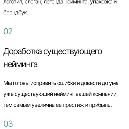
логотип, слоган, легенда нейминга, упаковка и
брендбук.
02
Доработка существующего
нейминга
Мы готовы исправить ошибки и довести до ума
уже существующий нейминг вашей компании,
тем самым увеличив ее престиж и прибыль.
03