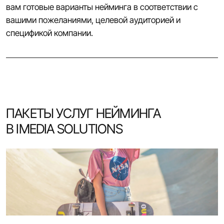
вам готовые варианты нейминга в соответствии с
вашими пожеланиями, целевой аудиторией и
спецификой компании.
ПАКЕТЫ УСЛУГ НЕЙМИНГА
В IMEDIA SOLUTIONS