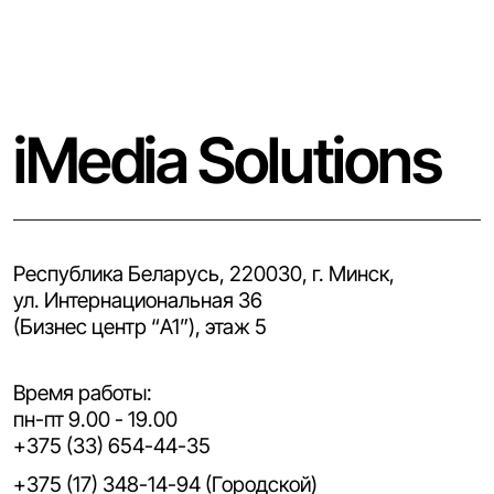
iMedia Solutions
Республика Беларусь, 220030, г. Минск,
ул. Интернациональная 36
(Бизнес центр “A1”), этаж 5
Время работы:
пн-пт 9.00 - 19.00
+375 (33) 654-44-35
+375 (17) 348-14-94 (Городской)