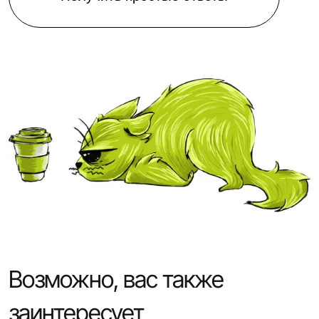
Возможно, вас также
заинтересует