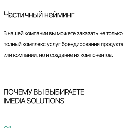
Частичный нейминг
В нашей компании вы можете заказать не только
полный комплекс услуг брендирования продукта
или компании, но и создание их компонентов.
ПОЧЕМУ ВЫ ВЫБИРАЕТЕ
IMEDIA SOLUTIONS