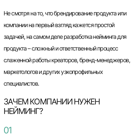
Не смотря на то, что брендирование продукта или
компании на первый взгляд кажется простой
задачей, на самом деле разработка нейминга для
продукта – сложный и ответственный процесс
слаженной работы креаторов, бренд-менеджеров,
маркетологов и других узкопрофильных
специалистов.
ЗАЧЕМ КОМПАНИИ НУЖЕН
НЕЙМИНГ?
01