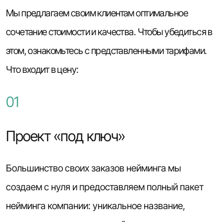
Мы предлагаем своим клиентам оптимальное
сочетание стоимости и качества. Чтобы убедиться в
этом, ознакомьтесь с представленными тарифами.
Что входит в цену:
01
Проект «под ключ»
Большинство своих заказов нейминга мы
создаем с нуля и предоставляем полный пакет
нейминга компании: уникальное название,