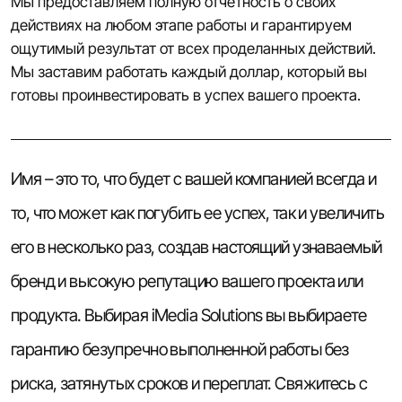
Мы предоставляем полную отчетность о своих
действиях на любом этапе работы и гарантируем
ощутимый результат от всех проделанных действий.
Мы заставим работать каждый доллар, который вы
готовы проинвестировать в успех вашего проекта.
Имя – это то, что будет с вашей компанией всегда и
то, что может как погубить ее успех, так и увеличить
его в несколько раз, создав настоящий узнаваемый
бренд и высокую репутацию вашего проекта или
продукта. Выбирая iMedia Solutions вы выбираете
гарантию безупречно выполненной работы без
риска, затянутых сроков и переплат. Свяжитесь с