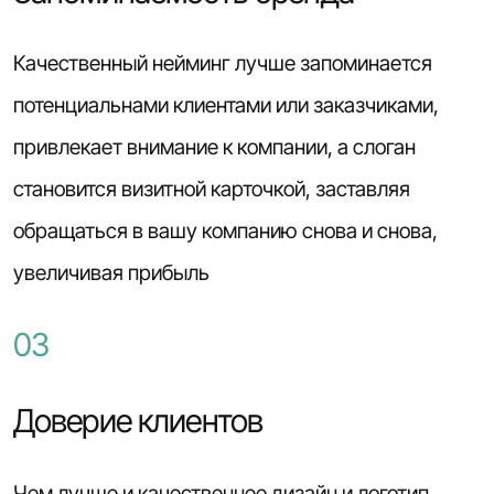
Качественный нейминг лучше запоминается
потенциальнами клиентами или заказчиками,
привлекает внимание к компании, а слоган
становится визитной карточкой, заставляя
обращаться в вашу компанию снова и снова,
увеличивая прибыль
03
Доверие клиентов
Чем лучше и качественнее дизайн и логотип