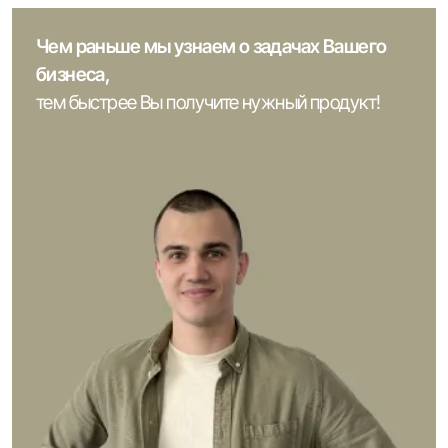
Чем раньше мы узнаем о задачах Вашего
бизнеса,
тем быстрее Вы получите нужный продукт!