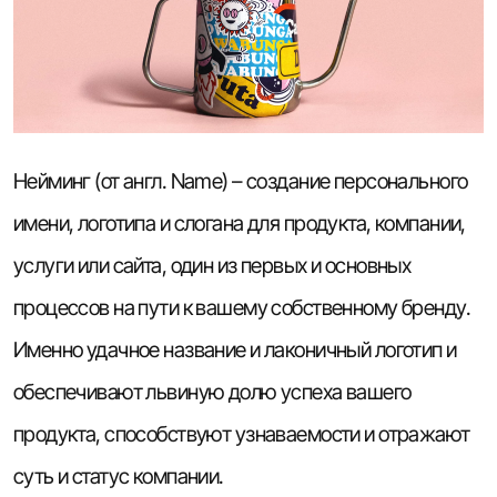
Нейминг (от англ. Name) – создание персонального
имени, логотипа и слогана для продукта, компании,
услуги или сайта, один из первых и основных
процессов на пути к вашему собственному бренду.
Именно удачное название и лаконичный логотип и
обеспечивают львиную долю успеха вашего
продукта, способствуют узнаваемости и отражают
суть и статус компании.