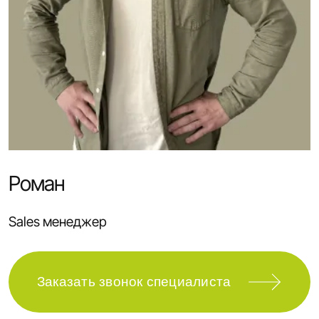
Роман
Sales менеджер
Заказать звонок специалиста