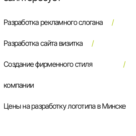
Разработка рекламного слогана
Разработка сайта визитка
Создание фирменного стиля
компании
Цены на разработку логотипа в Минске