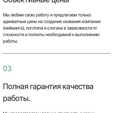
Мы любим свою работу и предлагаем только
адекватные цены на создание названия компании
(нейминга), логотипа и слогана в зависимости от
сложности и полноты необходимой к выполнению
работы.
03
Полная гарантия качества
работы.