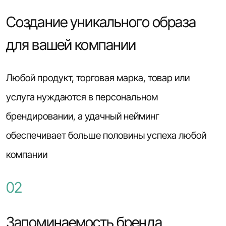
Создание уникального образа
для вашей компании
Любой продукт, торговая марка, товар или
услуга нуждаются в персональном
брендировании, а удачный нейминг
обеспечивает больше половины успеха любой
компании
02
Запоминаемость бренда