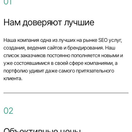
01
Нам доверяют лучшие
Наша компания одна из лучших на рынке SEO услуг,
создания, ведения сайтов и брендирования. Наш
список заказчиков постоянно пополняется новыми и
уже состоявшимися в своей сфере компаниями, а
портфолио удивит даже самого притязательного
клиента.
02
Объективные цены