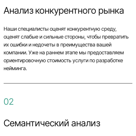
Анализ конкурентного рынка
Наши специалисты оценят конкурентную среду,
оценят слабые и сильные стороны, чтобы превратить
их ошибки и недочеты в преимущества вашей
компании. Уже на раннем этапе мы предоставляем
ориентировочную стоимость услуги по разработке
нейминга.
02
Семантический анализ