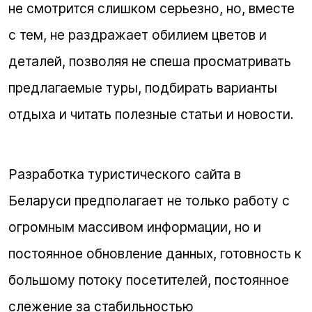
не смотрится слишком серьезно, но, вместе
с тем, не раздражает обилием цветов и
деталей, позволяя не спеша просматривать
предлагаемые туры, подбирать варианты
отдыха и читать полезные статьи и новости.
Разработка туристического сайта в
Беларуси предполагает не только работу с
огромным массивом информации, но и
постоянное обновление данных, готовность к
большому потоку посетителей, постоянное
слежение за стабильностью