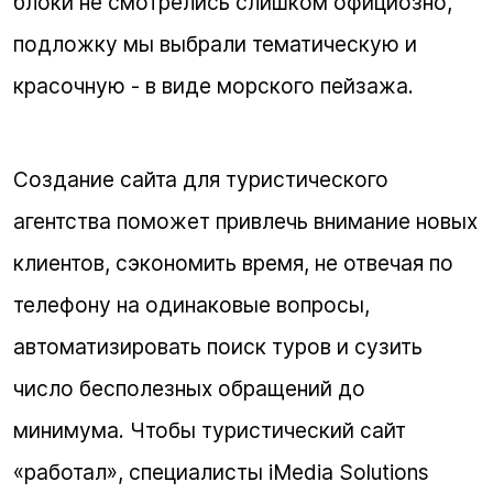
блоки не смотрелись слишком официозно,
подложку мы выбрали тематическую и
красочную - в виде морского пейзажа.
Создание сайта для туристического
агентства поможет привлечь внимание новых
клиентов, сэкономить время, не отвечая по
телефону на одинаковые вопросы,
автоматизировать поиск туров и сузить
число бесполезных обращений до
минимума. Чтобы туристический сайт
«работал», специалисты iMedia Solutions