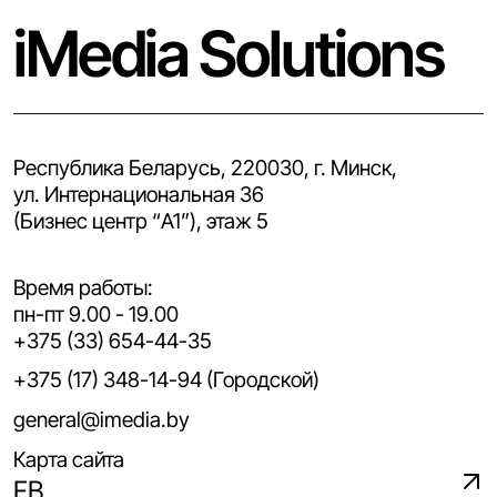
iMedia Solutions
Республика Беларусь, 220030, г. Минск,
ул. Интернациональная 36
(Бизнес центр “A1”), этаж 5
Время работы:
пн-пт 9.00 - 19.00
+375 (33) 654-44-35
+375 (17) 348-14-94 (Городской)
general@imedia.by
Карта сайта
FB