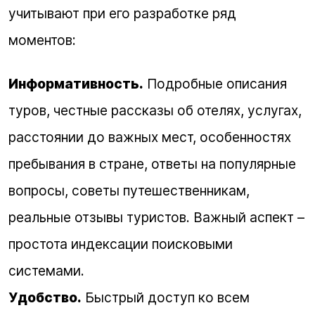
учитывают при его разработке ряд
моментов:
Информативность.
Подробные описания
туров, честные рассказы об отелях, услугах,
расстоянии до важных мест, особенностях
пребывания в стране, ответы на популярные
вопросы, советы путешественникам,
реальные отзывы туристов. Важный аспект –
простота индексации поисковыми
системами.
Удобство.
Быстрый доступ ко всем