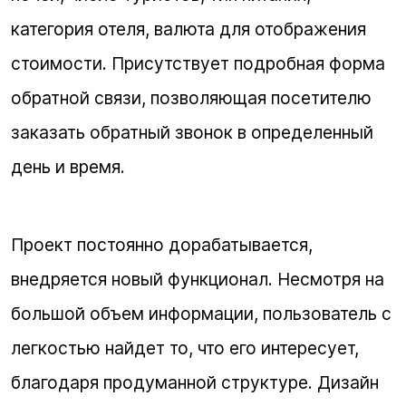
категория отеля, валюта для отображения
стоимости. Присутствует подробная форма
обратной связи, позволяющая посетителю
заказать обратный звонок в определенный
день и время.
Проект постоянно дорабатывается,
внедряется новый функционал. Несмотря на
большой объем информации, пользователь с
легкостью найдет то, что его интересует,
благодаря продуманной структуре. Дизайн