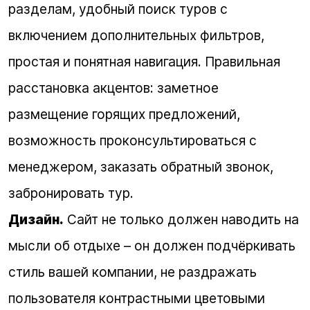
разделам, удобный поиск туров с
включением дополнительных фильтров,
простая и понятная навигация. Правильная
расстановка акцентов: заметное
размещение горящих предложений,
возможность проконсультироваться с
менеджером, заказать обратный звонок,
забронировать тур.
Дизайн.
Сайт не только должен наводить на
мысли об отдыхе – он должен подчёркивать
стиль вашей компании, не раздражать
пользователя контрастными цветовыми