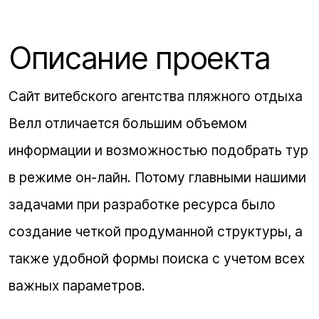
Описание проекта
Сайт витебского агентства пляжного отдыха
Велл отличается большим объемом
информации и возможностью подобрать тур
в режиме он-лайн. Потому главными нашими
задачами при разработке ресурса было
создание четкой продуманной структуры, а
также удобной формы поиска с учетом всех
важных параметров.