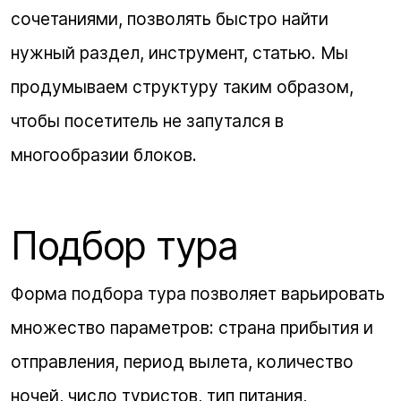
сочетаниями, позволять быстро найти
нужный раздел, инструмент, статью. Мы
продумываем структуру таким образом,
чтобы посетитель не запутался в
многообразии блоков.
Подбор тура
Форма подбора тура позволяет варьировать
множество параметров: страна прибытия и
отправления, период вылета, количество
ночей, число туристов, тип питания,