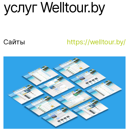
услуг Welltour.by
Сайты
https://welltour.by/