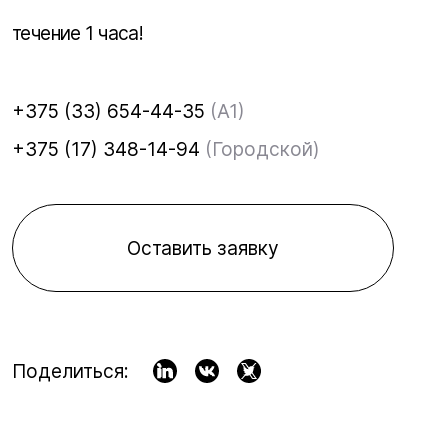
течение 1 часа!
+375 (33) 654-44-35
(A1)
+375 (17) 348-14-94
(Городской)
Оставить заявку
Поделиться: