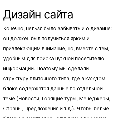
Дизайн сайта
Конечно, нельзя было забывать и о дизайне:
он должен был получиться ярким и
привлекающим внимание, но, вместе с тем,
удобным для поиска нужной посетителю
информации. Поэтому мы сделали
структуру плиточного типа, где в каждом
блоке содержатся данные по отдельной
теме (Новости, Горящие туры, Менеджеры,
Страны, Предложения и т.д.). Чтобы белые