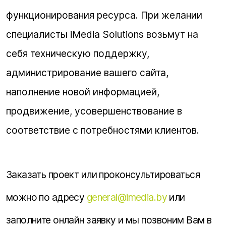
функционирования ресурса. При желании
специалисты iMedia Solutions возьмут на
себя техническую поддержку,
администрирование вашего сайта,
наполнение новой информацией,
продвижение, усовершенствование в
соответствие с потребностями клиентов.
Заказать проект или проконсультироваться
можно по адресу
general@imedia.by
или
заполните онлайн заявку и мы позвоним Вам в