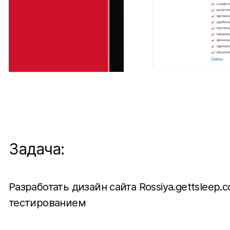
Задача:
Разработать дизайн сайта Rossiya.gettslee
тестированием