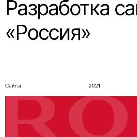
Разработка са
«Россия»
Сайты
2021