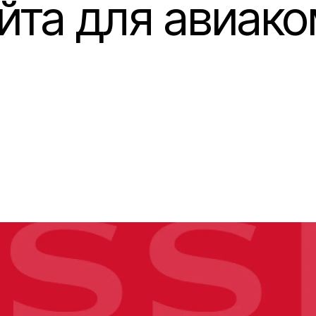
йта для авиак