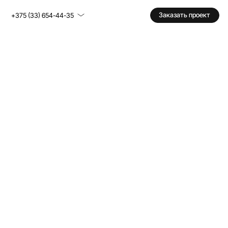
Заказать проект
+375 (33) 654-44-35