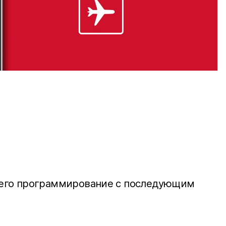
ти его программирование с последующим