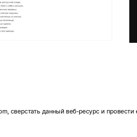
p.com, сверстать данный веб-ресурс и провес