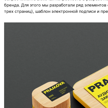
бренда. Для этого мы разработали ряд элементов
трех страниц), шаблон электронной подписи и пр