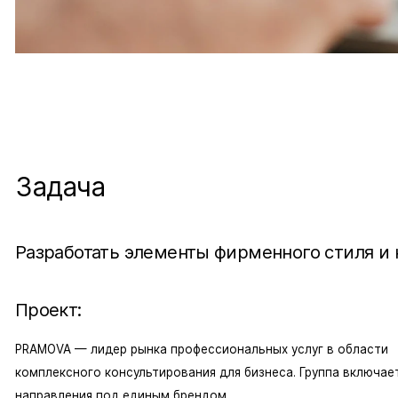
Задача
Разработать элементы фирменного стиля и 
Проект:
PRAMOVA — лидер рынка профессиональных услуг в области
комплексного консультирования для бизнеса. Группа включае
направления под единым брендом.