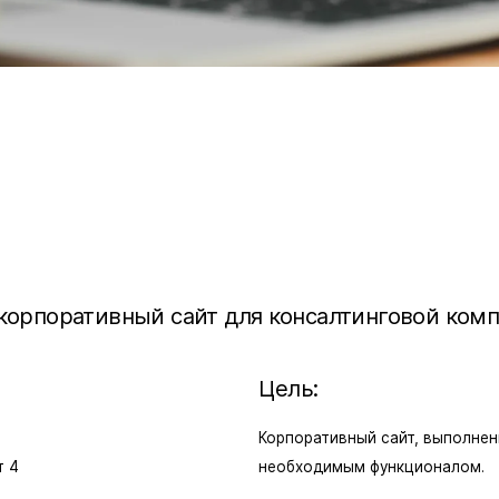
корпоративный сайт для консалтинговой комп
Цель:
Корпоративный сайт, выполнен
т 4
необходимым функционалом.