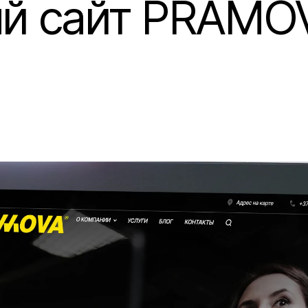
ый сайт PRAMO