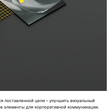
я поставленной цели – улучшить визуальный
ые элементы для корпоративной коммуникации.