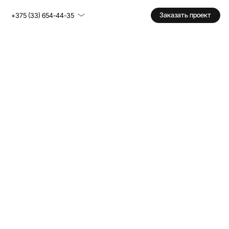
Заказать проект
+375 (33) 654-44-35