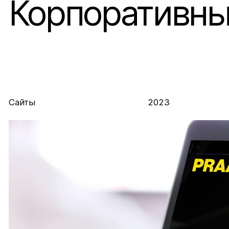
Корпоративн
Сайты
2023