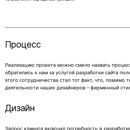
Процесс
Реализацию проекта можно смело назвать процес
обратились к нам за услугой разработки сайта по
этого сотрудничества стал тот факт, что, помимо
деятельности наших дизайнеров – фирменный сти
Дизайн
Запрос клиента включал потребность в разработк