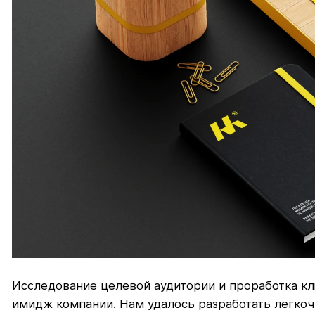
Исследование целевой аудитории и проработка к
имидж компании. Нам удалось разработать легко