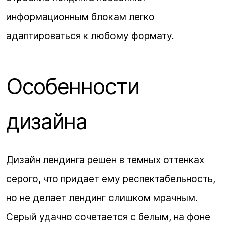
информационным блокам легко
адаптироваться к любому формату.
Особенности
дизайна
Дизайн лендинга решен в темных оттенках
серого, что придает ему респектабельность,
но не делает лендинг слишком мрачным.
Серый удачно сочетается с белым, на фоне