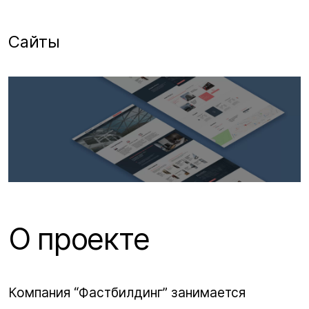
Сайты
О проекте
Компания “Фастбилдинг” занимается