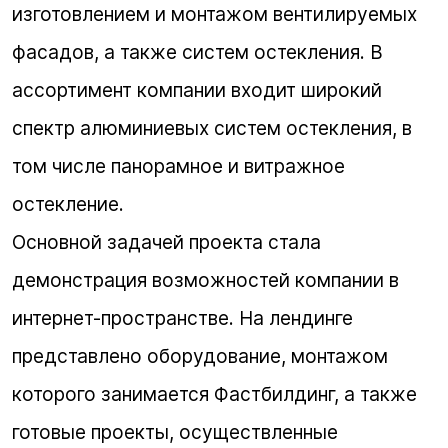
изготовлением и монтажом вентилируемых
фасадов, а также систем остекления. В
ассортимент компании входит широкий
спектр алюминиевых систем остекления, в
том числе панорамное и витражное
остекление.
Основной задачей проекта стала
демонстрация возможностей компании в
интернет-пространстве. На лендинге
представлено оборудование, монтажом
которого занимается Фастбилдинг, а также
готовые проекты, осуществленные