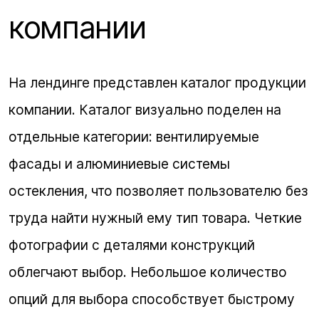
компании
На лендинге представлен каталог продукции
компании. Каталог визуально поделен на
отдельные категории: вентилируемые
фасады и алюминиевые системы
остекления, что позволяет пользователю без
труда найти нужный ему тип товара. Четкие
фотографии с деталями конструкций
облегчают выбор. Небольшое количество
опций для выбора способствует быстрому