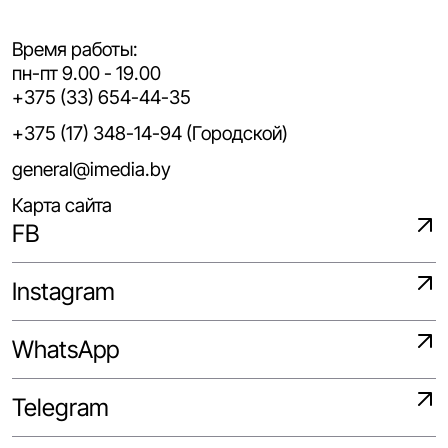
Время работы:
пн-пт 9.00 - 19.00
+375 (33) 654-44-35
+375 (17) 348-14-94 (Городской)
general@imedia.by
Карта сайта
FB
Instagram
WhatsApp
Telegram