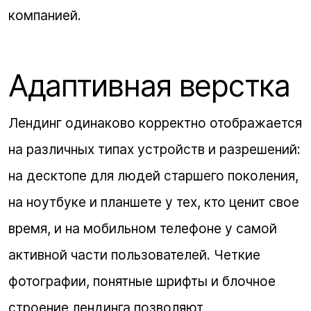
компанией.
Адаптивная верстка
Лендинг одинаково корректно отображается
на различных типах устройств и разрешений:
на десктопе для людей старшего поколения,
на ноутбуке и планшете у тех, кто ценит свое
время, и на мобильном телефоне у самой
активной части пользователей. Четкие
фотографии, понятные шрифты и блочное
строение лендинга позволяют