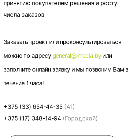
принятию покупателем решения и росту
числа заказов.
Заказать проект или проконсультироваться
можно по адресу
general@imedia.by
или
заполните онлайн заявку и мы позвоним Вам в
течение 1 часа!
+375 (33) 654-44-35
(A1)
+375 (17) 348-14-94
(Городской)