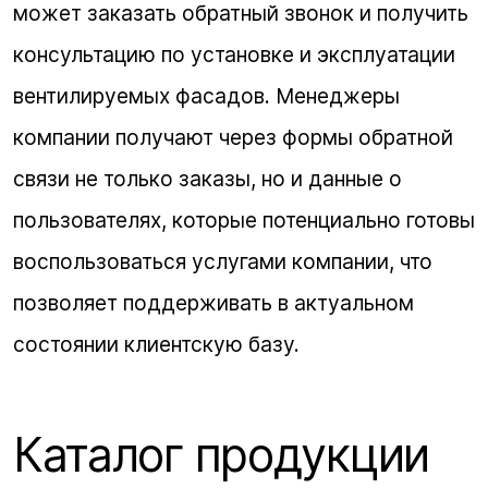
может заказать обратный звонок и получить
консультацию по установке и эксплуатации
вентилируемых фасадов. Менеджеры
компании получают через формы обратной
связи не только заказы, но и данные о
пользователях, которые потенциально готовы
воспользоваться услугами компании, что
позволяет поддерживать в актуальном
состоянии клиентскую базу.
Каталог продукции