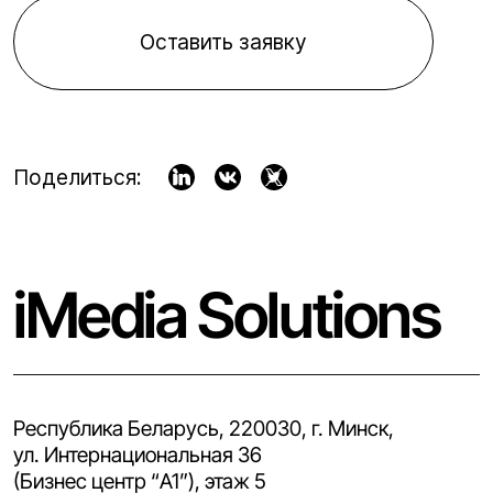
Оставить заявку
Поделиться:
iMedia Solutions
Республика Беларусь, 220030, г. Минск,
ул. Интернациональная 36
(Бизнес центр “A1”), этаж 5