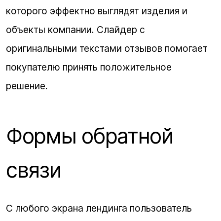
которого эффектно выглядят изделия и
объекты компании. Слайдер с
оригинальными текстами отзывов помогает
покупателю принять положительное
решение.
Формы обратной
связи
С любого экрана лендинга пользователь