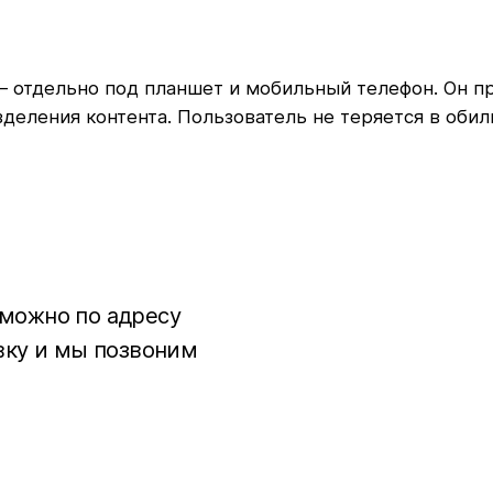
– отдельно под планшет и мобильный телефон. Он п
деления контента. Пользователь не теряется в оби
 можно по адресу
вку и мы позвоним