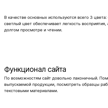
В качестве основных используются всего 3 цвета:
светлый цвет обеспечивает легкость восприятия, а
долгом просмотре и чтении.
Функционал сайта
По возможностям сайт довольно лаконичный. Пом
выпускаемой продукции, посмотреть образцы раб
текстовыми материалами.