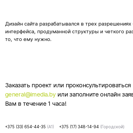
Дизайн сайта разрабатывался в трех разрешениях 
интерфейса, продуманной структуры и четкого раз
то, что ему нужно.
Заказать проект или проконсультироваться
general@imedia.by
или заполните онлайн зая
Вам в течение 1 часа!
+375 (33) 654-44-35
(A1)
+375 (17) 348-14-94
(Городской)