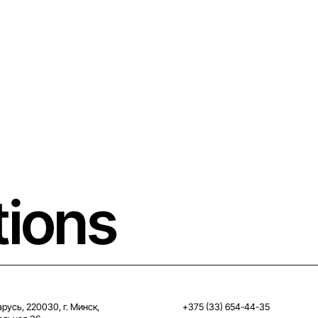
tions
русь, 220030, г. Минск,
+375 (33) 654-44-35