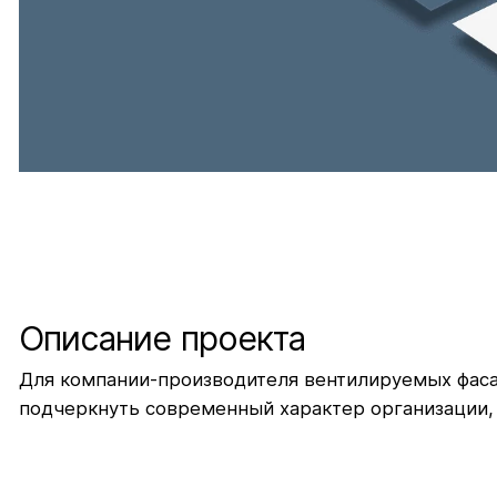
Описание проекта
Для компании-производителя вентилируемых фасад
подчеркнуть современный характер организации,