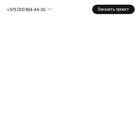
Заказать проект
+375 (33) 654-44-35