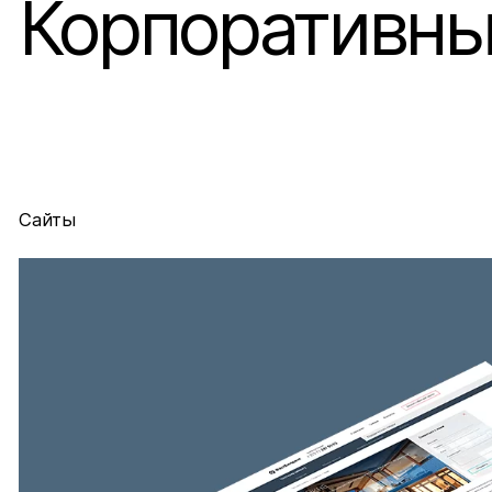
Корпоративны
Сайты