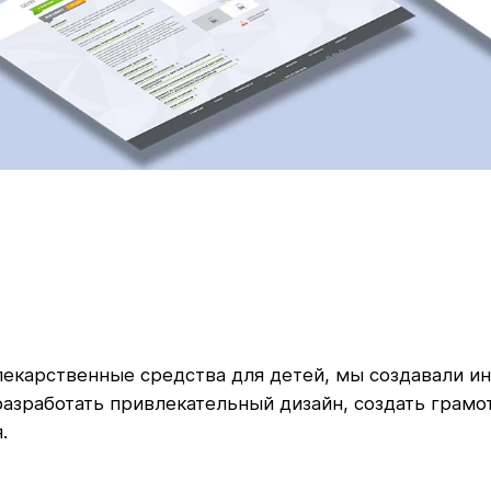
екарственные средства для детей, мы создавали и
разработать привлекательный дизайн, создать грамо
.