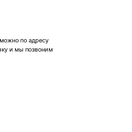
 можно по адресу
вку и мы позвоним