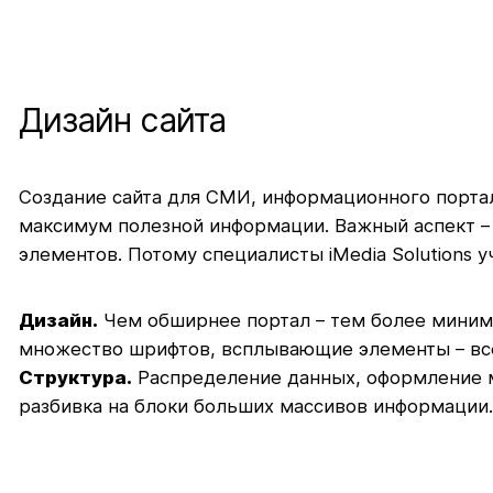
Дизайн сайта
Создание сайта для СМИ, информационного портал
максимум полезной информации. Важный аспект – 
элементов. Потому специалисты iMedia Solutions 
Дизайн.
Чем обширнее портал – тем более миним
множество шрифтов, всплывающие элементы – всё 
Структура.
Распределение данных, оформление м
разбивка на блоки больших массивов информации.