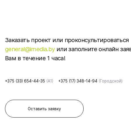
Заказать проект или проконсультироваться
general@imedia.by
или заполните онлайн зая
Вам в течение 1 часа!
+375 (33) 654-44-35
(A1)
+375 (17) 348-14-94
(Городской)
Оставить заявку