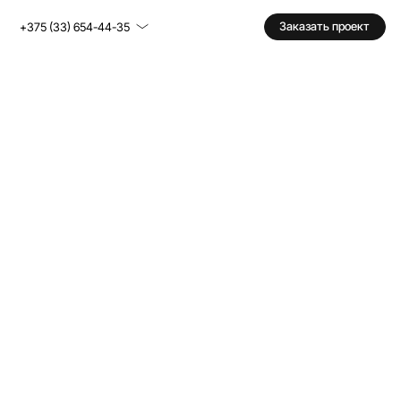
Заказать проект
+375 (33) 654-44-35