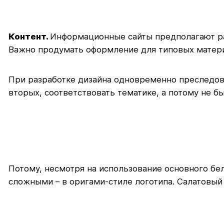
Контент.
Информационные сайты предполагают раз
Важно продумать оформление для типовых материа
При разработке дизайна одновременно преследов
вторых, соответствовать тематике, а потому не б
Потому, несмотря на использование основного бе
сложными – в оригами-стиле логотипа. Салатовый