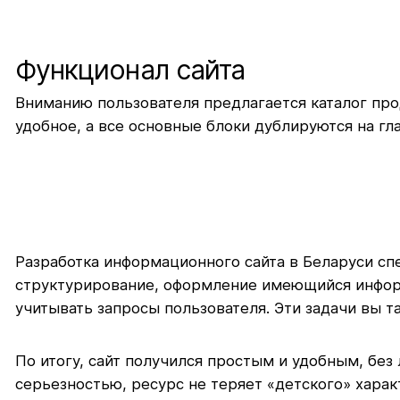
Функционал сайта
Вниманию пользователя предлагается каталог про
удобное, а все основные блоки дублируются на гл
Разработка информационного сайта в Беларуси с
структурирование, оформление имеющийся информ
учитывать запросы пользователя. Эти задачи вы та
По итогу, сайт получился простым и удобным, без
серьезностью, ресурс не теряет «детского» харак