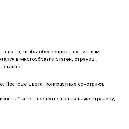
о на то, чтобы обеспечить посетителям
тался в многообразии статей, страниц,
порталов:
. Пёстрые цвета, контрастные сочетания,
ность быстро вернуться на главную страницу,