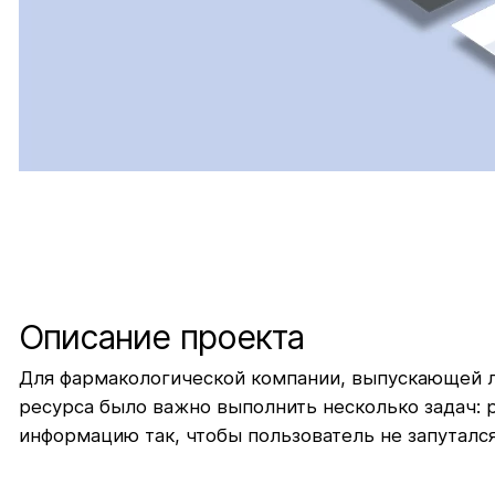
Описание проекта
Для фармакологической компании, выпускающей л
ресурса было важно выполнить несколько задач: 
информацию так, чтобы пользователь не запутался