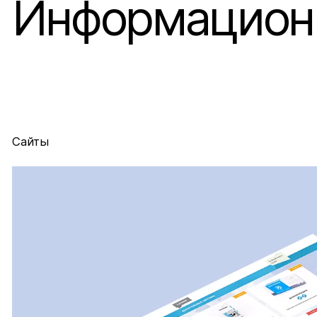
Информационн
Сайты