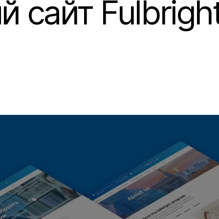
 сайт Fulbrigh