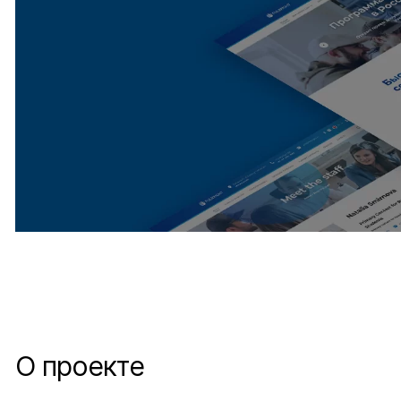
О проекте