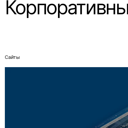
Корпоративный
Сайты