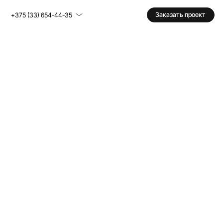
Заказать проект
+375 (33) 654-44-35