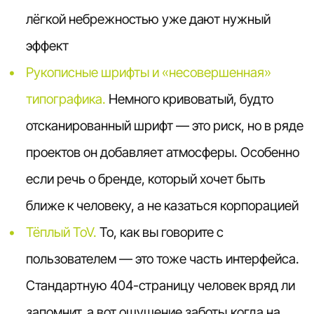
лёгкой небрежностью уже дают нужный
эффект
Рукописные шрифты и «несовершенная»
типографика.
Немного кривоватый, будто
отсканированный шрифт — это риск, но в ряде
проектов он добавляет атмосферы. Особенно
если речь о бренде, который хочет быть
ближе к человеку, а не казаться корпорацией
Тёплый ToV.
То, как вы говорите с
пользователем — это тоже часть интерфейса.
Стандартную 404-страницу человек вряд ли
запомнит, а вот ощущение заботы,когда на