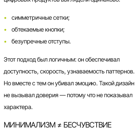
симметричные сетки;
обтекаемые кнопки;
безупречные отступы.
Этот подход был логичным: он обеспечивал
доступность, скорость, узнаваемость паттернов.
Но вместе с тем он убивал эмоцию. Такой дизайн
не вызывал доверия — потому что не показывал
характера.
МИНИМАЛИЗМ ≠ БЕСЧУВСТВИЕ