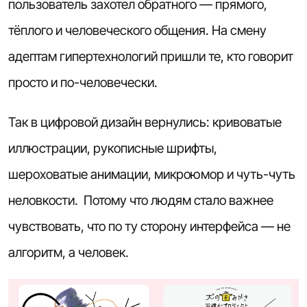
пользователь захотел обратного — прямого,
тёплого и человеческого общения. На смену
адептам гипертехнологий пришли те, кто говорит
просто и по-человечески.
Так в цифровой дизайн вернулись: кривоватые
иллюстрации, рукописные шрифты,
шероховатые анимации, микроюмор и чуть-чуть
неловкости. Потому что людям стало важнее
чувствовать, что по ту сторону интерфейса — не
алгоритм, а человек.