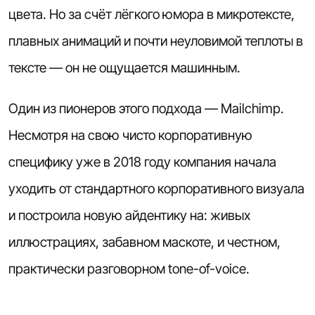
цвета. Но за счёт лёгкого юмора в микротексте,
плавных анимаций и почти неуловимой теплоты в
тексте — он не ощущается машинным.
Один из пионеров этого подхода — Mailchimp.
Несмотря на свою чисто корпоративную
специфику уже в 2018 году компания начала
уходить от стандартного корпоративного визуала
и построила новую айдентику на: живых
иллюстрациях, забавном маскоте, и честном,
практически разговорном tone-of-voice.