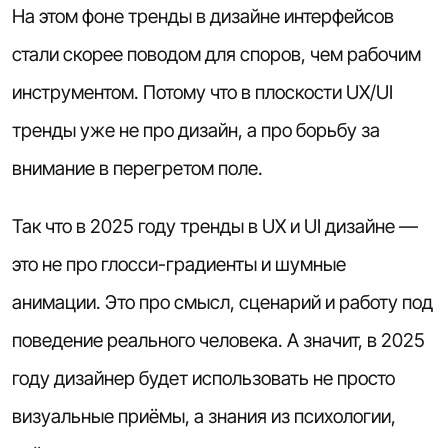
На этом фоне тренды в дизайне интерфейсов
стали скорее поводом для споров, чем рабочим
инструментом. Потому что в плоскости UX/UI
тренды уже не про дизайн, а про борьбу за
внимание в перегретом поле.
Так что в 2025 году тренды в UX и UI дизайне —
это не про глосси-градиенты и шумные
анимации. Это про смысл, сценарий и работу под
поведение реального человека. А значит, в 2025
году дизайнер будет использовать не просто
визуальные приёмы, а знания из психологии,