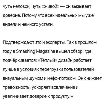
чуть неловок, чуть «живой» — он вызывает
доверие. Потому что всех идеальных мы уже
видели и немного устали.
Подтверждают это и эксперты. Так в прошлом
году в Smashing Magazine вышел обзор, где
подчёркивается: «Тёплый» дизайн работает
лучше в условиях перегрузки пользователей
визуальным шумом и инфо-потоком. Он снижает
тревожность, ускоряет вовлечение и
увеличивает доверие к продукту.»