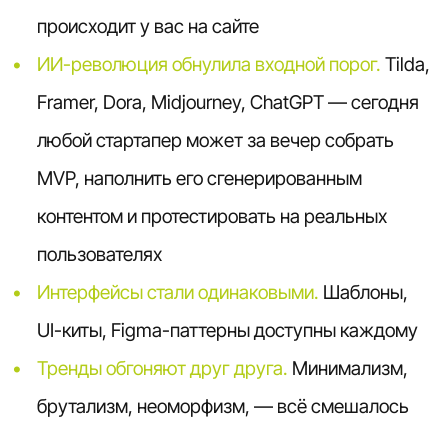
происходит у вас на сайте
ИИ-революция обнулила входной порог.
Tilda,
Framer, Dora, Midjourney, ChatGPT — сегодня
любой стартапер может за вечер собрать
MVP, наполнить его сгенерированным
контентом и протестировать на реальных
пользователях
Интерфейсы стали одинаковыми.
Шаблоны,
UI-киты, Figma-паттерны доступны каждому
Тренды обгоняют друг друга.
Минимализм,
брутализм, неоморфизм, — всё смешалось