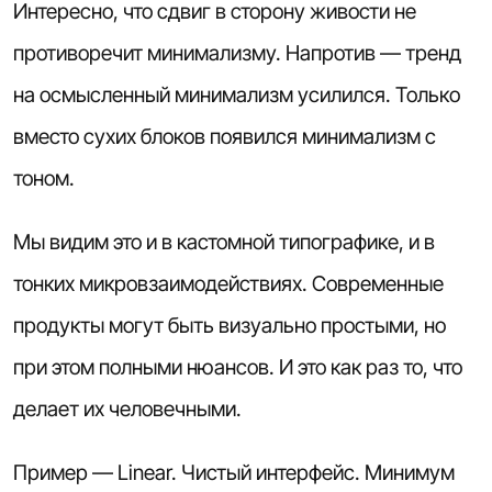
Интересно, что сдвиг в сторону живости не
противоречит минимализму. Напротив — тренд
на осмысленный минимализм усилился. Только
вместо сухих блоков появился минимализм с
тоном.
Мы видим это и в кастомной типографике, и в
тонких микровзаимодействиях. Современные
продукты могут быть визуально простыми, но
при этом полными нюансов. И это как раз то, что
делает их человечными.
Пример — Linear. Чистый интерфейс. Минимум