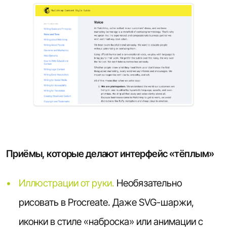
Приёмы, которые делают интерфейс «тёплым»
Иллюстрации от руки.
Необязательно
рисовать в Procreate. Даже SVG-шаржи,
иконки в стиле «наброска» или анимации с