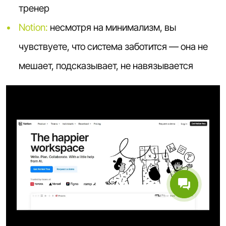
тренер
Notion:
несмотря на минимализм, вы
чувствуете, что система заботится — она не
мешает, подсказывает, не навязывается