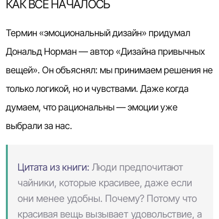
КАК ВСЁ НАЧАЛОСЬ
Термин «эмоциональный дизайн» придумал
Дональд Норман — автор «Дизайна привычных
вещей». Он объяснял: мы принимаем решения не
только логикой, но и чувствами. Даже когда
думаем, что рациональны — эмоции уже
выбрали за нас.
Цитата из книги:
Люди предпочитают
чайники, которые красивее, даже если
они менее удобны. Почему? Потому что
красивая вещь вызывает удовольствие, а