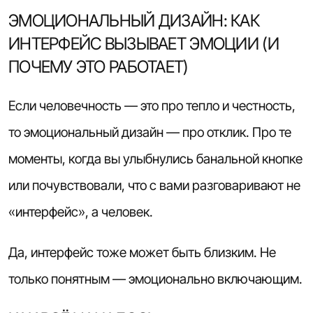
ЭМОЦИОНАЛЬНЫЙ ДИЗАЙН: КАК
ИНТЕРФЕЙС ВЫЗЫВАЕТ ЭМОЦИИ (И
ПОЧЕМУ ЭТО РАБОТАЕТ)
Если человечность — это про тепло и честность,
то эмоциональный дизайн — про отклик. Про те
моменты, когда вы улыбнулись банальной кнопке
или почувствовали, что с вами разговаривают не
«интерфейс», а человек.
Да, интерфейс тоже может быть близким. Не
только понятным — эмоционально включающим.