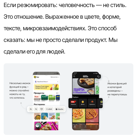
Если резюмировать: человечность — не стиль.
Это отношение. Выраженное в цвете, форме,
тексте, микровзаимодействиях. Это способ
сказать: мы не просто сделали продукт. Мы
сделали его для людей.