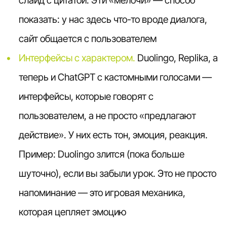
показать: у нас здесь что-то вроде диалога,
сайт общается с пользователем
Интерфейсы с характером.
Duolingo, Replika, а
теперь и ChatGPT с кастомными голосами —
интерфейсы, которые говорят с
пользователем, а не просто «предлагают
действие». У них есть тон, эмоция, реакция.
Пример: Duolingo злится (пока больше
шуточно), если вы забыли урок. Это не просто
напоминание — это игровая механика,
которая цепляет эмоцию