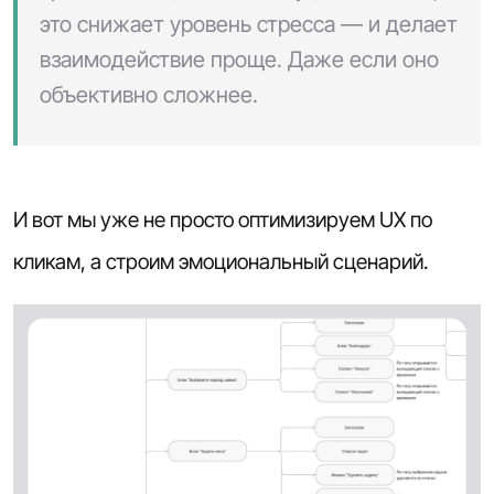
это снижает уровень стресса — и делает
взаимодействие проще. Даже если оно
объективно сложнее.
И вот мы уже не просто оптимизируем UX по
кликам, а строим эмоциональный сценарий.