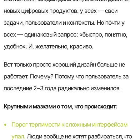
новых цифровых продуктов: у всех — свои
задачи, пользователи и контексты. Но почти у
всех — одинаковый запрос: «быстро, понятно,
удобно». И, желательно, красиво.
Вот только просто хороший дизайн больше не
работает. Почему? Потому что пользователь за
последние 2–3 года радикально изменился.
Крупными мазками о том, что происходит:
Порог терпимости к сложным интерфейсам
упал.
Люди вообще не хотят разбираться,что