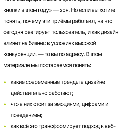
кнопки в этом году» — зря. Но если вы хотите
понять, почему эти приёмы работают, на что
сегодня реагирует пользователь, и как дизайн
влияет на бизнес в условиях высокой
конкуренции, — то вы по адресу. В этом
материале мы постараемся понять:
какие современные тренды в дизайне
действительно работают;
что в них стоит за эмоциями, цифрами и
поведением;
как всё это трансформирует подход к веб-