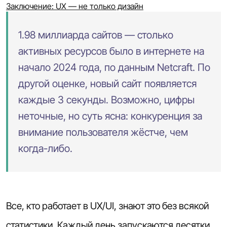
Заключение: UX — не только дизайн
1.98 миллиарда сайтов — столько
активных ресурсов было в интернете на
начало 2024 года, по данным Netcraft. По
другой оценке, новый сайт появляется
каждые 3 секунды. Возможно, цифры
неточные, но суть ясна: конкуренция за
внимание пользователя жёстче, чем
когда-либо.
Все, кто работает в UX/UI, знают это без всякой
статистики. Каждый день запускаются десятки