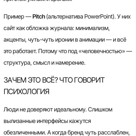
Пример —
Pitch
(альтернатива PowerPoint). У них
сайт как обложка журнала: минимализм,
акценты, чуть-чуть иронии в анимации — и всё
это работает. Потому что под «человечностью» —
структура, смысл и намерение.
ЗАЧЕМ ЭТО ВСЁ? ЧТО ГОВОРИТ
ПСИХОЛОГИЯ
Люди не доверяют идеальному. Слишком
вылизанные интерфейсы кажутся
обезличенными. А когда бренд чуть расслаблен,