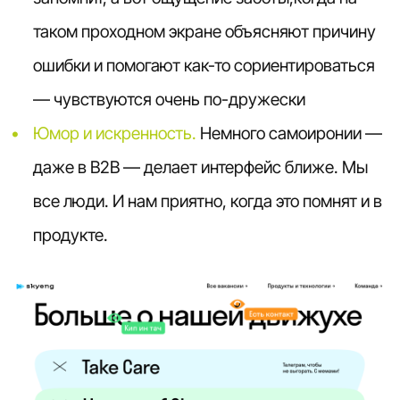
таком проходном экране объясняют причину
ошибки и помогают как-то сориентироваться
— чувствуются очень по-дружески
Юмор и искренность.
Немного самоиронии —
даже в B2B — делает интерфейс ближе. Мы
все люди. И нам приятно, когда это помнят и в
продукте.