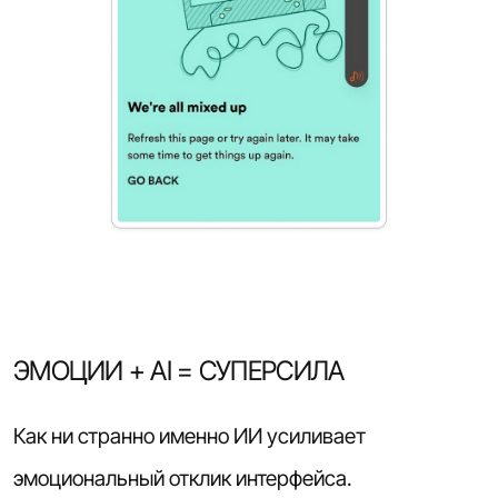
ЭМОЦИИ + AI = СУПЕРСИЛА
Как ни странно именно ИИ усиливает
эмоциональный отклик интерфейса.