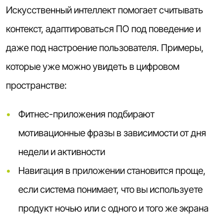
Искусственный интеллект помогает считывать
контекст, адаптироваться ПО под поведение и
даже под настроение пользователя. Примеры,
которые уже можно увидеть в цифровом
пространстве:
Фитнес-приложения подбирают
мотивационные фразы в зависимости от дня
недели и активности
Навигация в приложении становится проще,
если система понимает, что вы используете
продукт ночью или с одного и того же экрана