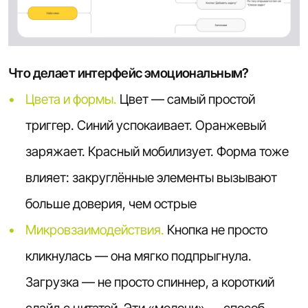
Что делает интерфейс эмоциональным?
Цвета и формы.
Цвет — самый простой
триггер. Синий успокаивает. Оранжевый
заряжает. Красный мобилизует. Форма тоже
влияет: закруглённые элементы вызывают
больше доверия, чем острые
Микровзаимодействия.
Кнопка не просто
кликнулась — она мягко подпрыгнула.
Загрузка — не просто спиннер, а короткий
слайд с цитатой. Эти «мелочи» — способ