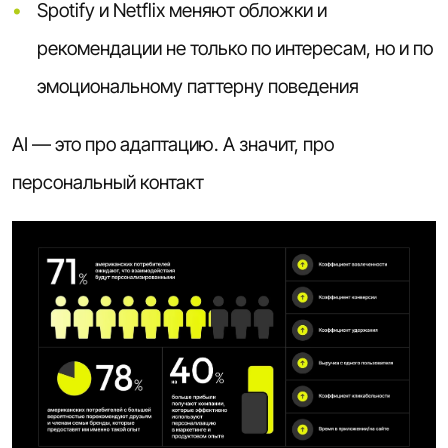
Spotify и Netflix меняют обложки и
рекомендации не только по интересам, но и по
эмоциональному паттерну поведения
AI — это про адаптацию. А значит, про
персональный контакт