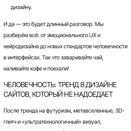
дизайну.
И да — это будет длинный разговор. Мы
разберём всё: от эмоционального UX и
нейродизайна до новых стандартов человечности
в интерфейсах. Так что заваривайте чай,
наливайте кофе и поехали!
ЧЕЛОВЕЧНОСТЬ: ТРЕНД В ДИЗАЙНЕ
САЙТОВ, КОТОРЫЙ НЕ НАДОЕДАЕТ
После тренда на футуризм, метавселенные, 3D-
глитч и «ультратехнологичный» визуал,