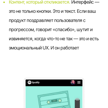
Контент, который откликается.
Интерфейс —
это не только кнопки. Это и текст. Если ваш
продукт поздравляет пользователя с
прогрессом, говорит «спасибо», шутит и
извиняется, когда что-то не так — это и есть
эмоциональный UX. И он работает