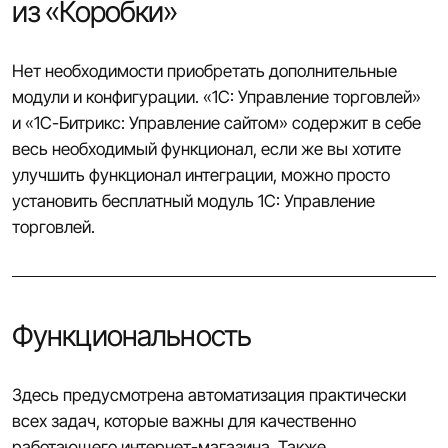
из «Коробки»
Нет необходимости приобретать дополнительные
модули и конфигурации. «1С: Управление торговлей»
и «1С-Битрикс: Управление сайтом» содержит в себе
весь необходимый функционал, если же вы хотите
улучшить функционал интеграции, можно просто
установить бесплатный модуль 1С: Управление
торговлей.
Функциональность
Здесь предусмотрена автоматизация практически
всех задач, которые важны для качественно
работающего интернет-магазина. Также