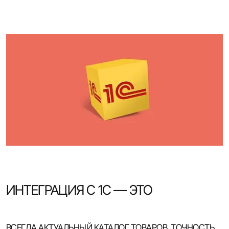
ИНТЕГРАЦИЯ С 1С — ЭТО
ВСЕГДА АКТУАЛЬНЫЙ КАТАЛОГ ТОВАРОВ, ТОЧНОСТЬ