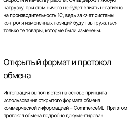
скорости и качеству работы. Он выдержит любую
нагрузку, при этом ничего не будет влиять негативно
на производительность 1С, ведь за счет системы
контроля измененных позиций будут выгружаться
только те товары, которые были изменены.
Открытый формат и протокол
обмена
Интеграция выполняется на основе принципа
использования открытого формата обмена
коммерческой информацией – CommerceML. При этом
протокол обмена подробно документирован.