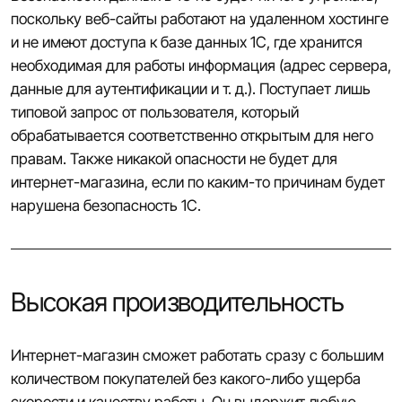
поскольку веб-сайты работают на удаленном хостинге
и не имеют доступа к базе данных 1С, где хранится
необходимая для работы информация (адрес сервера,
данные для аутентификации и т. д.). Поступает лишь
типовой запрос от пользователя, который
обрабатывается соответственно открытым для него
правам. Также никакой опасности не будет для
интернет-магазина, если по каким-то причинам будет
нарушена безопасность 1С.
Высокая производительность
Интернет-магазин сможет работать сразу с большим
количеством покупателей без какого-либо ущерба