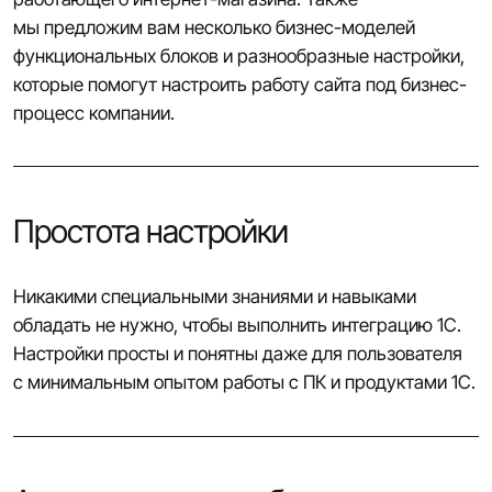
мы предложим вам несколько бизнес-моделей
функциональных блоков и разнообразные настройки,
которые помогут настроить работу сайта под бизнес-
процесс компании.
Простота настройки
Никакими специальными знаниями и навыками
обладать не нужно, чтобы выполнить интеграцию 1С.
Настройки просты и понятны даже для пользователя
с минимальным опытом работы с ПК и продуктами 1С.