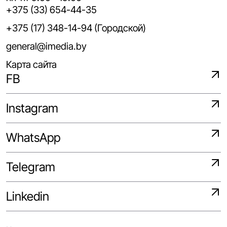
+375 (33) 654-44-35
+375 (17) 348-14-94 (Городской)
general@imedia.by
Карта сайта
FB
Instagram
WhatsApp
Telegram
Linkedin