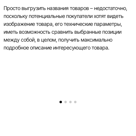
Просто выгрузить названия товаров – недостаточно,
поскольку потенциальные покупатели хотят видеть
изображение товара, его технические параметры,
иметь возможность сравнить выбранные позиции
между собой, в целом, получить максимально
подробное описание интересующего товара.