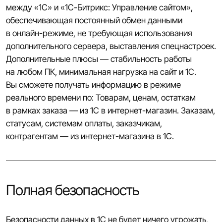
между «1С» и «1С-Битрикс: Управление сайтом»,
обеспечивающая постоянный обмен данными
в онлайн-режиме, не требующая использования
дополнительного сервера, выставления спецнастроек.
Дополнительные плюсы — стабильность работы
на любом ПК, минимальная нагрузка на сайт и 1С.
Вы сможете получать информацию в режиме
реального времени по: Товарам, ценам, остаткам
в рамках заказа — из 1С в интернет-магазин. Заказам,
статусам, системам оплаты, заказчикам,
контрагентам — из интернет-магазина в 1С.
Полная безопасность
Безопасности данных в 1С не будет ничего угрожать,