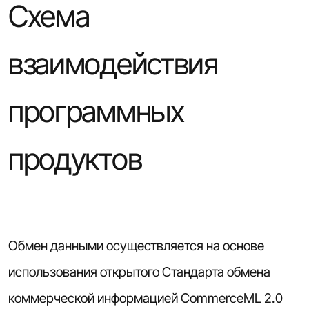
Схема
взаимодействия
программных
продуктов
Обмен данными осуществляется на основе
использования открытого Стандарта обмена
коммерческой информацией CommerceML 2.0