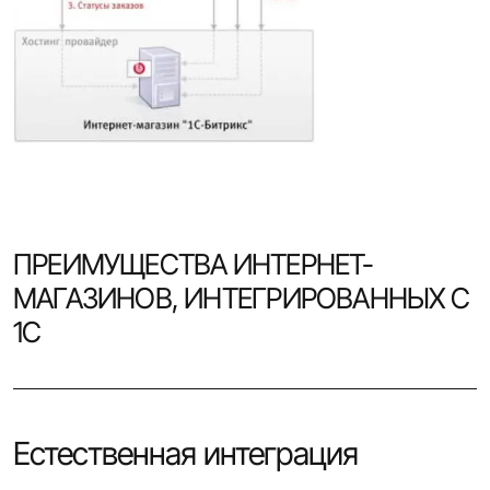
ПРЕИМУЩЕСТВА ИНТЕРНЕТ-
МАГАЗИНОВ, ИНТЕГРИРОВАННЫХ С
1С
Естественная интеграция