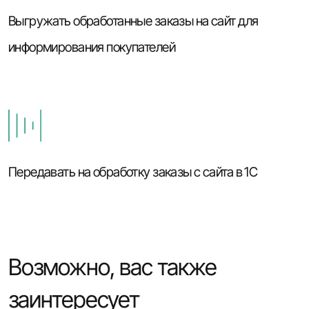
Выгружать обработанные заказы на сайт для
информирования покупателей
Передавать на обработку заказы с сайта в 1С
Возможно, вас также
заинтересует