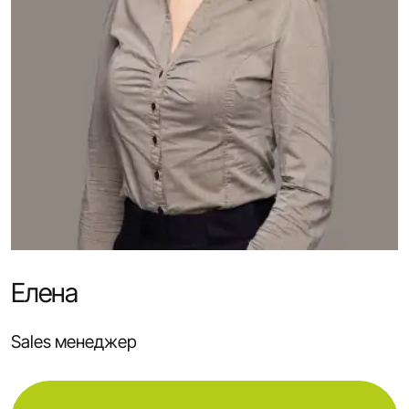
Елена
Sales менеджер