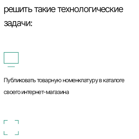
решить такие технологические
задачи:
Публиковать товарную номенклатуру в каталоге
своего интернет-магазина