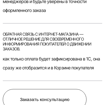
менеджеров и будьте уверены в точности
оформленного заказа
ОБРАТНАЯ СВЯЗЬ С ИНТЕРНЕТ-МАГАЗИНА —
ОТЛИЧНОЕ РЕШЕНИЕ ДЛЯ СВОЕВРЕМЕННОГО
ИНФОРМИРОВАНИЯ ПОКУПАТЕЛЕЙ О ДВИЖЕНИИ
ЗАКАЗОВ.
как только оплата будет зафиксирована в 1С, она
сразу же отобразится и в Корзине покупателя
Заказать консультацию