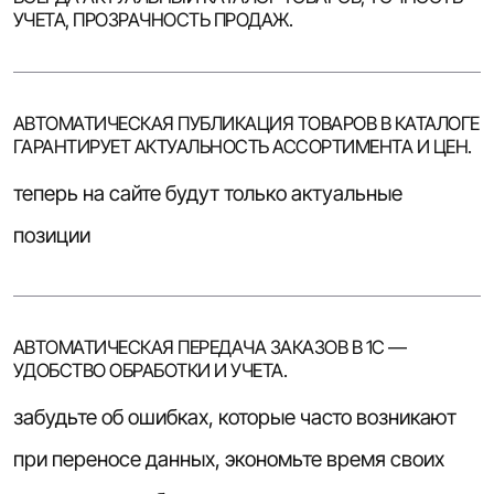
УЧЕТА, ПРОЗРАЧНОСТЬ ПРОДАЖ.
АВТОМАТИЧЕСКАЯ ПУБЛИКАЦИЯ ТОВАРОВ В КАТАЛОГЕ
ГАРАНТИРУЕТ АКТУАЛЬНОСТЬ АССОРТИМЕНТА И ЦЕН.
теперь на сайте будут только актуальные
позиции
АВТОМАТИЧЕСКАЯ ПЕРЕДАЧА ЗАКАЗОВ В 1С —
УДОБСТВО ОБРАБОТКИ И УЧЕТА.
забудьте об ошибках, которые часто возникают
при переносе данных, экономьте время своих