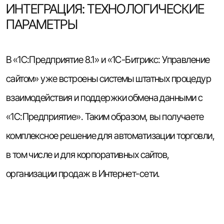
ИНТЕГРАЦИЯ: ТЕХНОЛОГИЧЕСКИЕ
ПАРАМЕТРЫ
В «1С:Предприятие 8.1» и «1С-Битрикс: Управление
сайтом» уже встроены системы штатных процедур
взаимодействия и поддержки обмена данными с
«1С:Предприятие». Таким образом, вы получаете
комплексное решение для автоматизации торговли,
в том числе и для корпоративных сайтов,
организации продаж в Интернет-сети.