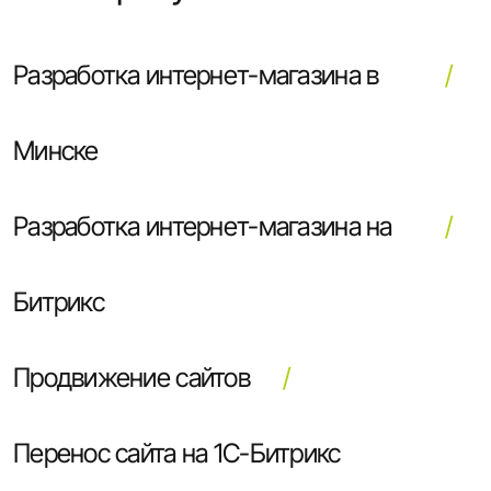
Разработка интернет-магазина в
Минске
Разработка интернет-магазина на
Битрикс
Продвижение сайтов
Перенос сайта на 1С-Битрикс