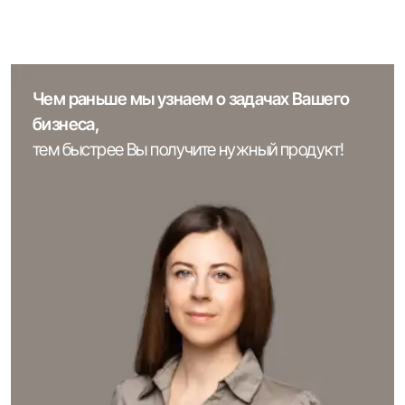
Чем раньше мы узнаем о задачах Вашего
бизнеса,
тем быстрее Вы получите нужный продукт!