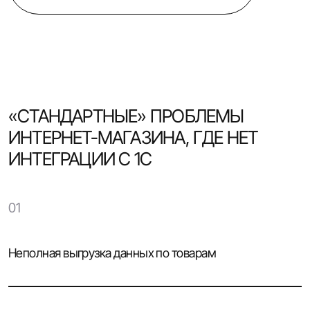
«СТАНДАРТНЫЕ» ПРОБЛЕМЫ
ИНТЕРНЕТ-МАГАЗИНА, ГДЕ НЕТ
ИНТЕГРАЦИИ С 1С
01
Неполная выгрузка данных по товарам