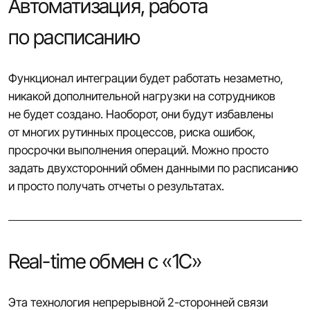
Автоматизация, работа
по расписанию
Функционал интеграции будет работать незаметно,
никакой дополнительной нагрузки на сотрудников
не будет создано. Наоборот, они будут избавлены
от многих рутинных процессов, риска ошибок,
просрочки выполнения операций. Можно просто
задать двухсторонний обмен данными по расписанию
и просто получать отчеты о результатах.
Real-time обмен с «1С»
Эта технология непрерывной 2-сторонней связи