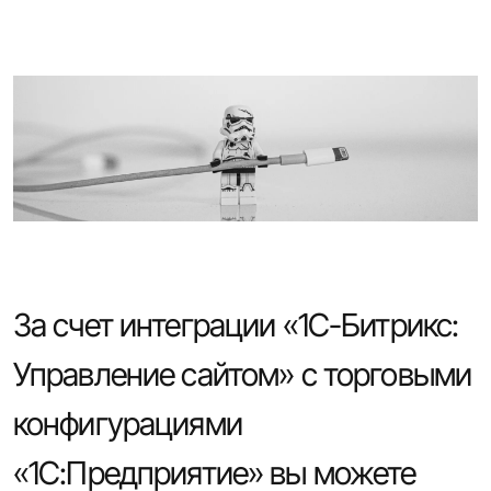
За счет интеграции «1С-Битрикс:
Управление сайтом» с торговыми
конфигурациями
«1С:Предприятие» вы можете