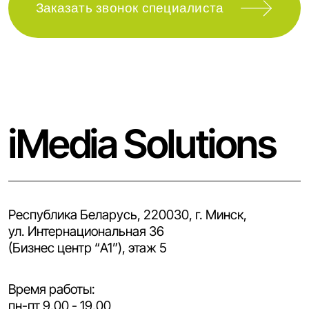
Заказать звонок специалиста
iMedia Solutions
Республика Беларусь, 220030, г. Минск,
ул. Интернациональная 36
(Бизнес центр “A1”), этаж 5
Время работы:
пн-пт 9.00 - 19.00