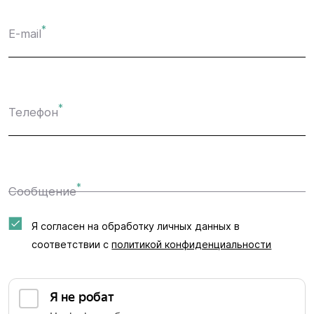
*
E-mail
*
Телефон
*
Сообщение
Я согласен на обработку личных данных в
соответствии с
политикой конфиденциальности