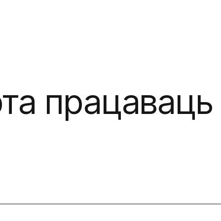
та працаваць 