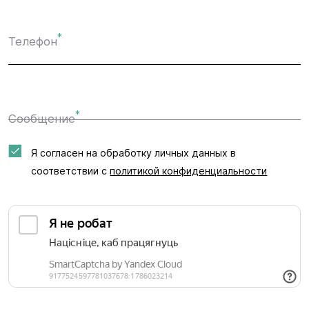
*
Телефон
*
Сообщение
Я согласен на обработку личных данных в
соответствии с
политикой конфиденциальности