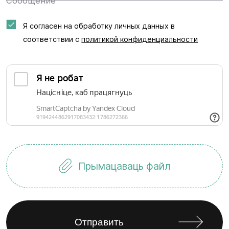
Сообщение
Я согласен на обработку личных данных в
соответствии с
политикой конфиденциальности
Прымацаваць файл