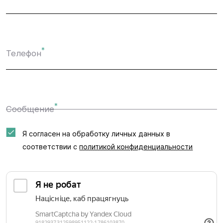
*
Телефон
*
Сообщение
Я согласен на обработку личных данных в
соответствии с
политикой конфиденциальности