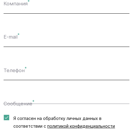
*
Компания
*
E-mail
*
Телефон
*
Сообщение
Я согласен на обработку личных данных в
соответствии с
политикой конфиденциальности