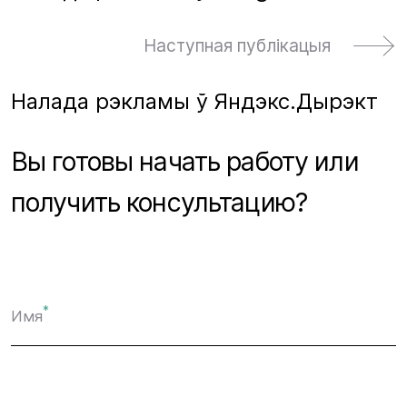
Наступная публікацыя
Налада рэкламы ў Яндэкс.Дырэкт
Вы готовы начать работу или
получить консультацию?
*
Имя