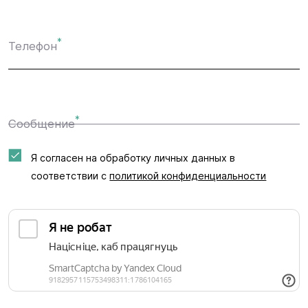
*
Телефон
*
Сообщение
Я согласен на обработку личных данных в
соответствии с
политикой конфиденциальности