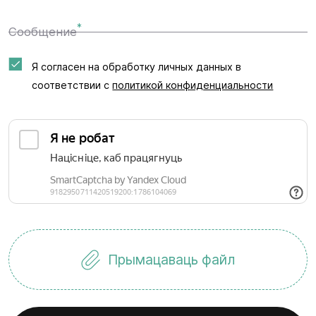
*
Сообщение
Я согласен на обработку личных данных в
соответствии с
политикой конфиденциальности
Прымацаваць файл