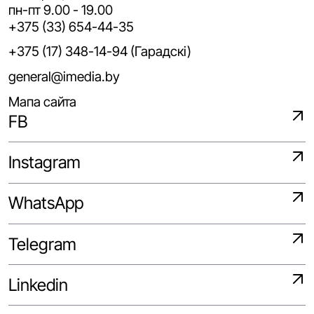
пн-пт 9.00 - 19.00
+375 (33) 654-44-35
+375 (17) 348-14-94 (Гарадскі)
general@imedia.by
Мапа сайта
FB
Instagram
WhatsApp
Telegram
Linkedin