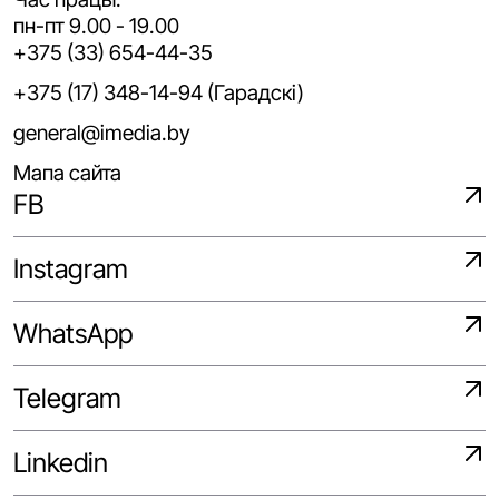
пн-пт 9.00 - 19.00
+375 (33) 654-44-35
+375 (17) 348-14-94 (Гарадскі)
general@imedia.by
Мапа сайта
FB
Instagram
WhatsApp
Telegram
Linkedin