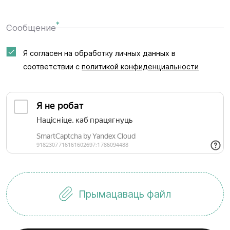
*
Сообщение
Я согласен на обработку личных данных в
соответствии с
политикой конфиденциальности
Прымацаваць файл