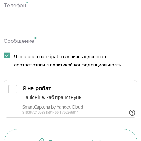
*
Телефон
*
Сообщение
Я согласен на обработку личных данных в
соответствии с
политикой конфиденциальности