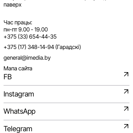
паверх
Час працы:
пн-пт 9.00 - 19.00
+375 (33) 654-44-35
+375 (17) 348-14-94 (Гарадскі)
general@imedia.by
Мапа сайта
FB
Instagram
WhatsApp
Telegram