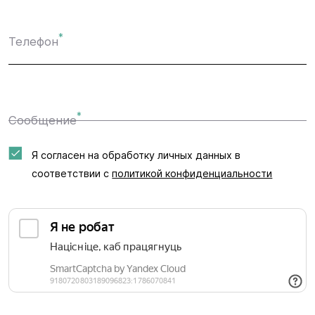
*
Телефон
*
Сообщение
Я согласен на обработку личных данных в
соответствии с
политикой конфиденциальности