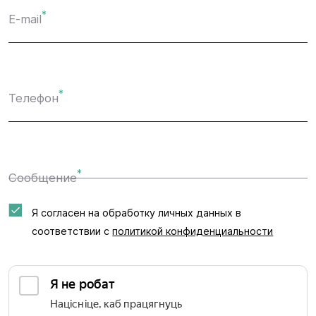
*
E-mail
*
Телефон
*
Сообщение
Я согласен на обработку личных данных в
соответствии с
политикой конфиденциальности