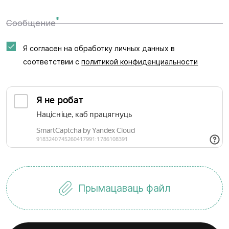
*
Сообщение
Я согласен на обработку личных данных в
соответствии с
политикой конфиденциальности
Прымацаваць файл