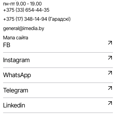
пн-пт 9.00 - 19.00
+375 (33) 654-44-35
+375 (17) 348-14-94 (Гарадскі)
general@imedia.by
Мапа сайта
FB
Instagram
WhatsApp
Telegram
Linkedin