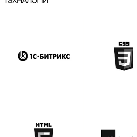
ТЭХНАЛОГІЙ